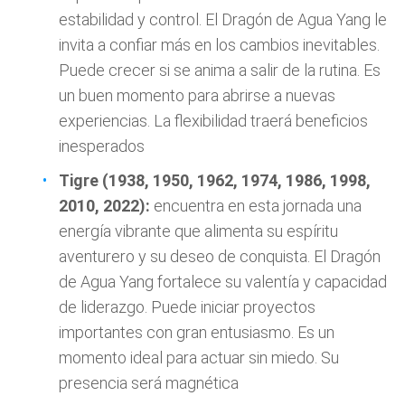
estabilidad y control. El Dragón de Agua Yang le
invita a confiar más en los cambios inevitables.
Puede crecer si se anima a salir de la rutina. Es
un buen momento para abrirse a nuevas
experiencias. La flexibilidad traerá beneficios
inesperados
Tigre (1938, 1950, 1962, 1974, 1986, 1998,
2010, 2022):
encuentra en esta jornada una
energía vibrante que alimenta su espíritu
aventurero y su deseo de conquista. El Dragón
de Agua Yang fortalece su valentía y capacidad
de liderazgo. Puede iniciar proyectos
importantes con gran entusiasmo. Es un
momento ideal para actuar sin miedo. Su
presencia será magnética