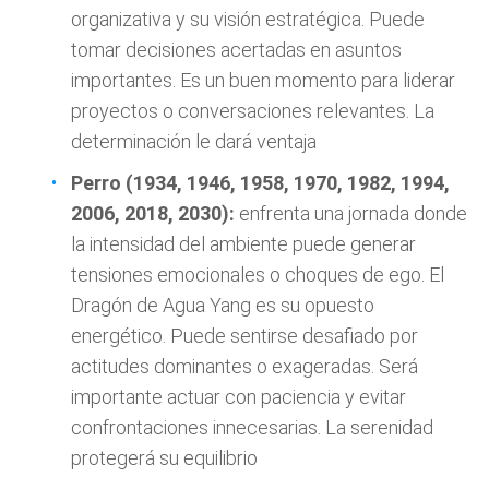
organizativa y su visión estratégica. Puede
tomar decisiones acertadas en asuntos
importantes. Es un buen momento para liderar
proyectos o conversaciones relevantes. La
determinación le dará ventaja
Perro (1934, 1946, 1958, 1970, 1982, 1994,
2006, 2018, 2030):
enfrenta una jornada donde
la intensidad del ambiente puede generar
tensiones emocionales o choques de ego. El
Dragón de Agua Yang es su opuesto
energético. Puede sentirse desafiado por
actitudes dominantes o exageradas. Será
importante actuar con paciencia y evitar
confrontaciones innecesarias. La serenidad
protegerá su equilibrio