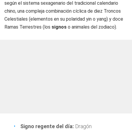
según el sistema sexagenario del tradicional calendario
chino, una compleja combinación cíclica de diez Troncos
Celestiales (elementos en su polaridad yin o yang) y doce
Ramas Terrestres (los
signos
o animales del zodiaco).
Signo regente del día:
Dragón