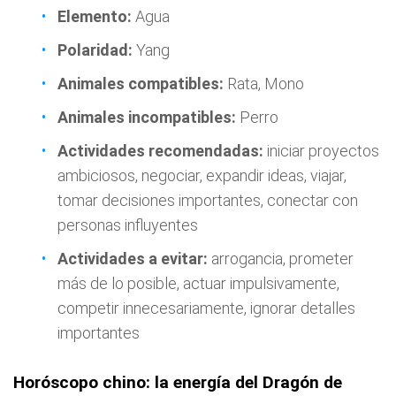
Elemento:
Agua
Polaridad:
Yang
Animales compatibles:
Rata, Mono
Animales incompatibles:
Perro
Actividades recomendadas:
iniciar proyectos
ambiciosos, negociar, expandir ideas, viajar,
tomar decisiones importantes, conectar con
personas influyentes
Actividades a evitar:
arrogancia, prometer
más de lo posible, actuar impulsivamente,
competir innecesariamente, ignorar detalles
importantes
Horóscopo chino: la energía del Dragón de