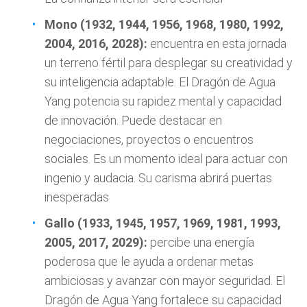
Mono (1932, 1944, 1956, 1968, 1980, 1992,
2004, 2016, 2028):
encuentra en esta jornada
un terreno fértil para desplegar su creatividad y
su inteligencia adaptable. El Dragón de Agua
Yang potencia su rapidez mental y capacidad
de innovación. Puede destacar en
negociaciones, proyectos o encuentros
sociales. Es un momento ideal para actuar con
ingenio y audacia. Su carisma abrirá puertas
inesperadas
Gallo (1933, 1945, 1957, 1969, 1981, 1993,
2005, 2017, 2029):
percibe una energía
poderosa que le ayuda a ordenar metas
ambiciosas y avanzar con mayor seguridad. El
Dragón de Agua Yang fortalece su capacidad