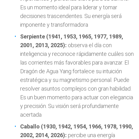
Es un momento ideal para liderar y tomar
decisiones trascendentes. Su energía será
imponente y transformadora
Serpiente (1941, 1953, 1965, 1977, 1989,
2001, 2013, 2025):
observa el día con
inteligencia y reconoce rápidamente cuáles son
las corrientes más favorables para avanzar. El
Dragón de Agua Yang fortalece su intuición
estratégica y su magnetismo personal. Puede
resolver asuntos complejos con gran habilidad.
Es un buen momento para actuar con elegancia
y precisión. Su visión será profundamente
acertada
Caballo (1930, 1942, 1954, 1966, 1978, 1990,
2002, 2014, 2026):
percibe una energía