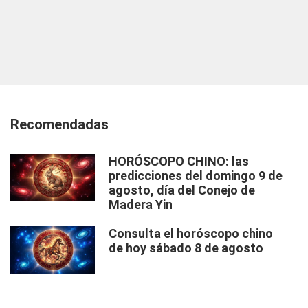
Recomendadas
HORÓSCOPO CHINO: las
predicciones del domingo 9 de
agosto, día del Conejo de
Madera Yin
Consulta el horóscopo chino
de hoy sábado 8 de agosto