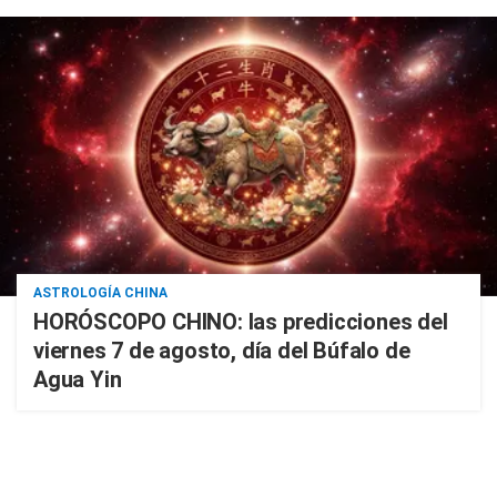
ASTROLOGÍA CHINA
HORÓSCOPO CHINO: las predicciones del
viernes 7 de agosto, día del Búfalo de
Agua Yin