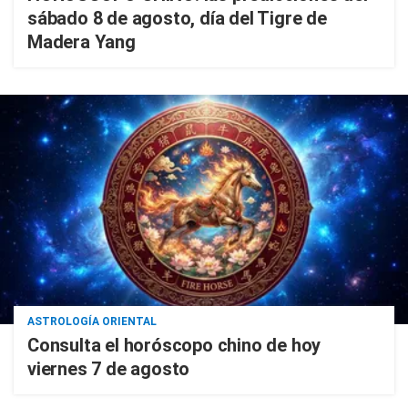
sábado 8 de agosto, día del Tigre de
Madera Yang
ASTROLOGÍA ORIENTAL
Consulta el horóscopo chino de hoy
viernes 7 de agosto