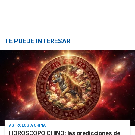
TE PUEDE INTERESAR
ASTROLOGÍA CHINA
HORÓSCOPO CHINO: las predicciones del