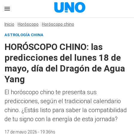
Inicio
Horóscopo
Horóscopo chino
ASTROLOGÍA CHINA
HORÓSCOPO CHINO: las
predicciones del lunes 18 de
mayo, día del Dragón de Agua
Yang
El horóscopo chino te presenta sus
predicciones, según el tradicional calendario
chino. ¿Estás listo para saber la compatibilidad
de tu signo con la energía de esta jornada?
17 de mayo 2026 - 19:36hs