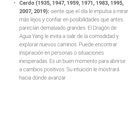
Cerdo (1935, 1947, 1959, 1971, 1983, 1995,
2007, 2019):
siente que el día le impulsa a mirar
más lejos y confiar en posibilidades que antes
parecían demasiado grandes. El Dragón de
Agua Yang le invita a salir de la comodidad y
explorar nuevos caminos. Puede encontrar
inspiración en personas o situaciones
inesperadas. Es un buen momento para abrirse
a cambios positivos. Su intuición le mostrará
hacia dónde avanzar