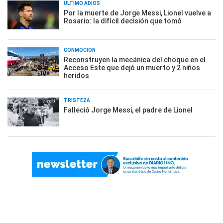
ÚLTIMO ADIÓS
Por la muerte de Jorge Messi, Lionel vuelve a
Rosario: la difícil decisión que tomó
CONMOCIÓN
Reconstruyen la mecánica del choque en el
Acceso Este que dejó un muerto y 2 niños
heridos
TRISTEZA
Falleció Jorge Messi, el padre de Lionel