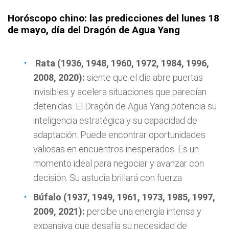
Horóscopo chino: las predicciones del lunes 18
de mayo, día del Dragón de Agua Yang
Rata (1936, 1948, 1960, 1972, 1984, 1996,
2008, 2020):
siente que el día abre puertas
invisibles y acelera situaciones que parecían
detenidas. El Dragón de Agua Yang potencia su
inteligencia estratégica y su capacidad de
adaptación. Puede encontrar oportunidades
valiosas en encuentros inesperados. Es un
momento ideal para negociar y avanzar con
decisión. Su astucia brillará con fuerza
Búfalo (1937, 1949, 1961, 1973, 1985, 1997,
2009, 2021):
percibe una energía intensa y
expansiva que desafía su necesidad de