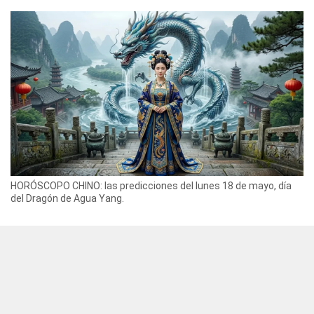
HORÓSCOPO CHINO: las predicciones del lunes 18 de mayo, día
del Dragón de Agua Yang.