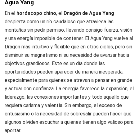
Agua Yang
En el
horóscopo chino
, el
Dragón de Agua Yang
despierta como un río caudaloso que atraviesa las
montañas sin pedir permiso, llevando consigo fuerza, visión
y una energía imposible de contener. El Agua Yang vuelve al
Dragón más intuitivo y flexible que en otros ciclos, pero sin
disminuir su magnetismo ni su necesidad de avanzar hacia
objetivos grandiosos. Este es un día donde las
oportunidades pueden aparecer de manera inesperada,
especialmente para quienes se atrevan a pensar en grande
y actuar con confianza. La energía favorece la expansión, el
liderazgo, las conexiones importantes y todo aquello que
requiera carisma y valentía. Sin embargo, el exceso de
entusiasmo o la necesidad de sobresalir pueden hacer que
algunos olviden escuchar a quienes tienen algo valioso para
aportar.