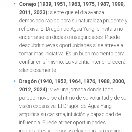
Conejo (1939, 1951, 1963, 1975, 1987, 1999,
2011, 2023):
siente que el día avanza
demasiado rápido para su naturaleza prudente y
reflexiva. El Dragón de Agua Yang le invita a no
encerrarse en dudas o inseguridades. Puede
descubrir nuevas oportunidades si se atreve a
tomar más iniciativa. Es un buen momento para
confiar en sí mismo. La valentía interior crecerá
silenciosamente
Dragón (1940, 1952, 1964, 1976, 1988, 2000,
2012, 2024):
vive una jornada donde todo
parece moverse al ritmo de su voluntad y de su
visión expansiva. El Dragón de Agua Yang
amplifica su carisma, intuición y capacidad de
influencia. Puede atraer oportunidades
importantes y personas clave para su camino.