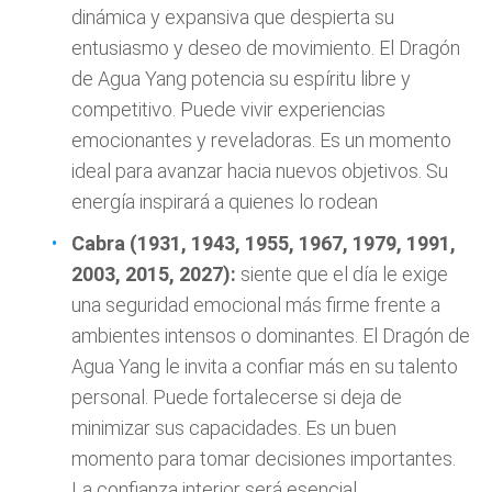
dinámica y expansiva que despierta su
entusiasmo y deseo de movimiento. El Dragón
de Agua Yang potencia su espíritu libre y
competitivo. Puede vivir experiencias
emocionantes y reveladoras. Es un momento
ideal para avanzar hacia nuevos objetivos. Su
energía inspirará a quienes lo rodean
Cabra (1931, 1943, 1955, 1967, 1979, 1991,
2003, 2015, 2027):
siente que el día le exige
una seguridad emocional más firme frente a
ambientes intensos o dominantes. El Dragón de
Agua Yang le invita a confiar más en su talento
personal. Puede fortalecerse si deja de
minimizar sus capacidades. Es un buen
momento para tomar decisiones importantes.
La confianza interior será esencial