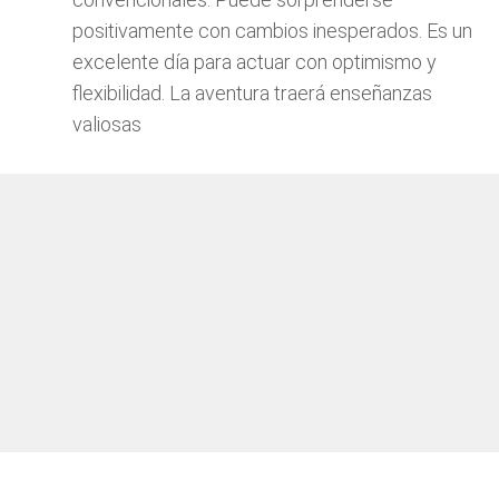
positivamente con cambios inesperados. Es un
excelente día para actuar con optimismo y
flexibilidad. La aventura traerá enseñanzas
valiosas