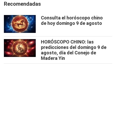
Recomendadas
Consulta el horóscopo chino
de hoy domingo 9 de agosto
HORÓSCOPO CHINO: las
predicciones del domingo 9 de
agosto, día del Conejo de
Madera Yin