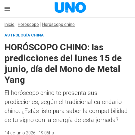
Inicio
Horóscopo
Horóscopo chino
ASTROLOGÍA CHINA
HORÓSCOPO CHINO: las
predicciones del lunes 15 de
junio, día del Mono de Metal
Yang
El horóscopo chino te presenta sus
predicciones, según el tradicional calendario
chino. ¿Estás listo para saber la compatibilidad
de tu signo con la energía de esta jornada?
14 de junio 2026 - 19:05hs