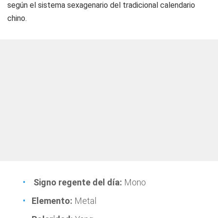
según el sistema sexagenario del tradicional calendario
chino.
Signo regente del día:
Mono
Elemento:
Metal