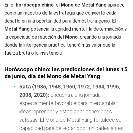
En el
horóscopo chino
, el
Mono de Metal Yang
aparece
como un maestro de la estrategia que convierte cada
desafío en una oportunidad para demostrar ingenio. El
Metal Yang
potencia la agilidad mental, la determinación y
la capacidad de reacción del
Mono
, creando una jornada
donde la inteligencia práctica tendrá más valor que la
fuerza bruta o la insistencia.
Horóscopo chino: las predicciones del lunes 15
de junio, día del Mono de Metal Yang
Rata (1936, 1948, 1960, 1972, 1984, 1996,
2008, 2020):
encuentra una jornada
especialmente favorable para intercambiar
ideas, aprender y establecer conexiones
valiosas. El Mono de Metal Yang fortalece su
capacidad para detectar oportunidades antes