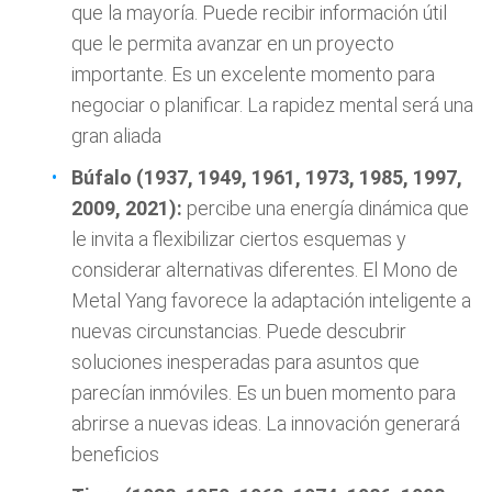
que la mayoría. Puede recibir información útil
que le permita avanzar en un proyecto
importante. Es un excelente momento para
negociar o planificar. La rapidez mental será una
gran aliada
Búfalo (1937, 1949, 1961, 1973, 1985, 1997,
2009, 2021):
percibe una energía dinámica que
le invita a flexibilizar ciertos esquemas y
considerar alternativas diferentes. El Mono de
Metal Yang favorece la adaptación inteligente a
nuevas circunstancias. Puede descubrir
soluciones inesperadas para asuntos que
parecían inmóviles. Es un buen momento para
abrirse a nuevas ideas. La innovación generará
beneficios