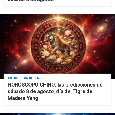
ASTROLOGÍA CHINA
HORÓSCOPO CHINO: las predicciones del
sábado 8 de agosto, día del Tigre de
Madera Yang