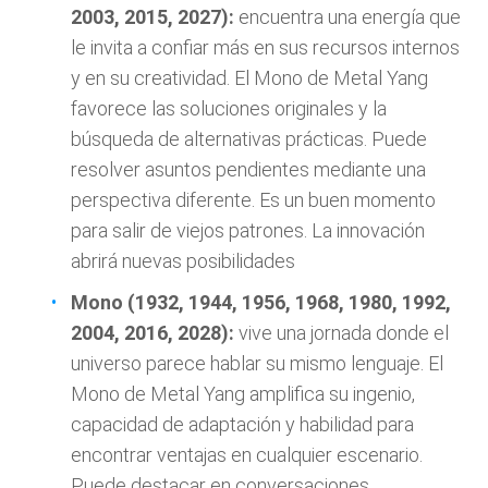
2003, 2015, 2027):
encuentra una energía que
le invita a confiar más en sus recursos internos
y en su creatividad. El Mono de Metal Yang
favorece las soluciones originales y la
búsqueda de alternativas prácticas. Puede
resolver asuntos pendientes mediante una
perspectiva diferente. Es un buen momento
para salir de viejos patrones. La innovación
abrirá nuevas posibilidades
Mono (1932, 1944, 1956, 1968, 1980, 1992,
2004, 2016, 2028):
vive una jornada donde el
universo parece hablar su mismo lenguaje. El
Mono de Metal Yang amplifica su ingenio,
capacidad de adaptación y habilidad para
encontrar ventajas en cualquier escenario.
Puede destacar en conversaciones,