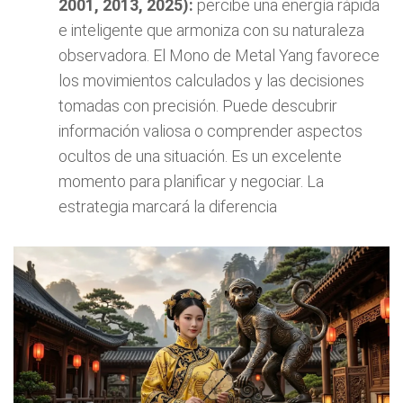
2001, 2013, 2025):
percibe una energía rápida
e inteligente que armoniza con su naturaleza
observadora. El Mono de Metal Yang favorece
los movimientos calculados y las decisiones
tomadas con precisión. Puede descubrir
información valiosa o comprender aspectos
ocultos de una situación. Es un excelente
momento para planificar y negociar. La
estrategia marcará la diferencia