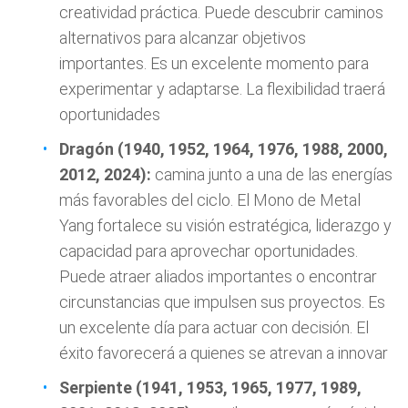
creatividad práctica. Puede descubrir caminos
alternativos para alcanzar objetivos
importantes. Es un excelente momento para
experimentar y adaptarse. La flexibilidad traerá
oportunidades
Dragón (1940, 1952, 1964, 1976, 1988, 2000,
2012, 2024):
camina junto a una de las energías
más favorables del ciclo. El Mono de Metal
Yang fortalece su visión estratégica, liderazgo y
capacidad para aprovechar oportunidades.
Puede atraer aliados importantes o encontrar
circunstancias que impulsen sus proyectos. Es
un excelente día para actuar con decisión. El
éxito favorecerá a quienes se atrevan a innovar
Serpiente (1941, 1953, 1965, 1977, 1989,