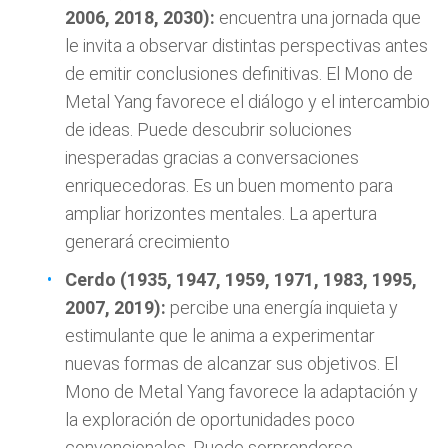
2006, 2018, 2030):
encuentra una jornada que
le invita a observar distintas perspectivas antes
de emitir conclusiones definitivas. El Mono de
Metal Yang favorece el diálogo y el intercambio
de ideas. Puede descubrir soluciones
inesperadas gracias a conversaciones
enriquecedoras. Es un buen momento para
ampliar horizontes mentales. La apertura
generará crecimiento
Cerdo (1935, 1947, 1959, 1971, 1983, 1995,
2007, 2019):
percibe una energía inquieta y
estimulante que le anima a experimentar
nuevas formas de alcanzar sus objetivos. El
Mono de Metal Yang favorece la adaptación y
la exploración de oportunidades poco
convencionales. Puede sorprenderse