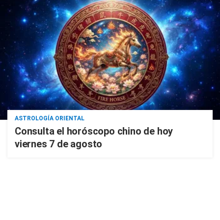
ASTROLOGÍA ORIENTAL
Consulta el horóscopo chino de hoy
viernes 7 de agosto