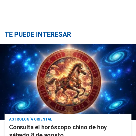
TE PUEDE INTERESAR
ASTROLOGÍA ORIENTAL
Consulta el horóscopo chino de hoy
sábado 8 de agosto