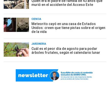
Quién era el padre de familia de 43 años que
murió en el accidente del Acceso Este
CIENCIA
Meteorito cayó en una casa de Estados
Unidos: creen que tiene pistas sobre el origen
de la vida
JARDINERÍA
Cuál es el peor día de agosto para podar
árboles frutales, según el calendario lunar