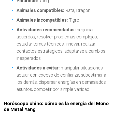
Polaridad:
Yang
Animales compatibles:
Rata, Dragón
Animales incompatibles:
Tigre
Actividades recomendadas:
negociar
acuerdos, resolver problemas complejos,
estudiar temas técnicos, innovar, realizar
contactos estratégicos, adaptarse a cambios
inesperados
Actividades a evitar:
manipular situaciones,
actuar con exceso de confianza, subestimar a
los demás, dispersar energías en demasiados
asuntos, competir por simple vanidad
Horóscopo chino: cómo es la energía del Mono
de Metal Yang