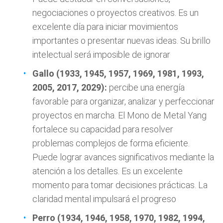
negociaciones o proyectos creativos. Es un
excelente día para iniciar movimientos
importantes o presentar nuevas ideas. Su brillo
intelectual será imposible de ignorar
Gallo (1933, 1945, 1957, 1969, 1981, 1993,
2005, 2017, 2029):
percibe una energía
favorable para organizar, analizar y perfeccionar
proyectos en marcha. El Mono de Metal Yang
fortalece su capacidad para resolver
problemas complejos de forma eficiente.
Puede lograr avances significativos mediante la
atención a los detalles. Es un excelente
momento para tomar decisiones prácticas. La
claridad mental impulsará el progreso
Perro (1934, 1946, 1958, 1970, 1982, 1994,