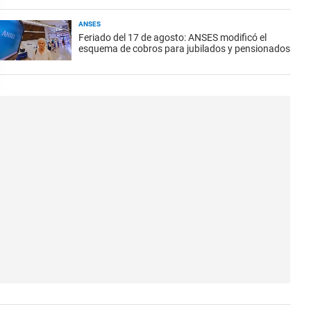
ANSES
Feriado del 17 de agosto: ANSES modificó el
esquema de cobros para jubilados y pensionados