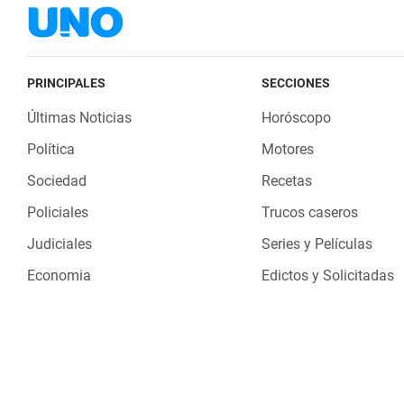
PRINCIPALES
SECCIONES
Últimas Noticias
Horóscopo
Política
Motores
Sociedad
Recetas
Policiales
Trucos caseros
Judiciales
Series y Películas
Economia
Edictos y Solicitadas