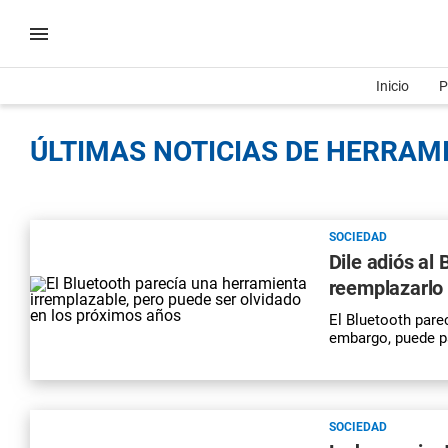
Inicio
P
ÚLTIMAS NOTICIAS DE HERRAMI
SOCIEDAD
Dile adiós al
reemplazarlo 
El Bluetooth pare
embargo, puede pa
SOCIEDAD