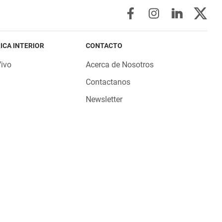
ICA INTERIOR
CONTACTO
Vivo
Acerca de Nosotros
Contactanos
Newsletter