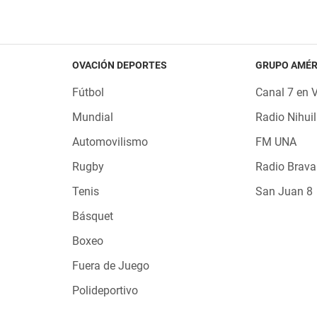
OVACIÓN DEPORTES
GRUPO AMÉR
Fútbol
Canal 7 en 
Mundial
Radio Nihuil
Automovilismo
FM UNA
Rugby
Radio Brava
Tenis
San Juan 8
Básquet
Boxeo
Fuera de Juego
Polideportivo