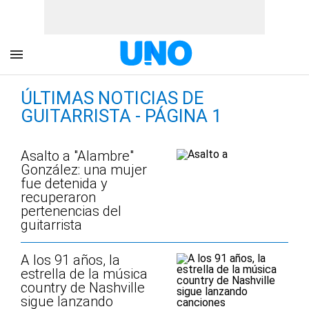
ÚLTIMAS NOTICIAS DE
GUITARRISTA - PÁGINA 1
Asalto a "Alambre"
González: una mujer
fue detenida y
recuperaron
pertenencias del
guitarrista
A los 91 años, la
estrella de la música
country de Nashville
sigue lanzando