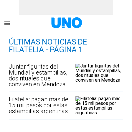
ÚLTIMAS NOTICIAS DE
FILATELIA - PÁGINA 1
Juntar figuritas del
Mundial y estampillas,
dos rituales que
conviven en Mendoza
Filatelia: pagan más de
15 mil pesos por estas
estampillas argentinas