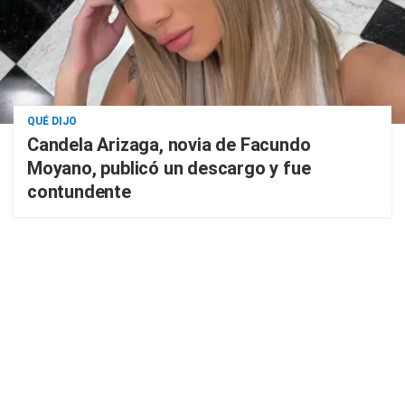
QUÉ DIJO
Candela Arizaga, novia de Facundo
Moyano, publicó un descargo y fue
contundente