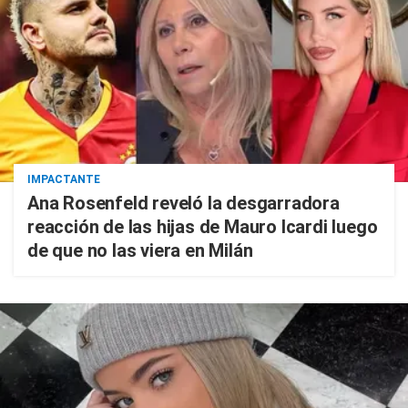
IMPACTANTE
Ana Rosenfeld reveló la desgarradora
reacción de las hijas de Mauro Icardi luego
de que no las viera en Milán