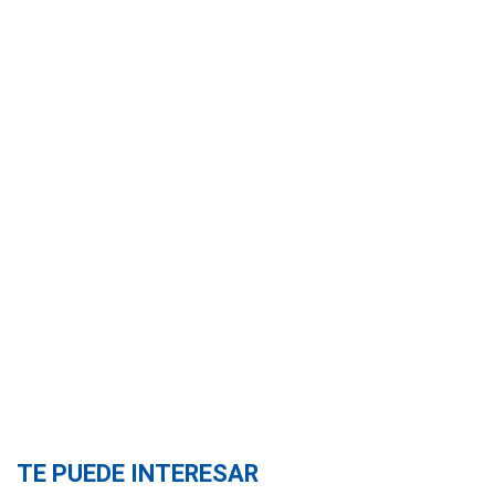
TE PUEDE INTERESAR