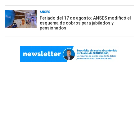
ANSES
Feriado del 17 de agosto: ANSES modificó el
esquema de cobros para jubilados y
pensionados