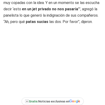
muy copadas con la idea. Y en un momento se las escucha
decir ‘esto
en un jet privado no nos pasaría’
”, agregó la
panelista lo que generó la indignación de sus compañeros.
“Ah, pero qué
patas sucias
las dos. Por favor”, dijeron.
+
Gratis:
Noticias exclusivas en