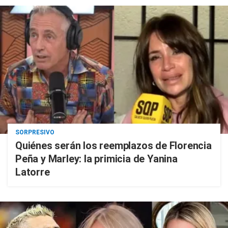
SORPRESIVO
Quiénes serán los reemplazos de Florencia
Peña y Marley: la primicia de Yanina
Latorre