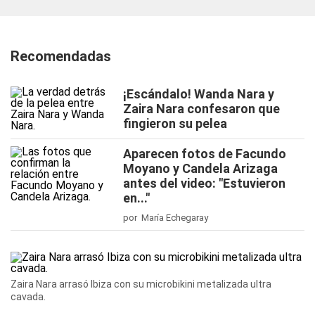
Recomendadas
¡Escándalo! Wanda Nara y
Zaira Nara confesaron que
fingieron su pelea
Aparecen fotos de Facundo
Moyano y Candela Arizaga
antes del video: "Estuvieron
en..."
por María Echegaray
Zaira Nara arrasó Ibiza con su microbikini metalizada ultra
cavada.