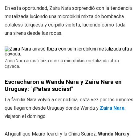
En esta oportundad, Zaira Nara sorprendió con la tendencia
metalizada luciendo una microbikini mixta de bombacha
colaless turquesa y corpiño violeta, luciendo como toda
una sirena desde las rocas.
Zaira Nara arrasó Ibiza con su microbikini metalizada ultra
cavada.
Escracharon a Wanda Nara y Zaira Nara en
Uruguay: "¡Patas sucias!"
La familia Nara volvió a ser noticia, esta vez por los rumores
que llegaron desde Uruguay donde Wanda y
Zaira Nara
viajaron el domingo.
Al iguall que Mauro Icardi y la China Suárez,
Wanda Nara y