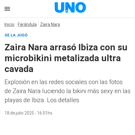
Inicio
Farándula
Zaira Nara
SE LA JUGÓ
Zaira Nara arrasó Ibiza con su
microbikini metalizada ultra
cavada
Explosión en las redes sociales con las fotos
de Zaira Nara luciendo la bikini más sexy en las
playas de Ibiza. Los detalles
18 de julio 2025 - 16:01hs