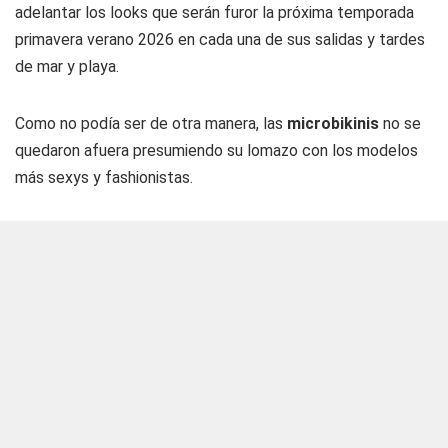
adelantar los looks que serán furor la próxima temporada
primavera verano 2026 en cada una de sus salidas y tardes
de mar y playa.
Como no podía ser de otra manera, las
microbikinis
no se
quedaron afuera presumiendo su lomazo con los modelos
más sexys y fashionistas.