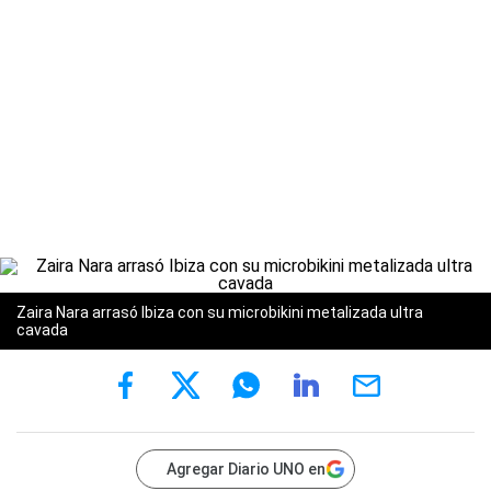
Zaira Nara arrasó Ibiza con su microbikini metalizada ultra
cavada
Agregar Diario UNO en