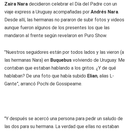
Zaira Nara
decidieron celebrar el Día del Padre con un
viaje express a Uruguay acompañadas por
Andrés Nara
.
Desde allí, las hermanas no pararon de subir fotos y videos
aunque fueron algunos de los presentes los que las
mandaron al frente según revelaron en Puro Show.
"Nuestros seguidores están por todos lados y las vieron (a
las hermanas Nara) en
Buquebus
volviendo de Uruguay. Me
contaban que estaban hablando a los gritos. ¿Y de qué
hablaban? De una foto que había subido
Elian
, alias L-
Gante”, arrancó Pochi de Gossipeame.
"Y después se acercó una persona para pedir un saludo de
las dos para su hermana. La verdad que ellas no estaban