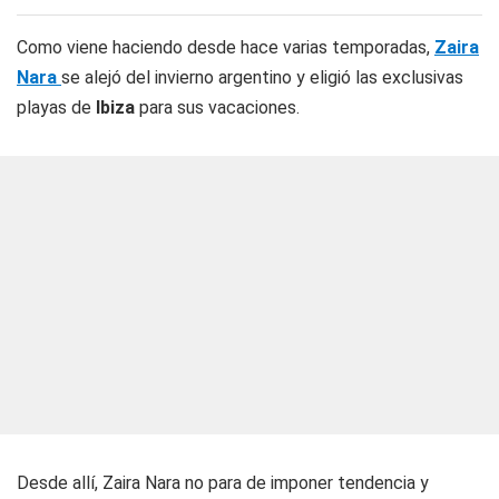
Como viene haciendo desde hace varias temporadas,
Zaira
Nara
se alejó del invierno argentino y eligió las exclusivas
playas de
Ibiza
para sus vacaciones.
Desde allí, Zaira Nara no para de imponer tendencia y