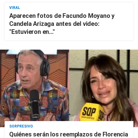
VIRAL
Aparecen fotos de Facundo Moyano y
Candela Arizaga antes del video:
"Estuvieron en..."
SORPRESIVO
Quiénes serán los reemplazos de Florencia