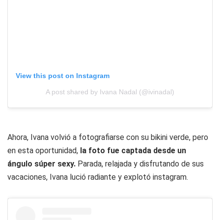
View this post on Instagram
A post shared by Ivana Nadal (@ivinadal)
Ahora, Ivana volvió a fotografiarse con su bikini verde, pero
en esta oportunidad,
la foto fue captada desde un
ángulo súper sexy.
Parada, relajada y disfrutando de sus
vacaciones, Ivana lució radiante y explotó instagram.