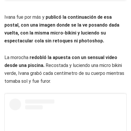
Ivana fue por más y
publicó la continuación de esa
postal, con una imagen donde se la ve posando dada
vuelta, con la misma micro-bikini y luciendo su
espectacular cola sin retoques ni photoshop.
La morocha
redobló la apuesta con un sensual video
desde una piscina.
Recostada y luciendo una micro bikini
verde, Ivana grabó cada centímetro de su cuerpo mientras
tomaba sol y fue furor.