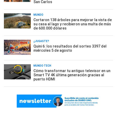
San Carlos
MUNDO
Cortaron 138 árboles para mejorar la vista de
su casa al lago y recibieron una multa de más
de 600.000 dólares
¿JUGASTE?
Quini 6: los resultados del sorteo 3397 del
miércoles 5 de agosto
MUNDO TECH
Cómo transformar tu antiguo televisor en un
Smart TV 4K última generación gracias al
puerto HDMI