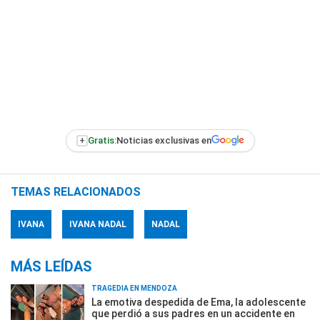
+
Gratis:
Noticias exclusivas en
TEMAS RELACIONADOS
IVANA
IVANA NADAL
NADAL
MÁS LEÍDAS
TRAGEDIA EN MENDOZA
La emotiva despedida de Ema, la adolescente
que perdió a sus padres en un accidente en