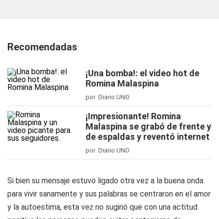
Recomendadas
¡Una bomba!: el video hot de
Romina Malaspina
por Diario UNO
¡Impresionante! Romina
Malaspina se grabó de frente y
de espaldas y reventó internet
por Diario UNO
Si bien su mensaje estuvo ligado otra vez a la buena onda
para vivir sanamente y sus palabras se centraron en el amor
y la autoestima, esta vez no sugirió que con una actitud