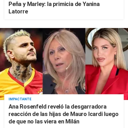
Peña y Marley: la primicia de Yanina
Latorre
IMPACTANTE
Ana Rosenfeld reveló la desgarradora
reacción de las hijas de Mauro Icardi luego
de que no las viera en Milán