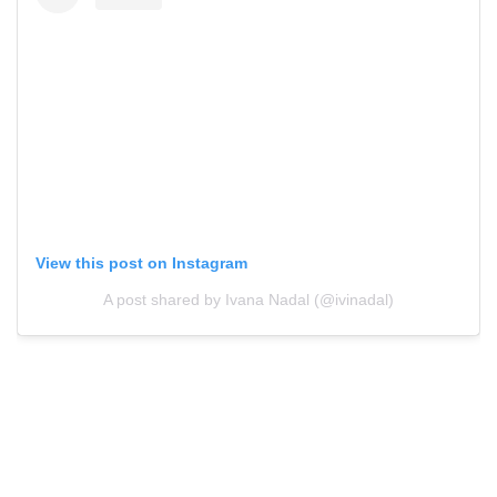
View this post on Instagram
A post shared by Ivana Nadal (@ivinadal)