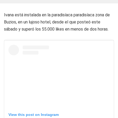
Ivana está instalada en la paradisíaca paradisíaca zona de
Buzios, en un lujoso hotel, desde el que posteó este
sábado y superó los 55.000 likes en menos de dos horas.
View this post on Instagram