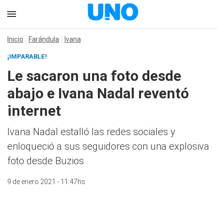
Inicio
Farándula
Ivana
¡IMPARABLE!
Le sacaron una foto desde
abajo e Ivana Nadal reventó
internet
Ivana Nadal estalló las redes sociales y
enloqueció a sus seguidores con una explosiva
foto desde Buzios
9 de enero 2021 - 11:47hs