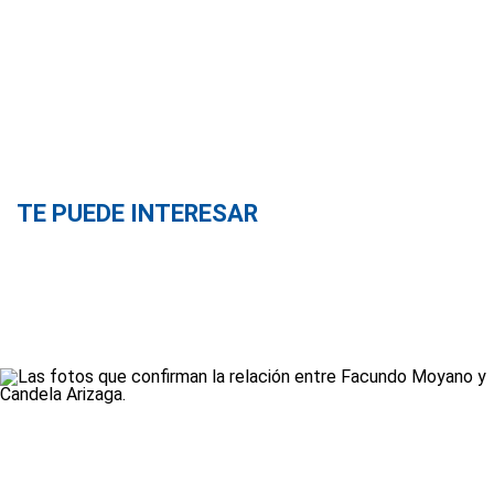
TE PUEDE INTERESAR