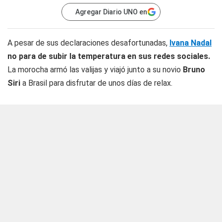
Agregar Diario UNO en
A pesar de sus declaraciones desafortunadas,
Ivana Nadal
no para de subir la temperatura en sus redes sociales.
La morocha armó las valijas y viajó junto a su novio
Bruno
Siri
a Brasil para disfrutar de unos días de relax.