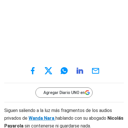
Agregar Diario UNO en
Siguen saliendo a la luz más fragmentos de los audios
privados de
Wanda Nara
hablando con su abogado
Nicolás
Payarola
sin contenerse ni guardarse nada.