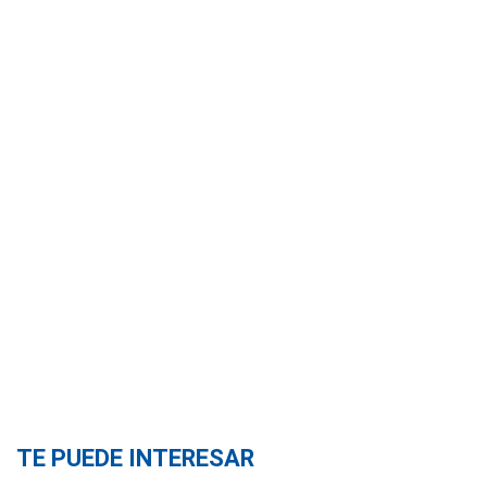
TE PUEDE INTERESAR