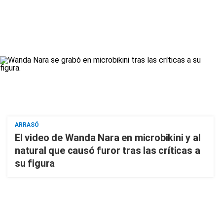
ARRASÓ
El video de Wanda Nara en microbikini y al
natural que causó furor tras las críticas a
su figura