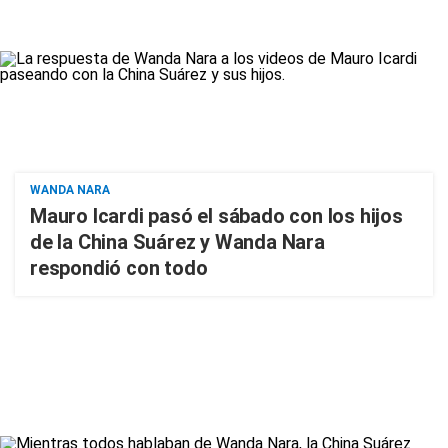
WANDA NARA
Mauro Icardi pasó el sábado con los hijos
de la China Suárez y Wanda Nara
respondió con todo