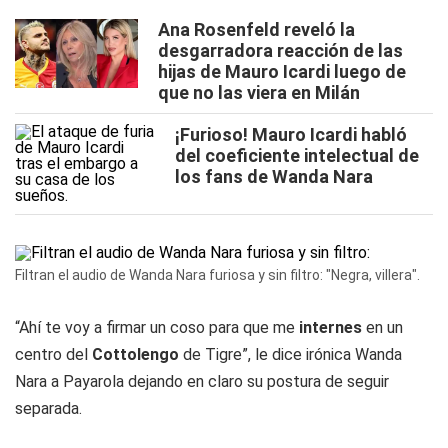
Ana Rosenfeld reveló la
desgarradora reacción de las
hijas de Mauro Icardi luego de
que no las viera en Milán
¡Furioso! Mauro Icardi habló
del coeficiente intelectual de
los fans de Wanda Nara
Filtran el audio de Wanda Nara furiosa y sin filtro: "Negra, villera".
“Ahí te voy a firmar un coso para que me
internes
en un
centro del
Cottolengo
de Tigre”, le dice irónica Wanda
Nara a Payarola dejando en claro su postura de seguir
separada.