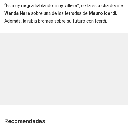
“Es muy
negra
hablando, muy
villera
”
,
se la escucha decir a
Wanda Nara
sobre una de las letradas de
Mauro Icardi.
Además
,
la rubia bromea sobre su futuro con Icardi.
Recomendadas