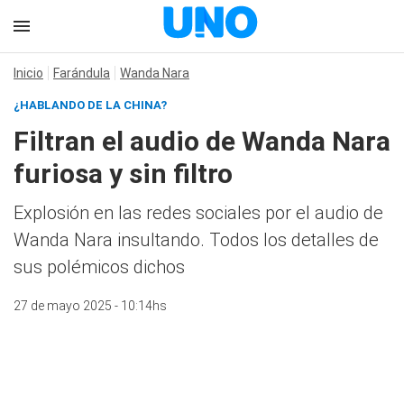
Inicio
Farándula
Wanda Nara
¿HABLANDO DE LA CHINA?
Filtran el audio de Wanda Nara
furiosa y sin filtro
Explosión en las redes sociales por el audio de
Wanda Nara insultando. Todos los detalles de
sus polémicos dichos
27 de mayo 2025 - 10:14hs