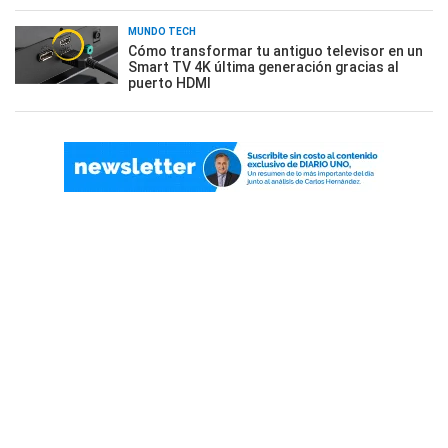
MUNDO TECH
Cómo transformar tu antiguo televisor en un
Smart TV 4K última generación gracias al
puerto HDMI