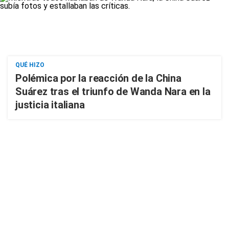
QUÉ HIZO
Polémica por la reacción de la China
Suárez tras el triunfo de Wanda Nara en la
justicia italiana