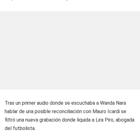
Tras un primer audio donde se escuchaba a Wanda Nara
hablar de una posible reconciliación con Mauro Icardi se
filtró una nueva grabación donde liquida a Lira Piro, abogada
del futbolista.