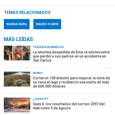
TEMAS RELACIONADOS
WANDA NARA
MAURO ICARDI
MÁS LEÍDAS
TRAGEDIA EN MENDOZA
La emotiva despedida de Ema, la adolescente
que perdió a sus padres en un accidente en
San Carlos
MUNDO
Cortaron 138 árboles para mejorar la vista de
su casa al lago y recibieron una multa de más
de 600.000 dólares
¿JUGASTE?
Quini 6: los resultados del sorteo 3397 del
miércoles 5 de agosto