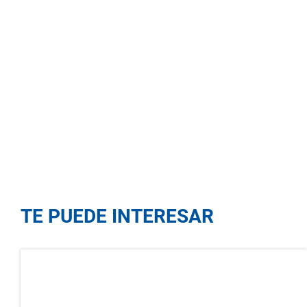
TE PUEDE INTERESAR