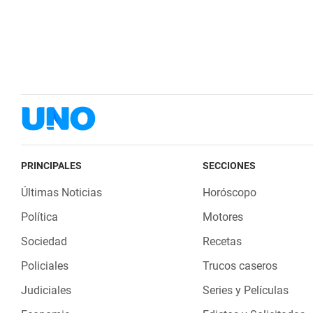
PRINCIPALES
SECCIONES
Últimas Noticias
Horóscopo
Política
Motores
Sociedad
Recetas
Policiales
Trucos caseros
Judiciales
Series y Películas