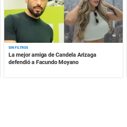
SIN FILTROS
La mejor amiga de Candela Arizaga
defendió a Facundo Moyano