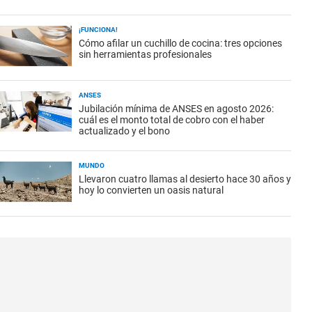
¡FUNCIONA!
Cómo afilar un cuchillo de cocina: tres opciones
sin herramientas profesionales
ANSES
Jubilación mínima de ANSES en agosto 2026:
cuál es el monto total de cobro con el haber
actualizado y el bono
MUNDO
Llevaron cuatro llamas al desierto hace 30 años y
hoy lo convierten un oasis natural