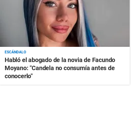
ESCÁNDALO
Habló el abogado de la novia de Facundo
Moyano: "Candela no consumía antes de
conocerlo"