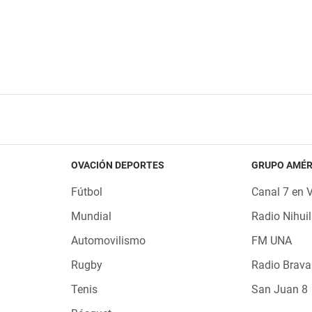
OVACIÓN DEPORTES
GRUPO AMÉR
Fútbol
Canal 7 en 
Mundial
Radio Nihuil
Automovilismo
FM UNA
Rugby
Radio Brava
Tenis
San Juan 8