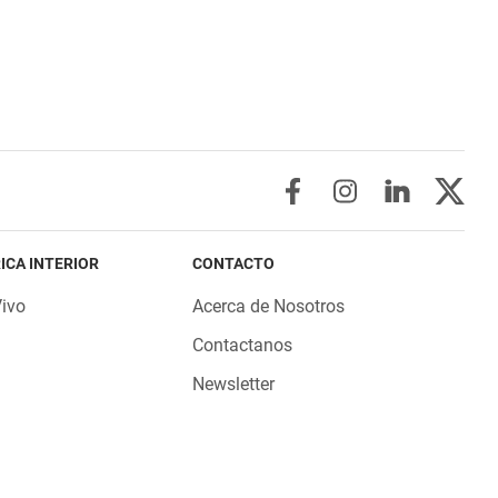
ICA INTERIOR
CONTACTO
Vivo
Acerca de Nosotros
Contactanos
Newsletter