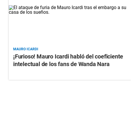
MAURO ICARDI
¡Furioso! Mauro Icardi habló del coeficiente
intelectual de los fans de Wanda Nara