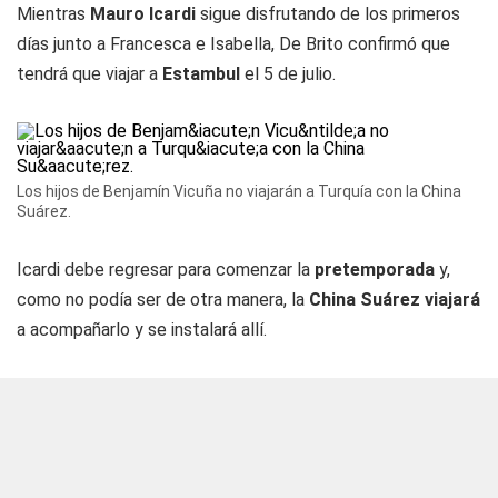
Mientras
Mauro Icardi
sigue disfrutando de los primeros
días junto a Francesca e Isabella, De Brito confirmó que
tendrá que viajar a
Estambul
el 5 de julio.
Los hijos de Benjamín Vicuña no viajarán a Turquía con la China
Suárez.
Icardi debe regresar para comenzar la
pretemporada
y,
como no podía ser de otra manera, la
China Suárez viajará
a acompañarlo y se instalará allí.