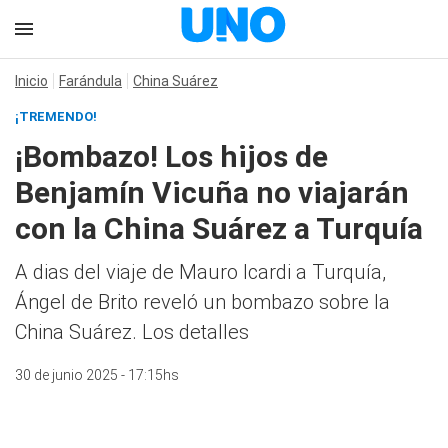
Inicio
Farándula
China Suárez
¡TREMENDO!
¡Bombazo! Los hijos de
Benjamín Vicuña no viajarán
con la China Suárez a Turquía
A dias del viaje de Mauro Icardi a Turquía,
Ángel de Brito reveló un bombazo sobre la
China Suárez. Los detalles
30 de junio 2025 - 17:15hs