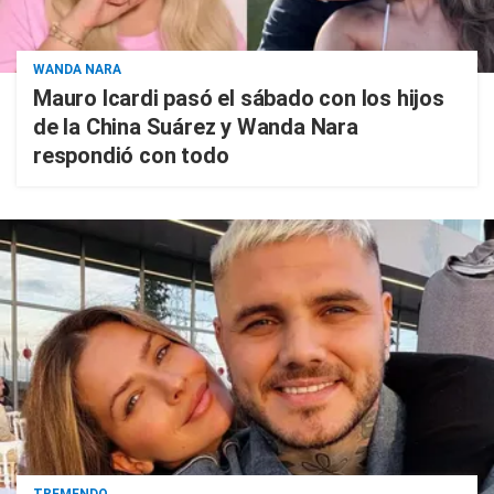
WANDA NARA
Mauro Icardi pasó el sábado con los hijos
de la China Suárez y Wanda Nara
respondió con todo