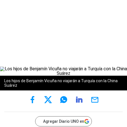
Los hijos de Benjamín Vicuña no viajarán a Turquía con la China
Suárez
Agregar Diario UNO en