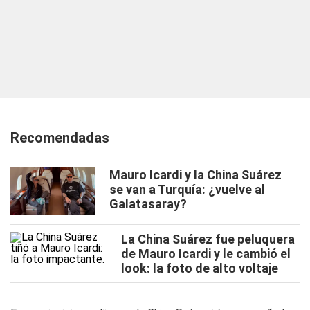
Recomendadas
Mauro Icardi y la China Suárez
se van a Turquía: ¿vuelve al
Galatasaray?
La China Suárez fue peluquera
de Mauro Icardi y le cambió el
look: la foto de alto voltaje