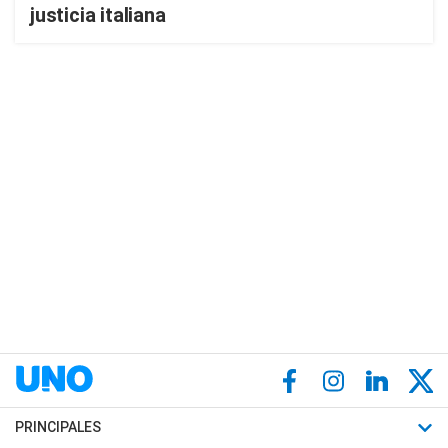
justicia italiana
PRINCIPALES