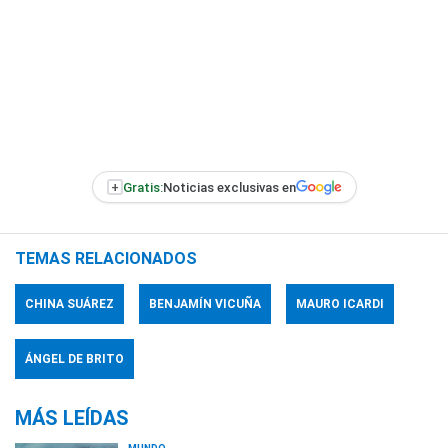
+
Gratis:
Noticias exclusivas en
TEMAS RELACIONADOS
CHINA SUÁREZ
BENJAMÍN VICUÑA
MAURO ICARDI
ÁNGEL DE BRITO
MÁS LEÍDAS