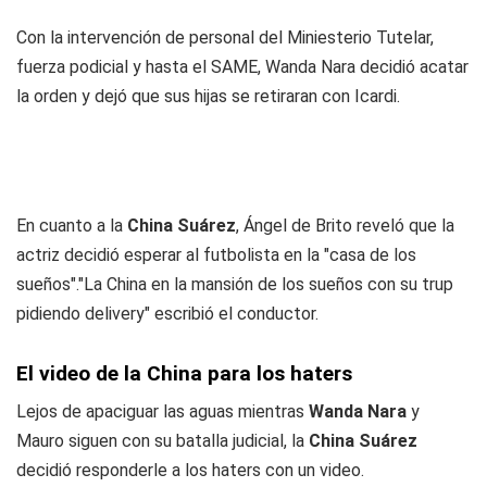
Con la intervención de personal del Miniesterio Tutelar,
fuerza podicial y hasta el SAME, Wanda Nara decidió acatar
la orden y dejó que sus hijas se retiraran con Icardi.
En cuanto a la
China Suárez
, Ángel de Brito reveló que la
actriz decidió esperar al futbolista en la "casa de los
sueños"."La China en la mansión de los sueños con su trup
pidiendo delivery" escribió el conductor.
El video de la China para los haters
Lejos de apaciguar las aguas mientras
Wanda Nara
y
Mauro siguen con su batalla judicial, la
China Suárez
decidió responderle a los haters con un video.