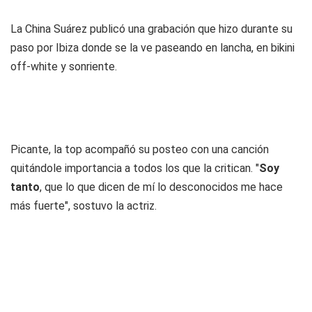
La China Suárez publicó una grabación que hizo durante su
paso por Ibiza donde se la ve paseando en lancha, en bikini
off-white y sonriente.
Picante, la top acompañó su posteo con una canción
quitándole importancia a todos los que la critican. "
Soy
tanto
, que lo que dicen de mí lo desconocidos me hace
más fuerte", sostuvo la actriz.