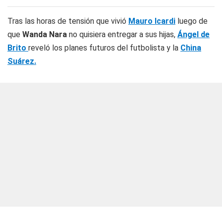
Tras las horas de tensión que vivió
Mauro Icardi
luego de
que
Wanda Nara
no quisiera entregar a sus hijas,
Ángel de
Brito
reveló los planes futuros del futbolista y la
China
Suárez.