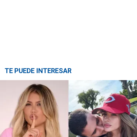
TE PUEDE INTERESAR