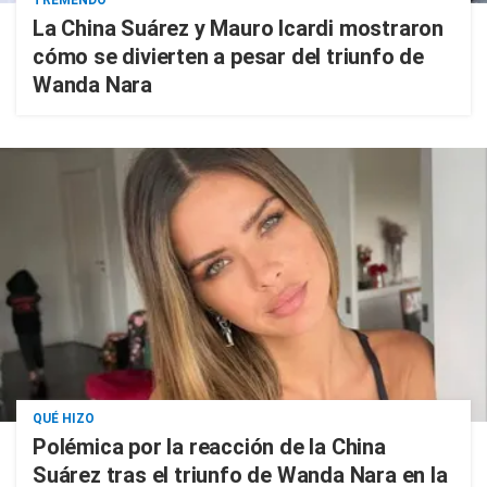
TREMENDO
La China Suárez y Mauro Icardi mostraron
cómo se divierten a pesar del triunfo de
Wanda Nara
QUÉ HIZO
Polémica por la reacción de la China
Suárez tras el triunfo de Wanda Nara en la