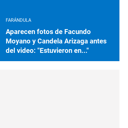
FARÁNDULA
Aparecen fotos de Facundo
Moyano y Candela Arizaga antes
del video: "Estuvieron en..."