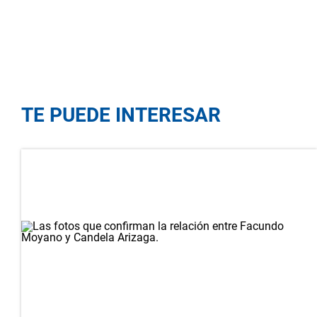
TE PUEDE INTERESAR