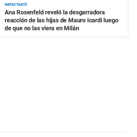
IMPACTANTE
Ana Rosenfeld reveló la desgarradora
reacción de las hijas de Mauro Icardi luego
de que no las viera en Milán