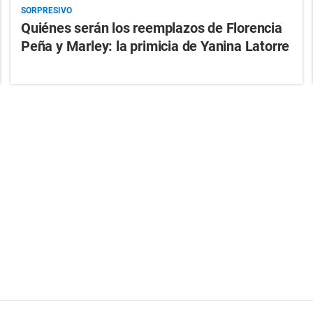
SORPRESIVO
Quiénes serán los reemplazos de Florencia
Peña y Marley: la primicia de Yanina Latorre