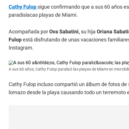
Cathy Fulop
sigue confirmando que a sus 60 años es
paradisíacas playas de Miami.
Acompañada por
Ova Sabatini,
su hija
Oriana Sabati
Fulop
está disfrutando de unas vacaciones familiare
Instagram.
A sus 60 años, Cathy Fulop paralizó las playas de Miami en microbik
Cathy Fulop incluso compartió un álbum de fotos de 
lomazo desde la playa causando todo un terremoto en