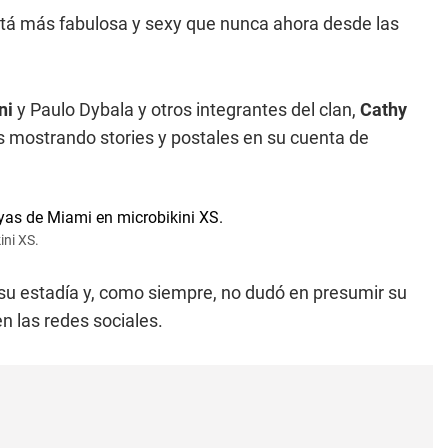
tá más fabulosa y sexy que nunca ahora desde las
ni
y Paulo Dybala y otros integrantes del clan,
Cathy
s mostrando stories y postales en su cuenta de
ini XS.
su estadía y, como siempre, no dudó en presumir su
 las redes sociales.