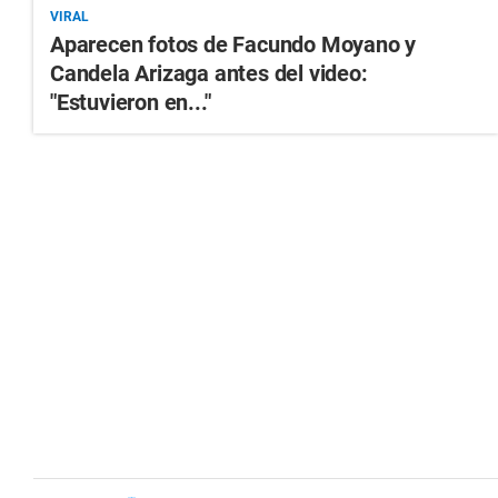
VIRAL
Aparecen fotos de Facundo Moyano y
Candela Arizaga antes del video:
"Estuvieron en..."