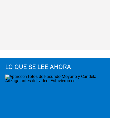
LO QUE SE LEE AHORA