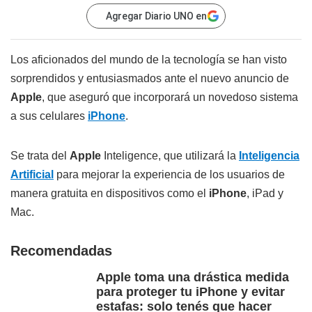
Agregar Diario UNO en
Los aficionados del mundo de la tecnología se han visto
sorprendidos y entusiasmados ante el nuevo anuncio de
Apple
, que aseguró que incorporará un novedoso sistema
a sus celulares
iPhone
.
Se trata del
Apple
Inteligence, que utilizará la
Inteligencia
Artificial
para mejorar la experiencia de los usuarios de
manera gratuita en dispositivos como el
iPhone
, iPad y
Mac.
Recomendadas
Apple toma una drástica medida
para proteger tu iPhone y evitar
estafas: solo tenés que hacer