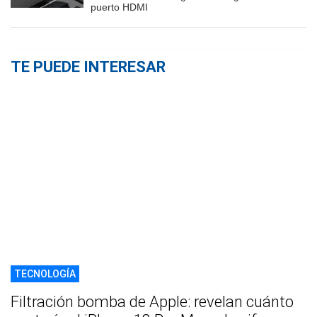
puerto HDMI
TE PUEDE INTERESAR
TECNOLOGÍA
Filtración bomba de Apple: revelan cuánto