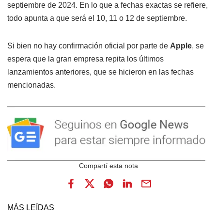
septiembre de 2024. En lo que a fechas exactas se refiere,
todo apunta a que será el 10, 11 o 12 de septiembre.
Si bien no hay confirmación oficial por parte de
Apple
, se
espera que la gran empresa repita los últimos
lanzamientos anteriores, que se hicieron en las fechas
mencionadas.
MÁS LEÍDAS