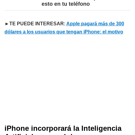
esto en tu teléfono
►TE PUEDE INTERESAR:
Apple pagará más de 300
dólares a los usuarios que tengan iPhone: el motivo
iPhone incorporará la Inteligencia