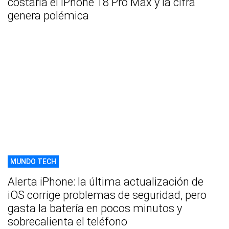
costaría el iPhone 18 Pro Max y la cifra
genera polémica
MUNDO TECH
Alerta iPhone: la última actualización de
iOS corrige problemas de seguridad, pero
gasta la batería en pocos minutos y
sobrecalienta el teléfono