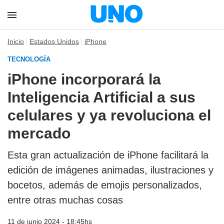
Inicio
Estados Unidos
iPhone
TECNOLOGÍA
iPhone incorporará la
Inteligencia Artificial a sus
celulares y ya revoluciona el
mercado
Esta gran actualización de iPhone facilitará la
edición de imágenes animadas, ilustraciones y
bocetos, además de emojis personalizados,
entre otras muchas cosas
11 de junio 2024 - 18:45hs