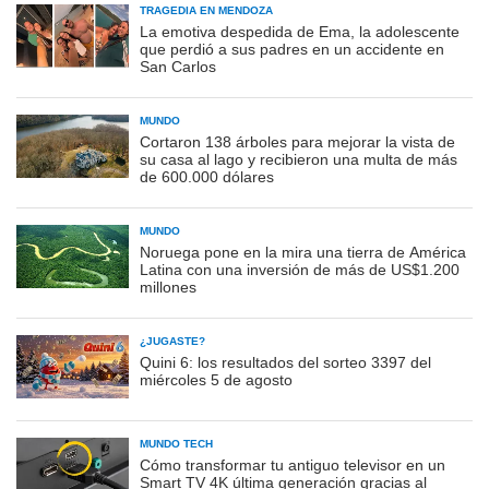
TRAGEDIA EN MENDOZA
La emotiva despedida de Ema, la adolescente
que perdió a sus padres en un accidente en
San Carlos
MUNDO
Cortaron 138 árboles para mejorar la vista de
su casa al lago y recibieron una multa de más
de 600.000 dólares
MUNDO
Noruega pone en la mira una tierra de América
Latina con una inversión de más de US$1.200
millones
¿JUGASTE?
Quini 6: los resultados del sorteo 3397 del
miércoles 5 de agosto
MUNDO TECH
Cómo transformar tu antiguo televisor en un
Smart TV 4K última generación gracias al