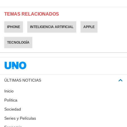
TEMAS RELACIONADOS
IPHONE
INTELIGENCIA ARTIFICIAL
APPLE
TECNOLOGÍA
ÚLTIMAS NOTICIAS
Inicio
Política
Sociedad
Series y Películas