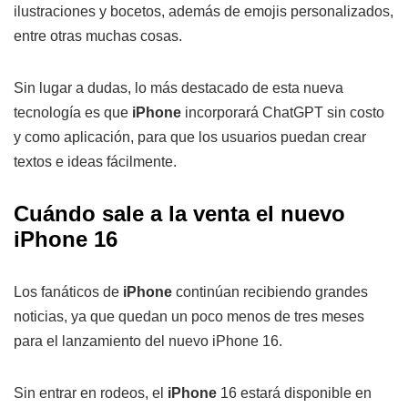
ilustraciones y bocetos, además de emojis personalizados,
entre otras muchas cosas.
Sin lugar a dudas, lo más destacado de esta nueva
tecnología es que
iPhone
incorporará ChatGPT sin costo
y como aplicación, para que los usuarios puedan crear
textos e ideas fácilmente.
Cuándo sale a la venta el nuevo
iPhone 16
Los fanáticos de
iPhone
continúan recibiendo grandes
noticias, ya que quedan un poco menos de tres meses
para el lanzamiento del nuevo iPhone 16.
Sin entrar en rodeos, el
iPhone
16 estará disponible en