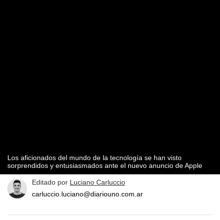
Los aficionados del mundo de la tecnología se han visto
sorprendidos y entusiasmados ante el nuevo anuncio de Apple
Editado por
Luciano Carluccio
carluccio.luciano@diariouno.com.ar