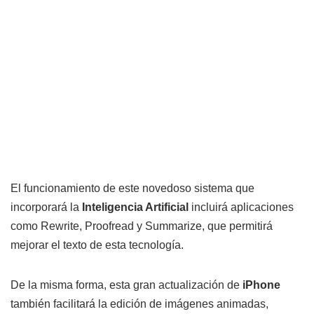
El funcionamiento de este novedoso sistema que
incorporará la
Inteligencia Artificial
incluirá aplicaciones
como Rewrite, Proofread y Summarize, que permitirá
mejorar el texto de esta tecnología.
De la misma forma, esta gran actualización de
iPhone
también facilitará la edición de imágenes animadas,