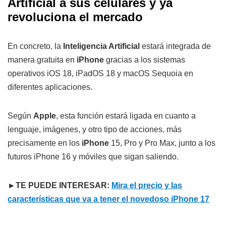
Artificial a sus celulares y ya
revoluciona el mercado
En concreto, la
Inteligencia Artificial
estará integrada de
manera gratuita en
iPhone
gracias a los sistemas
operativos iOS 18, iPadOS 18 y macOS Sequoia en
diferentes aplicaciones.
Según
Apple
, esta función estará ligada en cuanto a
lenguaje, imágenes, y otro tipo de acciones, más
precisamente en los
iPhone
15, Pro y Pro Max, junto a los
futuros iPhone 16 y móviles que sigan saliendo.
►TE PUEDE INTERESAR:
Mira el precio y las
características que va a tener el novedoso iPhone 17