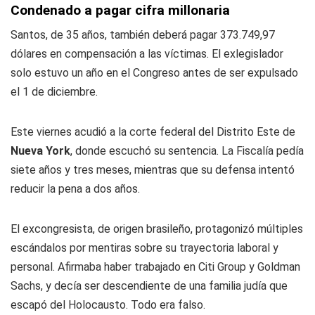
Condenado a pagar cifra millonaria
Santos, de 35 años, también deberá pagar 373.749,97
dólares en compensación a las víctimas. El exlegislador
solo estuvo un año en el Congreso antes de ser expulsado
el 1 de diciembre.
Este viernes acudió a la corte federal del Distrito Este de
Nueva York
, donde escuchó su sentencia. La Fiscalía pedía
siete años y tres meses, mientras que su defensa intentó
reducir la pena a dos años.
El excongresista, de origen brasileño, protagonizó múltiples
escándalos por mentiras sobre su trayectoria laboral y
personal. Afirmaba haber trabajado en Citi Group y Goldman
Sachs, y decía ser descendiente de una familia judía que
escapó del Holocausto. Todo era falso.