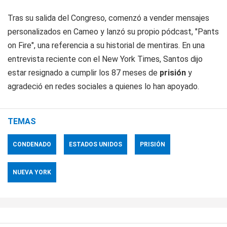
Tras su salida del Congreso, comenzó a vender mensajes
personalizados en Cameo y lanzó su propio pódcast, "Pants
on Fire", una referencia a su historial de mentiras. En una
entrevista reciente con el
New York Times
, Santos dijo
estar resignado a cumplir los 87 meses de
prisión
y
agradeció en redes sociales a quienes lo han apoyado.
TEMAS
CONDENADO
ESTADOS UNIDOS
PRISIÓN
NUEVA YORK