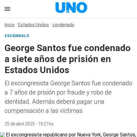
Inicio
Estados Unidos
condenado
ESCÁNDALO
George Santos fue condenado
a siete años de prisión en
Estados Unidos
El excongresista George Santos fue condenado
a 7 años de prisión por fraude y robo de
identidad. Además deberá pagar una
compensación a las víctimas
25 de abril 2025 - 19:21hs