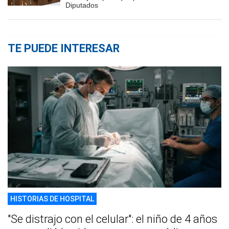
Diputados
TE PUEDE INTERESAR
HISTORIAS DE HOSPITAL
"Se distrajo con el celular": el niño de 4 años