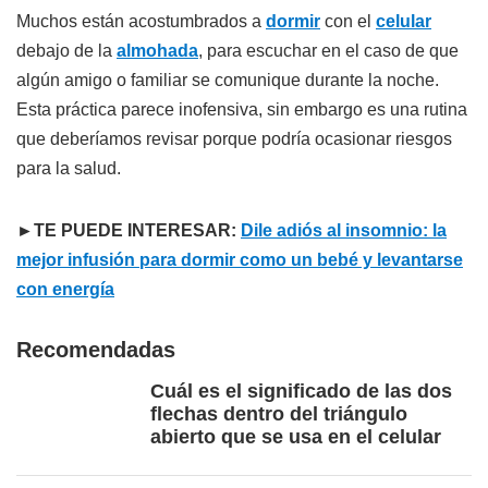
Muchos están acostumbrados a
dormir
con el
celular
debajo de la
almohada
, para escuchar en el caso de que
algún amigo o familiar se comunique durante la noche.
Esta práctica parece inofensiva, sin embargo es una rutina
que deberíamos revisar porque podría ocasionar riesgos
para la salud.
►TE PUEDE INTERESAR:
Dile adiós al insomnio: la
mejor infusión para dormir como un bebé y levantarse
con energía
Recomendadas
Cuál es el significado de las dos
flechas dentro del triángulo
abierto que se usa en el celular