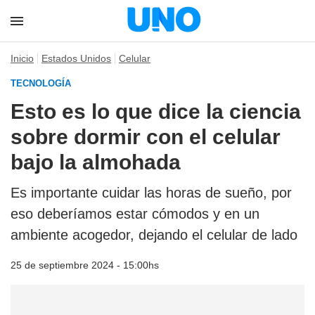
Inicio
Estados Unidos
Celular
TECNOLOGÍA
Esto es lo que dice la ciencia
sobre dormir con el celular
bajo la almohada
Es importante cuidar las horas de sueño, por
eso deberíamos estar cómodos y en un
ambiente acogedor, dejando el celular de lado
25 de septiembre 2024 - 15:00hs