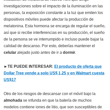
investigaciones sobre el impacto de la iluminación en las
personas, la exposición constante a la luz que emiten los
dispositivos móviles puede afectar la producción de
melatonina. Esta hormona se encarga de regular el sueño,
así que si recibe interferencias en su producción, el sueño
de la persona se ve interrumpido e incluso puede bajar la
calidad de descanso. Por esto, deberías mantener el
celular
alejado justo antes de ir a
dormir
.
►TE PUEDE INTERESAR:
El producto de oferta que
Dollar Tree vende a solo US$ 1,25 y en Walmart cuesta
US$17
Otro de los riesgos de descansar con el móvil bajo la
almohada
se infunda en que la batería de muchos
modelos contiene iones de litio, que son susceptibles de