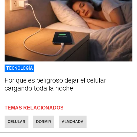
TECNOLOGÍA
Por qué es peligroso dejar el celular
cargando toda la noche
TEMAS RELACIONADOS
CELULAR
DORMIR
ALMOHADA