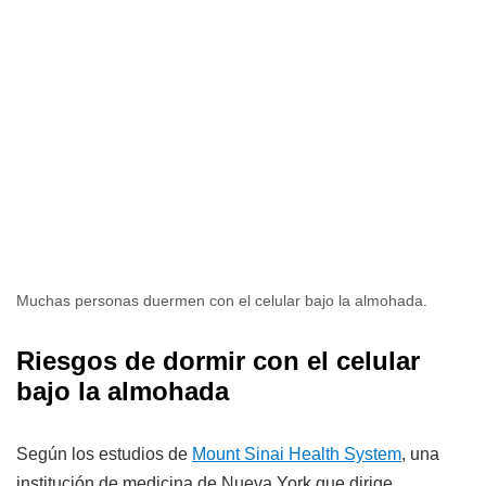
Muchas personas duermen con el celular bajo la almohada.
Riesgos de dormir con el celular
bajo la almohada
Según los estudios de
Mount Sinai Health System
, una
institución de medicina de Nueva York que dirige