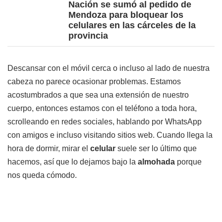
Nación se sumó al pedido de
Mendoza para bloquear los
celulares en las cárceles de la
provincia
Descansar con el móvil cerca o incluso al lado de nuestra
cabeza no parece ocasionar problemas. Estamos
acostumbrados a que sea una extensión de nuestro
cuerpo, entonces estamos con el teléfono a toda hora,
scrolleando en redes sociales, hablando por WhatsApp
con amigos e incluso visitando sitios web. Cuando llega la
hora de dormir, mirar el
celular
suele ser lo último que
hacemos, así que lo dejamos bajo la
almohada
porque
nos queda cómodo.