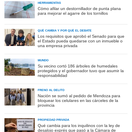
HERRAMIENTAS
Cómo afilar un destornillador de punta plana
para mejorar el agarre de los tornillos
QUÉ CAMBIA Y POR QUÉ EL DEBATE
Los requisitos que aprobó el Senado para que
el Estado pueda quedarse con un inmueble o
una empresa privada
MUNDO
Su vecino cortó 186 árboles de humedales
protegidos y el gobernador tuvo que asumir la
responsabilidad
FRENO AL DELITO
Nación se sumó al pedido de Mendoza para
bloquear los celulares en las cárceles de la
provincia
PROPIEDAD PRIVADA
Qué cambia para los inquilinos con la ley de
desalojo exprés que pasó a la Cámara de