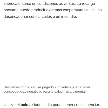
sobrecalentarse en condiciones adversas. La recarga
nocturna puede producir extremas temperaturas e incluso
desencadenar cortocircuitos o un incendio.
Descansar con el celular pegado a nosotros puede tener
consecuencias negativas para la salud física y mental.
Utilizar el
celular
todo el día podría tener consecuencias