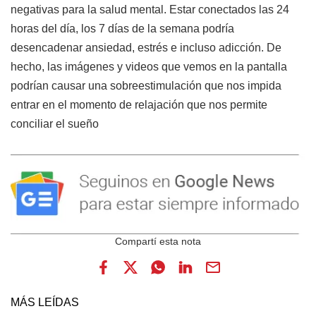
negativas para la salud mental. Estar conectados las 24
horas del día, los 7 días de la semana podría
desencadenar ansiedad, estrés e incluso adicción. De
hecho, las imágenes y videos que vemos en la pantalla
podrían causar una sobreestimulación que nos impida
entrar en el momento de relajación que nos permite
conciliar el sueño
MÁS LEÍDAS