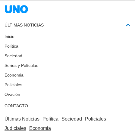
ÚLTIMAS NOTICIAS
Inicio
Política
Sociedad
Series y Películas
Economia
Policiales
Ovación
CONTACTO
Últimas Noticias
Política
Sociedad
Policiales
Judiciales
Economia