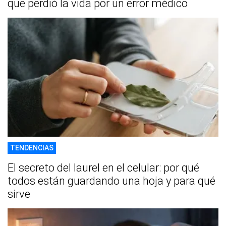
que perdió la vida por un error médico
TENDENCIAS
El secreto del laurel en el celular: por qué
todos están guardando una hoja y para qué
sirve