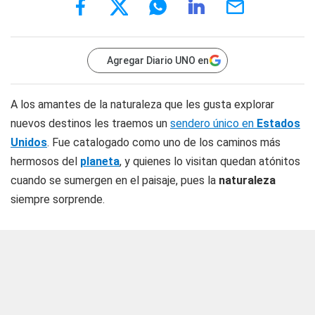
Agregar Diario UNO en
A los amantes de la naturaleza que les gusta explorar
nuevos destinos les traemos un
sendero único en
Estados
Unidos
. Fue catalogado como uno de los caminos más
hermosos del
planeta
, y quienes lo visitan quedan atónitos
cuando se sumergen en el paisaje, pues la
naturaleza
siempre sorprende.