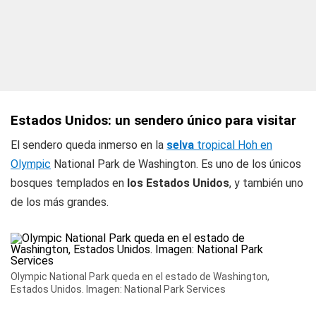
Estados Unidos: un sendero único para visitar
El sendero queda inmerso en la
selva
tropical Hoh en
Olympic
National Park de Washington. Es uno de los únicos
bosques templados en
los Estados Unidos
, y también uno
de los más grandes.
Olympic National Park queda en el estado de Washington,
Estados Unidos. Imagen: National Park Services