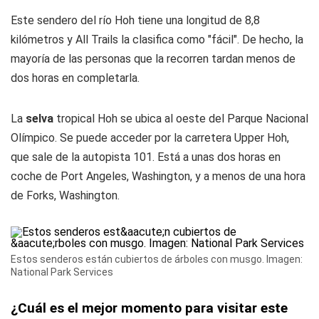
Este sendero del río Hoh tiene una longitud de 8,8
kilómetros y All Trails la clasifica como "fácil". De hecho, la
mayoría de las personas que la recorren tardan menos de
dos horas en completarla.
La
selva
tropical Hoh se ubica al oeste del Parque Nacional
Olímpico. Se puede acceder por la carretera Upper Hoh,
que sale de la autopista 101. Está a unas dos horas en
coche de Port Angeles, Washington, y a menos de una hora
de Forks, Washington.
Estos senderos están cubiertos de árboles con musgo. Imagen:
National Park Services
¿Cuál es el mejor momento para visitar este