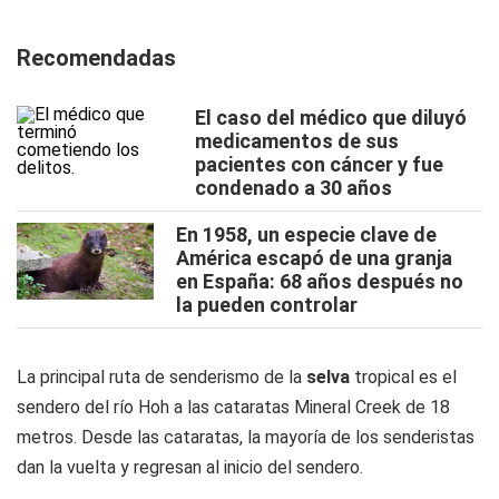
Recomendadas
El caso del médico que diluyó
medicamentos de sus
pacientes con cáncer y fue
condenado a 30 años
En 1958, un especie clave de
América escapó de una granja
en España: 68 años después no
la pueden controlar
La principal ruta de senderismo de la
selva
tropical es el
sendero del río Hoh a las cataratas Mineral Creek de 18
metros. Desde las cataratas, la mayoría de los senderistas
dan la vuelta y regresan al inicio del sendero.