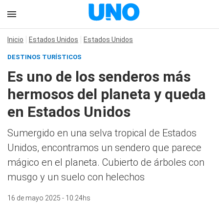
Inicio
Estados Unidos
Estados Unidos
DESTINOS TURÍSTICOS
Es uno de los senderos más
hermosos del planeta y queda
en Estados Unidos
Sumergido en una selva tropical de Estados
Unidos, encontramos un sendero que parece
mágico en el planeta. Cubierto de árboles con
musgo y un suelo con helechos
16 de mayo 2025 - 10:24hs