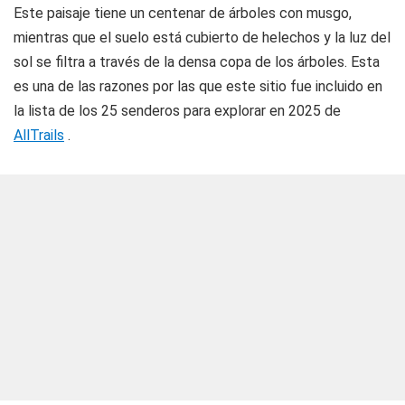
Este paisaje tiene un centenar de árboles con musgo,
mientras que el suelo está cubierto de helechos y la luz del
sol se filtra a través de la densa copa de los árboles. Esta
es una de las razones por las que este sitio fue incluido en
la lista de los 25 senderos para explorar en 2025 de
AllTrails
.