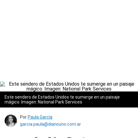
Este sendero de Estados Unidos te sumerge en un paisaje
mágico. Imagen: National Park Services
Por
Paula García
garcia.paula@diariouno.com.ar