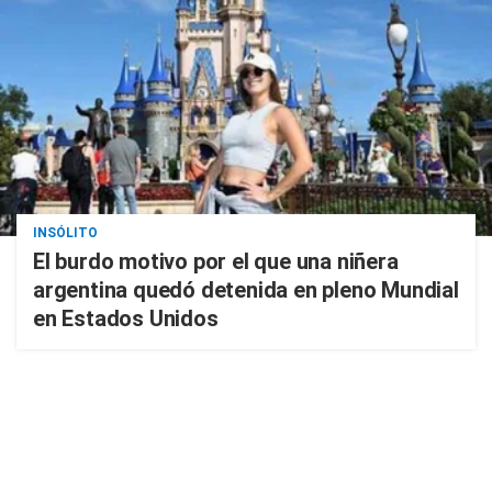
INSÓLITO
El burdo motivo por el que una niñera
argentina quedó detenida en pleno Mundial
en Estados Unidos