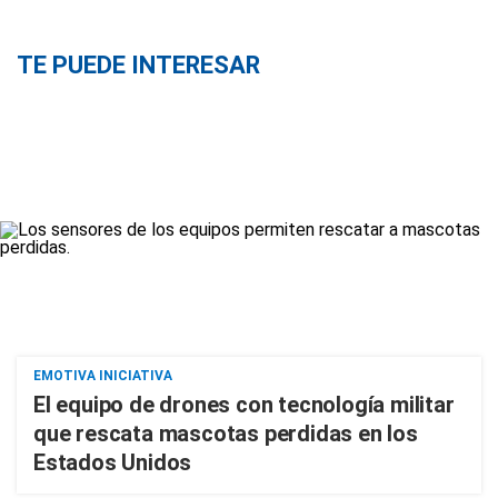
TE PUEDE INTERESAR
EMOTIVA INICIATIVA
El equipo de drones con tecnología militar
que rescata mascotas perdidas en los
Estados Unidos