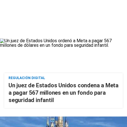
REGULACIÓN DIGITAL
Un juez de Estados Unidos condena a Meta
a pagar 567 millones en un fondo para
seguridad infantil