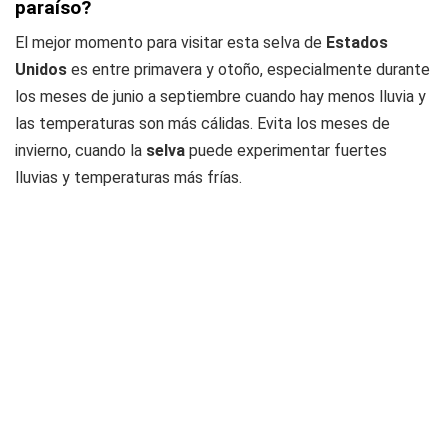
paraíso?
El mejor momento para visitar esta selva de
Estados
Unidos
es entre primavera y otoño, especialmente durante
los meses de junio a septiembre cuando hay menos lluvia y
las temperaturas son más cálidas. Evita los meses de
invierno, cuando la
selva
puede experimentar fuertes
lluvias y temperaturas más frías.