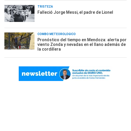
TRISTEZA
Falleció Jorge Messi, el padre de Lionel
COMBO METEOROLÓGICO
Pronóstico del tiempo en Mendoza: alerta por
viento Zonda y nevadas en el llano además de
la cordillera