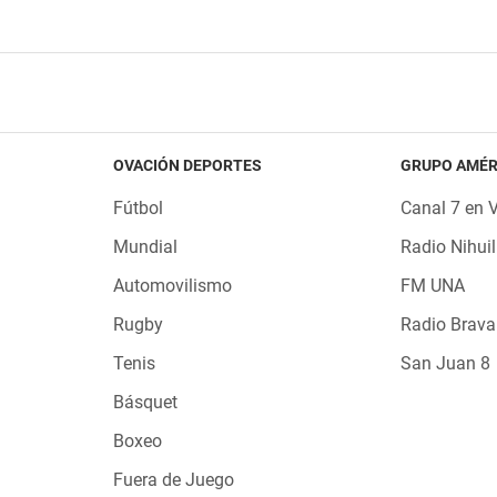
OVACIÓN DEPORTES
GRUPO AMÉR
Fútbol
Canal 7 en 
Mundial
Radio Nihuil
Automovilismo
FM UNA
Rugby
Radio Brava
Tenis
San Juan 8
Básquet
Boxeo
Fuera de Juego