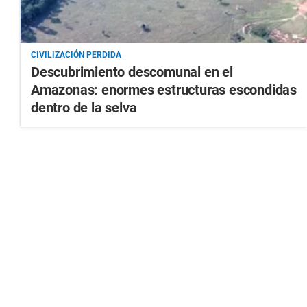
CIVILIZACIÓN PERDIDA
Descubrimiento descomunal en el
Amazonas: enormes estructuras escondidas
dentro de la selva