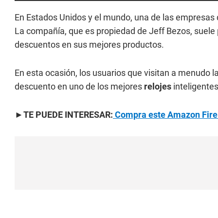
En Estados Unidos y el mundo, una de las empresas 
La compañía, que es propiedad de Jeff Bezos, suele p
descuentos en sus mejores productos.
En esta ocasión, los usuarios que visitan a menudo 
descuento en uno de los mejores
relojes
inteligente
►TE PUEDE INTERESAR:
Compra este Amazon Fire TV