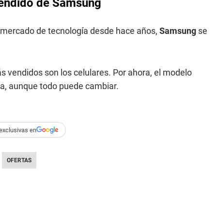
vendido de Samsung
 mercado de tecnología desde hace años,
Samsung
se
s vendidos son los celulares. Por ahora, el modelo
ra, aunque todo puede cambiar.
exclusivas en
OFERTAS