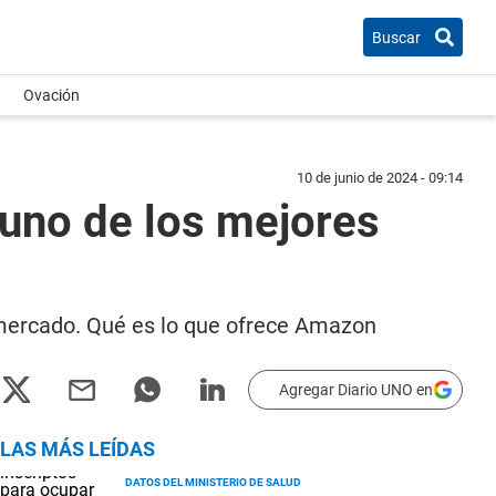
Buscar
Ovación
10 de junio de 2024 - 09:14
uno de los mejores
 mercado. Qué es lo que ofrece Amazon
Agregar Diario UNO en
LAS MÁS LEÍDAS
DATOS DEL MINISTERIO DE SALUD