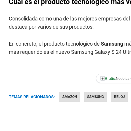
Cuál es el producto tecnológico más 
Consolidada como una de las mejores empresas del
destaca por varios de sus productos.
En concreto, el producto tecnológico de
Samsung
má
más requerido es el nuevo Samsung Galaxy S 24 Ult
+
Gratis:
Noticias 
TEMAS RELACIONADOS:
AMAZON
SAMSUNG
RELOJ