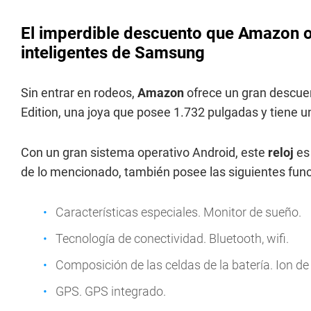
El imperdible descuento que Amazon of
inteligentes de Samsung
Sin entrar en rodeos,
Amazon
ofrece un gran descue
Edition, una joya que posee 1.732 pulgadas y tiene un
Con un gran sistema operativo Android, este
reloj
es
de lo mencionado, también posee las siguientes func
Características especiales. Monitor de sueño.
Tecnología de conectividad. Bluetooth, wifi.
Composición de las celdas de la batería. Ion de 
GPS. GPS integrado.