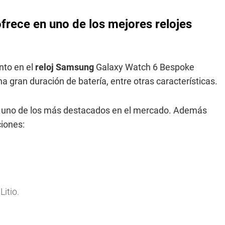
rece en uno de los mejores relojes
nto en el
reloj Samsung
Galaxy Watch 6 Bespoke
a gran duración de batería, entre otras características.
 uno de los más destacados en el mercado. Además
iones:
Litio.