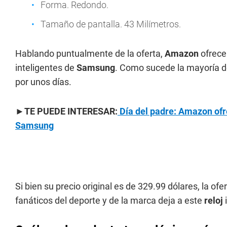
Forma. Redondo.
Tamaño de pantalla. 43 Milímetros.
Hablando puntualmente de la oferta,
Amazon
ofrece
inteligentes de
Samsung
. Como sucede la mayoría de
por unos días.
►TE PUEDE INTERESAR:
Día del padre: Amazon ofr
Samsung
Si bien su precio original es de 329.99 dólares, la
fanáticos del deporte y de la marca deja a este
reloj