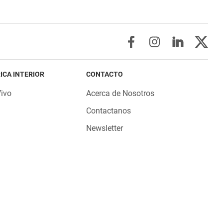
ICA INTERIOR
CONTACTO
Vivo
Acerca de Nosotros
Contactanos
Newsletter