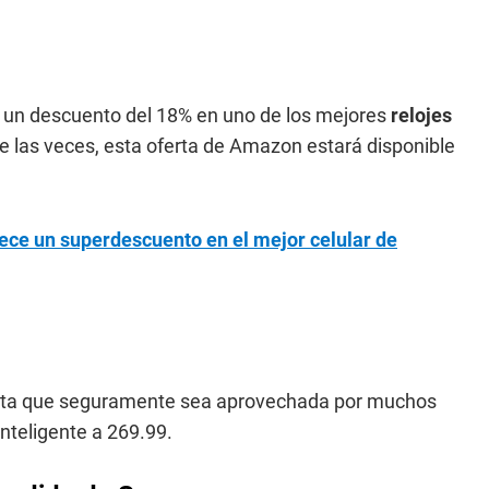
 un descuento del 18% en uno de los mejores
relojes
 las veces, esta oferta de Amazon estará disponible
ece un superdescuento en el mejor celular de
 oferta que seguramente sea aprovechada por muchos
inteligente a 269.99.