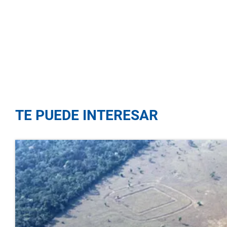
TE PUEDE INTERESAR