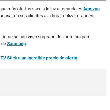
que más ofertas saca a la luz a menudo es
Amazon
.
ensar en sus clientes a la hora realizar grandes
la home se han visto sorprendidos ante un gran
s de
Samsung
.
 Stick a un increíble precio de oferta