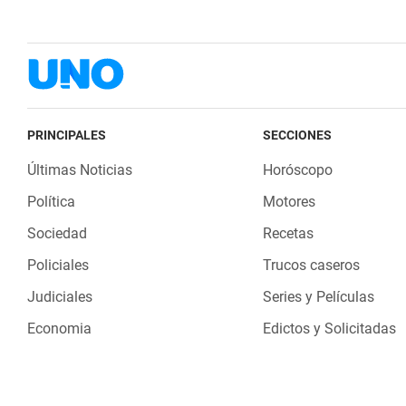
PRINCIPALES
SECCIONES
Últimas Noticias
Horóscopo
Política
Motores
Sociedad
Recetas
Policiales
Trucos caseros
Judiciales
Series y Películas
Economia
Edictos y Solicitadas