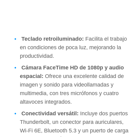
Teclado retroiluminado:
Facilita el trabajo
en condiciones de poca luz, mejorando la
productividad.
Cámara FaceTime HD de 1080p y audio
espacial:
Ofrece una excelente calidad de
imagen y sonido para videollamadas y
multimedia, con tres micrófonos y cuatro
altavoces integrados.
Conectividad versátil:
Incluye dos puertos
Thunderbolt, un conector para auriculares,
Wi-Fi 6E, Bluetooth 5.3 y un puerto de carga