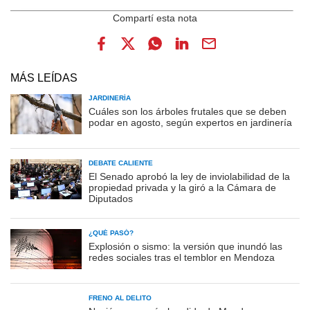
MÁS LEÍDAS
JARDINERÍA
Cuáles son los árboles frutales que se deben
podar en agosto, según expertos en jardinería
DEBATE CALIENTE
El Senado aprobó la ley de inviolabilidad de la
propiedad privada y la giró a la Cámara de
Diputados
¿QUÉ PASÓ?
Explosión o sismo: la versión que inundó las
redes sociales tras el temblor en Mendoza
FRENO AL DELITO