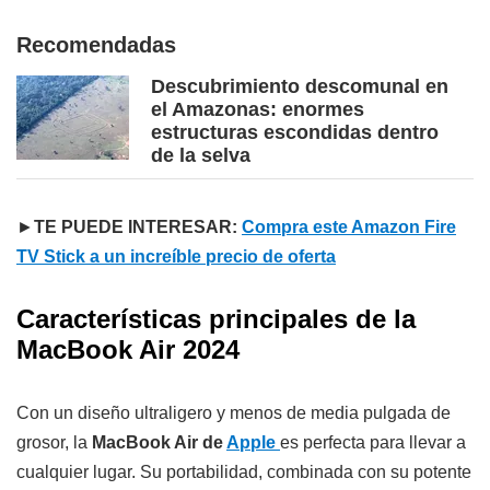
Recomendadas
Descubrimiento descomunal en
el Amazonas: enormes
estructuras escondidas dentro
de la selva
►
TE PUEDE INTERESAR:
Compra este Amazon Fire
TV Stick a un increíble precio de oferta
Características principales de la
MacBook Air 2024
Con un diseño ultraligero y menos de media pulgada de
grosor, la
MacBook Air de
Apple
es perfecta para llevar a
cualquier lugar. Su portabilidad, combinada con su potente