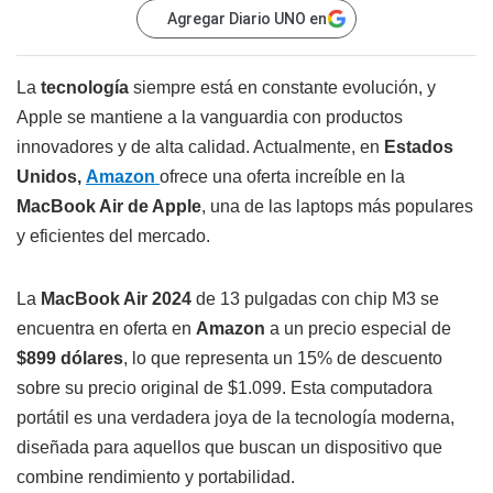
Agregar Diario UNO en
La
tecnología
siempre está en constante evolución, y
Apple se mantiene a la vanguardia con productos
innovadores y de alta calidad. Actualmente, en
Estados
Unidos,
Amazon
ofrece una oferta increíble en la
MacBook Air de Apple
, una de las laptops más populares
y eficientes del mercado.
La
MacBook Air 2024
de 13 pulgadas con chip M3 se
encuentra en oferta en
Amazon
a un precio especial de
$899 dólares
, lo que representa un 15% de descuento
sobre su precio original de $1.099. Esta computadora
portátil es una verdadera joya de la tecnología moderna,
diseñada para aquellos que buscan un dispositivo que
combine rendimiento y portabilidad.