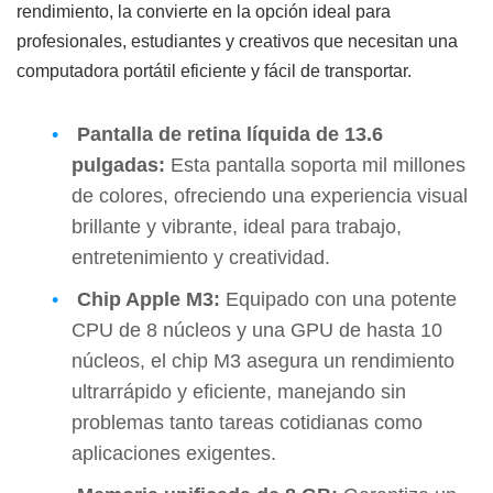
rendimiento, la convierte en la opción ideal para
profesionales, estudiantes y creativos que necesitan una
computadora portátil eficiente y fácil de transportar.
Pantalla de retina líquida de 13.6
pulgadas:
Esta pantalla soporta mil millones
de colores, ofreciendo una experiencia visual
brillante y vibrante, ideal para trabajo,
entretenimiento y creatividad.
Chip Apple M3:
Equipado con una potente
CPU de 8 núcleos y una GPU de hasta 10
núcleos, el chip M3 asegura un rendimiento
ultrarrápido y eficiente, manejando sin
problemas tanto tareas cotidianas como
aplicaciones exigentes.