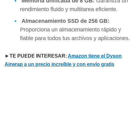
Memoria unificada de 8 GB:
Garantiza un
rendimiento fluido y multitarea eficiente.
Almacenamiento SSD de 256 GB:
Proporciona un almacenamiento rápido y
fiable para todos tus archivos y aplicaciones.
►
TE PUEDE INTERESAR:
Amazon tiene el Dyson
Airwrap a un precio increíble y con envío gratis