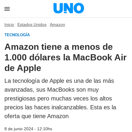
Inicio
Estados Unidos
Amazon
TECNOLOGÍA
Amazon tiene a menos de
1.000 dólares la MacBook Air
de Apple
La tecnología de Apple es una de las más
avanzadas, sus MacBooks son muy
prestigiosas pero muchas veces los altos
precios las haces inalcanzables. Esta es la
oferta que tiene Amazon
8 de junio 2024 - 12:10hs