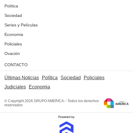
Política
Sociedad
Series y Películas
Economia
Policiales
Ovación
CONTACTO
Últimas Noticias
Política
Sociedad
Policiales
Judiciales
Economia
© Copyright 2026 GRUPO AMERICA – Todos los derechos
reservados