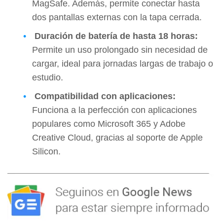
MagSafe. Además, permite conectar hasta
dos pantallas externas con la tapa cerrada.
Duración de batería de hasta 18 horas:
Permite un uso prolongado sin necesidad de
cargar, ideal para jornadas largas de trabajo o
estudio.
Compatibilidad con aplicaciones:
Funciona a la perfección con aplicaciones
populares como Microsoft 365 y Adobe
Creative Cloud, gracias al soporte de Apple
Silicon.