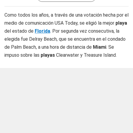
Como todos los años, a través de una votación hecha por el
medio de comunicación USA Today, se eligió la mejor
playa
del estado de
Florida
. Por segunda vez consecutiva, la
elegida fue Delray Beach, que se encuentra en el condado
de Palm Beach, a una hora de distancia de
Miami
. Se
impuso sobre las
playas
Clearwater y Treasure Island.