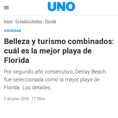
Inicio
Estados Unidos
Florida
SOCIEDAD
Belleza y turismo combinados:
cuál es la mejor playa de
Florida
Por segundo año consecutivo, Delray Beach
fue seleccionada como la mejor playa de
Florida. Los detalles.
5 de junio 2025 - 11:35hs