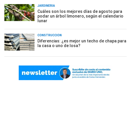
JARDINERÍA
Cuáles son los mejores días de agosto para
podar un árbol limonero, según el calendario
lunar
CONSTRUCCIÓN
Diferencias: ¿es mejor un techo de chapa para
la casa o uno de losa?