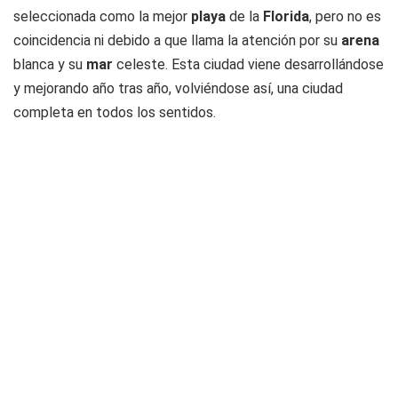
seleccionada como la mejor
playa
de la
Florida
, pero no es
coincidencia ni debido a que llama la atención por su
arena
blanca y su
mar
celeste. Esta ciudad viene desarrollándose
y mejorando año tras año, volviéndose así, una ciudad
completa en todos los sentidos.