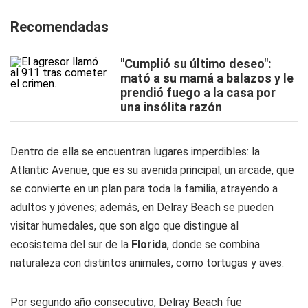
Recomendadas
"Cumplió su último deseo":
mató a su mamá a balazos y le
prendió fuego a la casa por
una insólita razón
Dentro de ella se encuentran lugares imperdibles: la
Atlantic Avenue, que es su avenida principal; un arcade, que
se convierte en un plan para toda la familia, atrayendo a
adultos y jóvenes; además, en Delray Beach se pueden
visitar humedales, que son algo que distingue al
ecosistema del sur de la
Florida
, donde se combina
naturaleza con distintos animales, como tortugas y aves.
Por segundo año consecutivo, Delray Beach fue