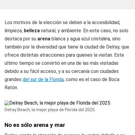
Los motivos de la elección se deben a la accesibilidad,
limpieza,
belleza
natural, y ambiente. En este caso, no solo
destaca por su
arena
blanca y agua azul cristalina, sino
también por la diversidad que tiene la ciudad de Delray, que
ofrece distintas atracciones para quienes la visitan. Este
último tiempo se convirtió en una de las más visitadas
debido a su fácil acceso, y a su cercanía con ciudades
grandes
del sur de la Florida
, como es el caso de Boca
Ratón.
Delray Beach, la mejor playa de Florida del 2025.
No es sólo arena y mar