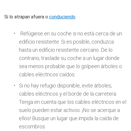
Si lo atrapan afuera o
conduciendo
Refúgiese en su coche si no está cerca de un
edificio resistente. Si es posible, conduzca
hasta un edificio resistente cercano. De lo
contrario, traslade su coche a un lugar donde
sea menos probable que lo golpeen árboles o
cables eléctricos caídos.
Si no hay refugio disponible, evite árboles,
cables eléctricos y el borde de la carretera.
Tenga en cuenta que los cables eléctricos en el
suelo pueden estar activos. ¡No se acerque a
ellos! Busque un lugar que impida la caída de
escombros.