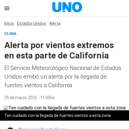
Inicio
Estados Unidos
Alerta
CLIMA
Alerta por vientos extremos
en esta parte de California
El Servicio Meteorológico Nacional de Estados
Unidos emitió un alerta por la llegada de
fuertes vientos a California
25 de marzo 2025 - 11:05hs
Ten cuidado con la llegada de fuertes vientos a esta zona