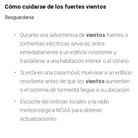
Cómo cuidarse de los fuertes vientos
Resguardarse
Durante una advertencia de
vientos
fuertes o
tormentas eléctricas severas, entre
inmediatamente a un edificio resistente y
trasládese a una habitación interior o al sótano.
Si está en una casa móvil, muévase a un edificio
resistente antes de que los
vientos
aumenten
o el sistema de tormenta llegue a su ubicación.
Escuche las noticias locales o la radio
meteorológica NOAA para obtener
actualizaciones.