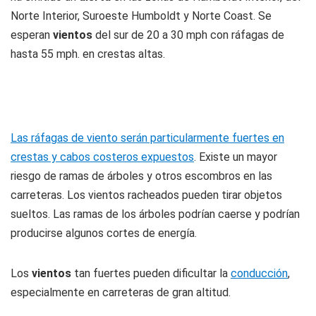
Norte Interior, Suroeste Humboldt y Norte Coast. Se
esperan
vientos
del sur de 20 a 30 mph con ráfagas de
hasta 55 mph. en crestas altas.
Las ráfagas de viento serán particularmente fuertes en
crestas y cabos costeros expuestos
. Existe un mayor
riesgo de ramas de árboles y otros escombros en las
carreteras. Los vientos racheados pueden tirar objetos
sueltos. Las ramas de los árboles podrían caerse y podrían
producirse algunos cortes de energía.
Los
vientos
tan fuertes pueden dificultar la
conducción
,
especialmente en carreteras de gran altitud.