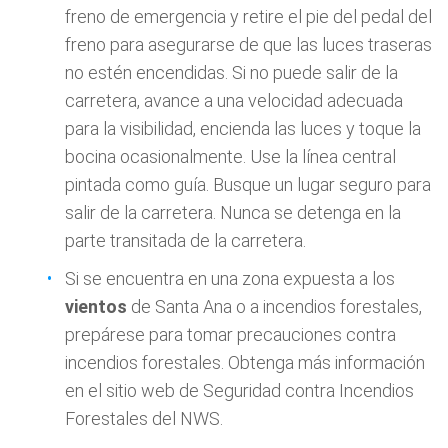
freno de emergencia y retire el pie del pedal del
freno para asegurarse de que las luces traseras
no estén encendidas. Si no puede salir de la
carretera, avance a una velocidad adecuada
para la visibilidad, encienda las luces y toque la
bocina ocasionalmente. Use la línea central
pintada como guía. Busque un lugar seguro para
salir de la carretera. Nunca se detenga en la
parte transitada de la carretera.
Si se encuentra en una zona expuesta a los
vientos
de Santa Ana o a incendios forestales,
prepárese para tomar precauciones contra
incendios forestales. Obtenga más información
en el sitio web de Seguridad contra Incendios
Forestales del NWS.