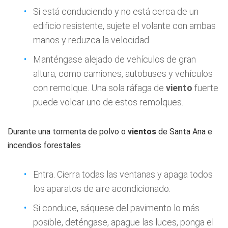
Si está conduciendo y no está cerca de un
edificio resistente, sujete el volante con ambas
manos y reduzca la velocidad.
Manténgase alejado de vehículos de gran
altura, como camiones, autobuses y vehículos
con remolque. Una sola ráfaga de
viento
fuerte
puede volcar uno de estos remolques.
Durante una tormenta de polvo o
vientos
de Santa Ana e
incendios forestales
Entra. Cierra todas las ventanas y apaga todos
los aparatos de aire acondicionado.
Si conduce, sáquese del pavimento lo más
posible, deténgase, apague las luces, ponga el