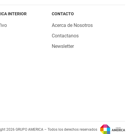
ICA INTERIOR
CONTACTO
Vivo
Acerca de Nosotros
Contactanos
Newsletter
ight 2026 GRUPO AMERICA – Todos los derechos reservados