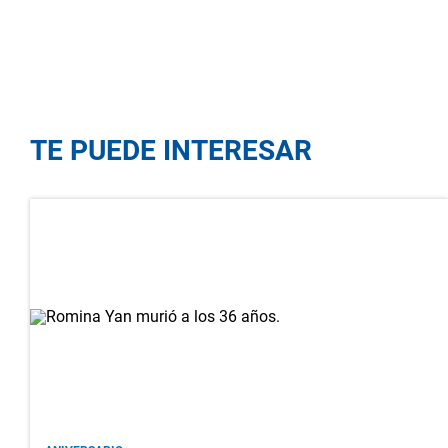
TE PUEDE INTERESAR