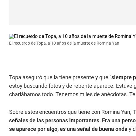
El recuerdo de Topa, a 10 años de la muerte de Romina Yan
Topa aseguró que la tiene presente y que "
siempre p
estoy buscando fotos y de repente aparece. Estuve g
charlábamos todo. Tenemos miles de anécdotas. Teng
Sobre estos encuentros que tiene con Romina Yan, T
señales de las personas importantes. Era una pers
se aparece por algo, es una señal de buena onda
y d