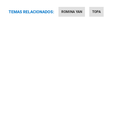
TEMAS RELACIONADOS:
ROMINA YAN
TOPA