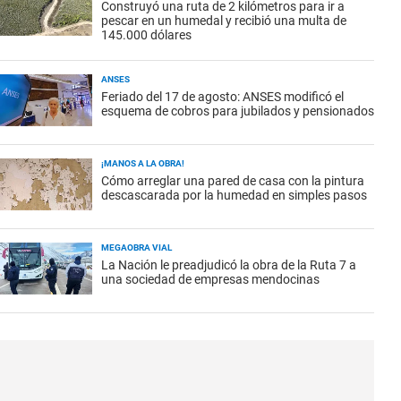
Construyó una ruta de 2 kilómetros para ir a
pescar en un humedal y recibió una multa de
145.000 dólares
ANSES
Feriado del 17 de agosto: ANSES modificó el
esquema de cobros para jubilados y pensionados
¡MANOS A LA OBRA!
Cómo arreglar una pared de casa con la pintura
descascarada por la humedad en simples pasos
MEGAOBRA VIAL
La Nación le preadjudicó la obra de la Ruta 7 a
una sociedad de empresas mendocinas