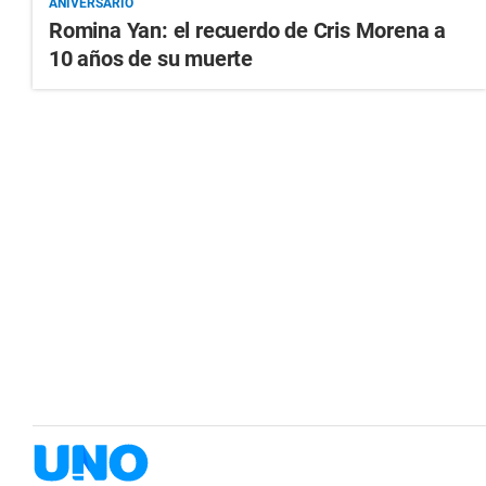
ANIVERSARIO
Romina Yan: el recuerdo de Cris Morena a
10 años de su muerte