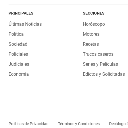
PRINCIPALES
SECCIONES
Últimas Noticias
Horóscopo
Política
Motores
Sociedad
Recetas
Policiales
Trucos caseros
Judiciales
Series y Películas
Economia
Edictos y Solicitadas
Políticas de Privacidad
Términos y Condiciones
Decálogo é