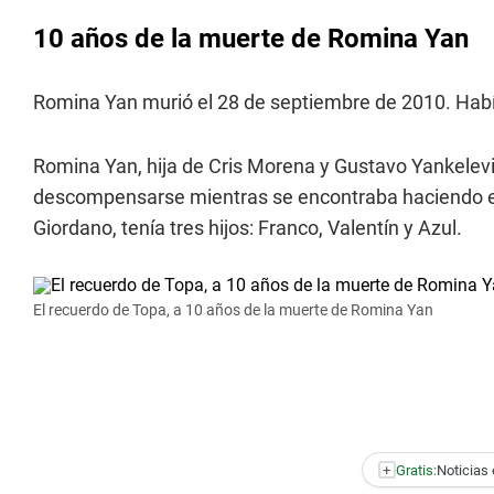
10 años de la muerte de Romina Yan
Romina Yan murió el 28 de septiembre de 2010. Habí
Romina Yan, hija de Cris Morena y Gustavo Yankelev
descompensarse mientras se encontraba haciendo ej
Giordano, tenía tres hijos: Franco, Valentín y Azul.
El recuerdo de Topa, a 10 años de la muerte de Romina Yan
+
Gratis:
Noticias 