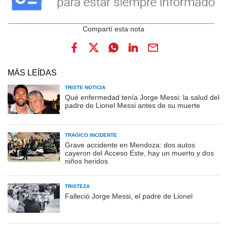
MÁS LEÍDAS
TRISTE NOTICIA
Qué enfermedad tenía Jorge Messi: la salud del
padre de Lionel Messi antes de su muerte
TRÁGICO INCIDENTE
Grave accidente en Mendoza: dos autos
cayeron del Acceso Este, hay un muerto y dos
niños heridos
TRISTEZA
Falleció Jorge Messi, el padre de Lionel