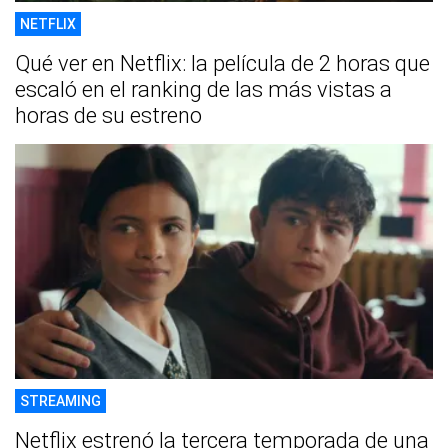
NETFLIX
Qué ver en Netflix: la película de 2 horas que
escaló en el ranking de las más vistas a
horas de su estreno
STREAMING
Netflix estrenó la tercera temporada de una