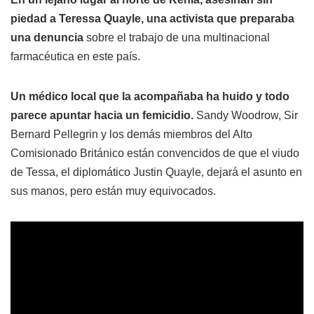
piedad a Teressa Quayle, una activista que preparaba
una denuncia
sobre el trabajo de una multinacional
farmacéutica en este país.
Un médico local que la acompañaba ha huido y todo
parece apuntar hacia un femicidio.
Sandy Woodrow, Sir
Bernard Pellegrin y los demás miembros del Alto
Comisionado Británico están convencidos de que el viudo
de Tessa, el diplomático Justin Quayle, dejará el asunto en
sus manos, pero están muy equivocados.