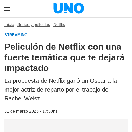
Inicio
Series y películas
Netflix
STREAMING
Peliculón de Netflix con una
fuerte temática que te dejará
impactado
La propuesta de Netflix ganó un Oscar a la
mejor actriz de reparto por el trabajo de
Rachel Weisz
31 de marzo 2023 - 17:59hs