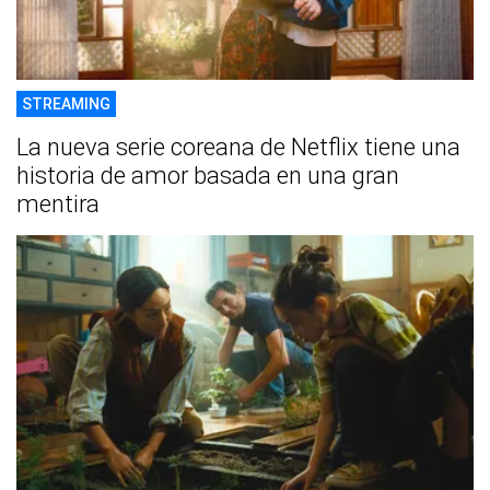
STREAMING
La nueva serie coreana de Netflix tiene una
historia de amor basada en una gran
mentira