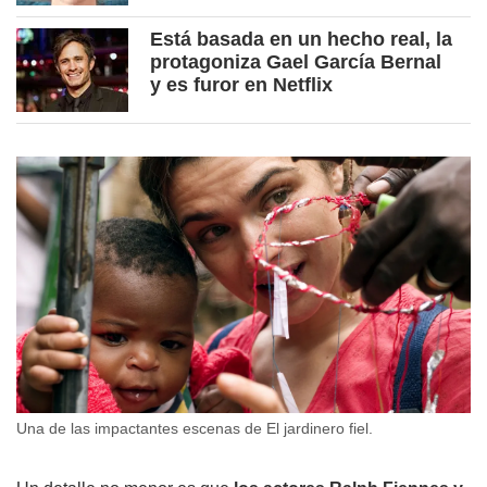
Está basada en un hecho real, la
protagoniza Gael García Bernal
y es furor en Netflix
Una de las impactantes escenas de El jardinero fiel.