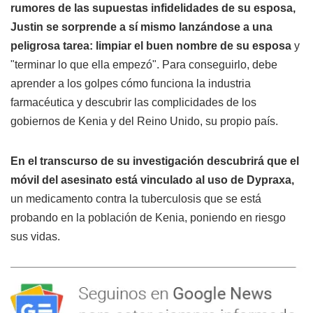
rumores de las supuestas infidelidades de su esposa,
Justin se sorprende a sí mismo lanzándose a una
peligrosa tarea: limpiar el buen nombre de su esposa
y
"terminar lo que ella empezó". Para conseguirlo, debe
aprender a los golpes cómo funciona la industria
farmacéutica y descubrir las complicidades de los
gobiernos de Kenia y del Reino Unido, su propio país.
En el transcurso de su investigación descubrirá que el
móvil del asesinato está vinculado al uso de Dypraxa,
un medicamento contra la tuberculosis que se está
probando en la población de Kenia, poniendo en riesgo
sus vidas.