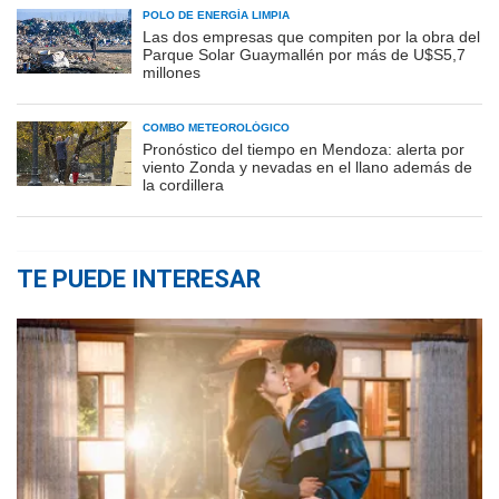
POLO DE ENERGÍA LIMPIA
Las dos empresas que compiten por la obra del
Parque Solar Guaymallén por más de U$S5,7
millones
COMBO METEOROLÓGICO
Pronóstico del tiempo en Mendoza: alerta por
viento Zonda y nevadas en el llano además de
la cordillera
TE PUEDE INTERESAR