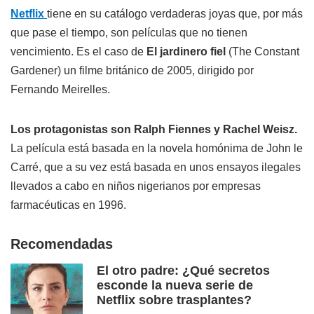
Netflix
tiene en su catálogo verdaderas joyas que, por más
que pase el tiempo, son películas que no tienen
vencimiento. Es el caso de
El jardinero fiel
(The Constant
Gardener) un filme británico de 2005, dirigido por
Fernando Meirelles.
Los protagonistas son Ralph Fiennes y Rachel Weisz.
La película está basada en la novela homónima de John le
Carré, que a su vez está basada en unos ensayos ilegales
llevados a cabo en niños nigerianos por empresas
farmacéuticas en 1996.
Recomendadas
El otro padre: ¿Qué secretos
esconde la nueva serie de
Netflix sobre trasplantes?