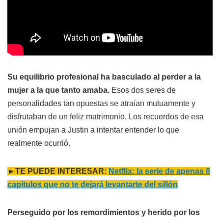
Su equilibrio profesional ha basculado al perder a la
mujer a la que tanto amaba.
Esos dos seres de
personalidades tan opuestas se atraían mutuamente y
disfrutaban de un feliz matrimonio. Los recuerdos de esa
unión empujan a Justin a intentar entender lo que
realmente ocurrió.
►TE PUEDE INTERESAR:
Netflix: la serie de apenas 8
capítulos que no te dejará levantarte del sillón
Perseguido por los remordimientos y herido por los