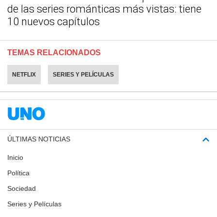
de las series románticas más vistas: tiene
10 nuevos capítulos
TEMAS RELACIONADOS
NETFLIX
SERIES Y PELÍCULAS
ÚLTIMAS NOTICIAS
Inicio
Política
Sociedad
Series y Películas