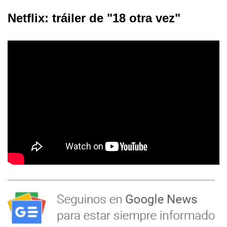
Netflix: tráiler de "18 otra vez"