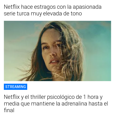
Netflix hace estragos con la apasionada
serie turca muy elevada de tono
STREAMING
Netflix y el thriller psicológico de 1 hora y
media que mantiene la adrenalina hasta el
final