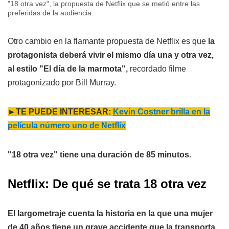
"18 otra vez", la propuesta de Netflix que se metió entre las
preferidas de la audiencia.
Otro cambio en la flamante propuesta de Netflix es que
la
protagonista deberá vivir el mismo día una y otra vez,
al estilo "El día de la marmota",
recordado filme
protagonizado por Bill Murray.
►TE PUEDE INTERESAR:
Kevin Costner brilla en la
película número uno de Netflix
"18 otra vez" tiene una duración de 85 minutos.
Netflix: De qué se trata 18 otra vez
El largometraje cuenta la historia en la que una mujer
de 40 años tiene un grave accidente que la transporta