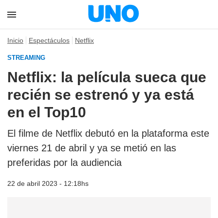
Inicio
Espectáculos
Netflix
STREAMING
Netflix: la película sueca que
recién se estrenó y ya está
en el Top10
El filme de Netflix debutó en la plataforma este
viernes 21 de abril y ya se metió en las
preferidas por la audiencia
22 de abril 2023 - 12:18hs