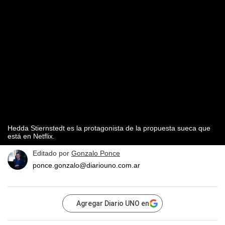
Hedda Stiernstedt es la protagonista de la propuesta sueca que
está en Netflix.
Editado por
Gonzalo Ponce
ponce.gonzalo@diariouno.com.ar
Agregar Diario UNO en