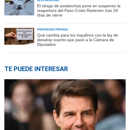
ALTA MONTAÑA
El riesgo de avalanchas pone en suspenso la
reapertura del Paso Cristo Redentor tras 24
días de cierre
PROPIEDAD PRIVADA
Qué cambia para los inquilinos con la ley de
desalojo exprés que pasó a la Cámara de
Diputados
TE PUEDE INTERESAR