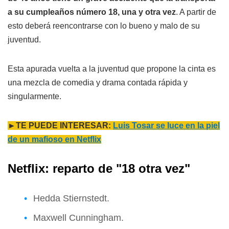
a su cumpleaños número 18, una y otra vez
. A partir de
esto deberá reencontrarse con lo bueno y malo de su
juventud.
Esta apurada vuelta a la juventud que propone la cinta es
una mezcla de comedia y drama contada rápida y
singularmente.
►TE PUEDE INTERESAR:
Luis Tosar se luce en la piel
de un mafioso en Netflix
Netflix: reparto de "18 otra vez"
Hedda Stiernstedt.
Maxwell Cunningham.