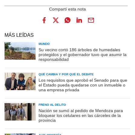
MÁS LEÍDAS
MUNDO
Su vecino cortó 186 árboles de humedales
protegidos y el gobernador tuvo que asumir la
responsabilidad
QUÉ CAMBIA Y POR QUÉ EL DEBATE
Los requisitos que aprobó el Senado para que
el Estado pueda quedarse con un inmueble o
una empresa privada
FRENO AL DELITO
Nación se sumó al pedido de Mendoza para
bloquear los celulares en las cárceles de la
provincia