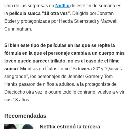
Una de las sorpresas en
Netflix
de este fin de semana es
la
película sueca "18 otra vez"
. Dirigida por Jonatan
Etzler y protagonizada por Hedda Stiernstedt y Maxwell
Cunningham.
Si bien este tipo de películas en las que se repite la
fórmula en la que el personaje cambia a un cuerpo más
joven puede parecer trillado, no es el caso de el filme
sueco.
Mientras en títulos como "Si tuviera 30" y "Quisiera
ser grande", los personajes de Jennifer Garner y Tom
Hanks pasaron de niños a adultos, a la protagonista de
Dieciocho otra vez le ocurre todo lo contrario: vuelve a vivir
sus 18 años.
Recomendadas
Netflix estrenó la tercera