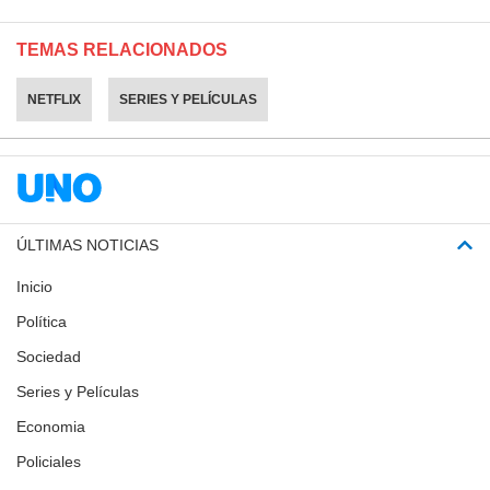
TEMAS RELACIONADOS
NETFLIX
SERIES Y PELÍCULAS
ÚLTIMAS NOTICIAS
Inicio
Política
Sociedad
Series y Películas
Economia
Policiales