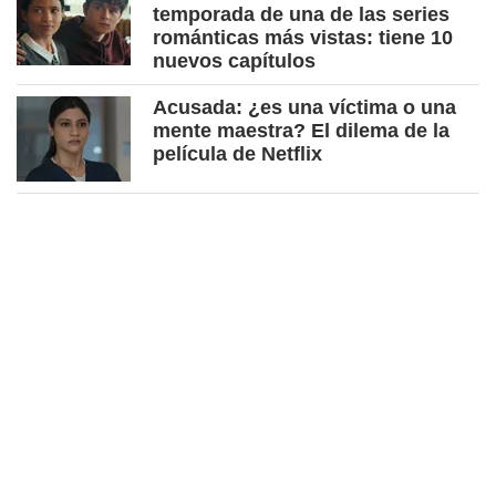
temporada de una de las series
románticas más vistas: tiene 10
nuevos capítulos
Acusada: ¿es una víctima o una
mente maestra? El dilema de la
película de Netflix