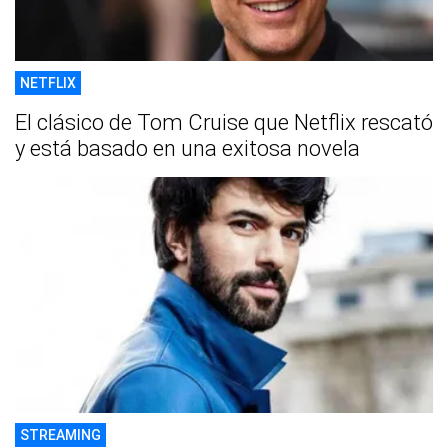
NETFLIX
El clásico de Tom Cruise que Netflix rescató
y está basado en una exitosa novela
STREAMING