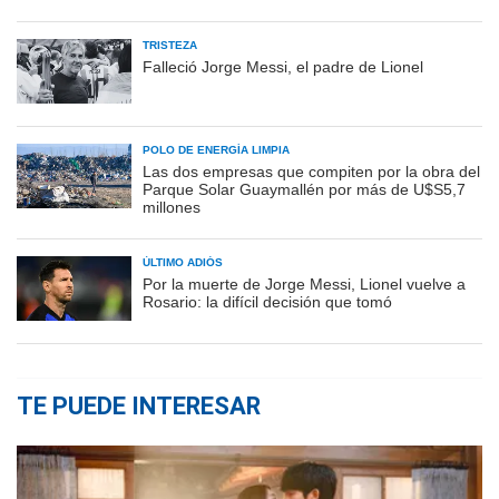
TRISTEZA
Falleció Jorge Messi, el padre de Lionel
POLO DE ENERGÍA LIMPIA
Las dos empresas que compiten por la obra del
Parque Solar Guaymallén por más de U$S5,7
millones
ÚLTIMO ADIÓS
Por la muerte de Jorge Messi, Lionel vuelve a
Rosario: la difícil decisión que tomó
TE PUEDE INTERESAR