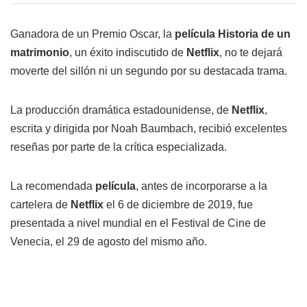
Ganadora de un Premio Oscar, la
película Historia de un
matrimonio
, un éxito indiscutido de
Netflix
, no te dejará
moverte del sillón ni un segundo por su destacada trama.
La producción dramática estadounidense, de
Netflix
,
escrita y dirigida por Noah Baumbach, recibió excelentes
reseñas por parte de la crítica especializada.
La recomendada
película
, antes de incorporarse a la
cartelera de
Netflix
el 6 de diciembre de 2019, fue
presentada a nivel mundial en el Festival de Cine de
Venecia, el 29 de agosto del mismo año.