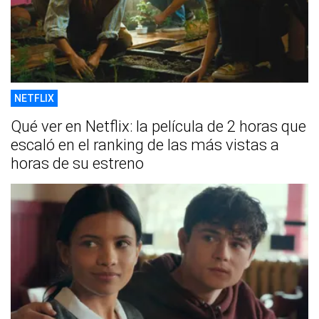
NETFLIX
Qué ver en Netflix: la película de 2 horas que
escaló en el ranking de las más vistas a
horas de su estreno