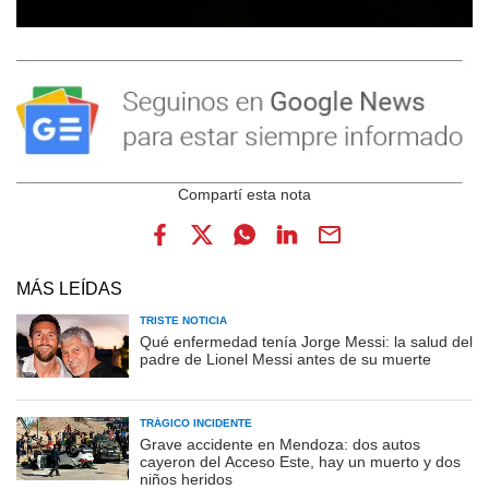
MÁS LEÍDAS
TRISTE NOTICIA
Qué enfermedad tenía Jorge Messi: la salud del
padre de Lionel Messi antes de su muerte
TRÁGICO INCIDENTE
Grave accidente en Mendoza: dos autos
cayeron del Acceso Este, hay un muerto y dos
niños heridos