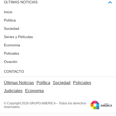
ÚLTIMAS NOTICIAS
Inicio
Política
Sociedad
Series y Películas
Economia
Policiales
Ovación
CONTACTO
Últimas Noticias
Política
Sociedad
Policiales
Judiciales
Economia
© Copyright 2026 GRUPO AMERICA – Todos los derechos
reservados