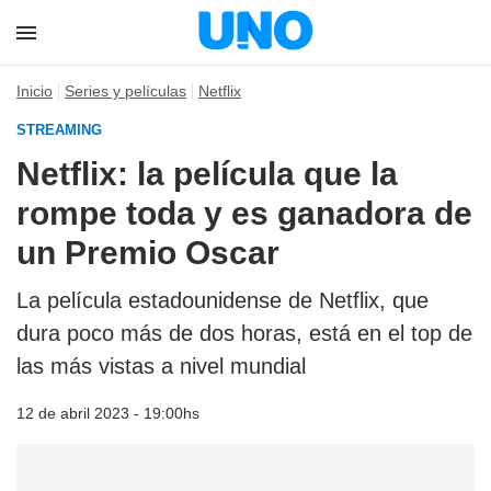
Inicio
Series y películas
Netflix
STREAMING
Netflix: la película que la
rompe toda y es ganadora de
un Premio Oscar
La película estadounidense de Netflix, que
dura poco más de dos horas, está en el top de
las más vistas a nivel mundial
12 de abril 2023 - 19:00hs