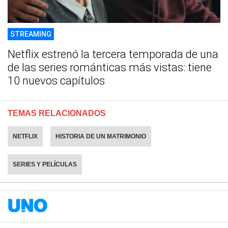
STREAMING
Netflix estrenó la tercera temporada de una
de las series románticas más vistas: tiene
10 nuevos capítulos
TEMAS RELACIONADOS
NETFLIX
HISTORIA DE UN MATRIMONIO
SERIES Y PELÍCULAS