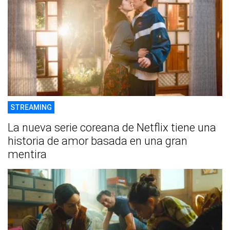
STREAMING
La nueva serie coreana de Netflix tiene una
historia de amor basada en una gran
mentira