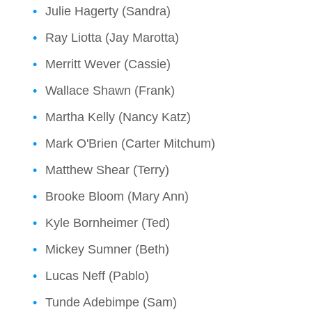
Julie Hagerty (Sandra)
Ray Liotta (Jay Marotta)
Merritt Wever (Cassie)
Wallace Shawn (Frank)
Martha Kelly (Nancy Katz)
Mark O'Brien (Carter Mitchum)
Matthew Shear (Terry)
Brooke Bloom (Mary Ann)
Kyle Bornheimer (Ted)
Mickey Sumner (Beth)
Lucas Neff (Pablo)
Tunde Adebimpe (Sam)