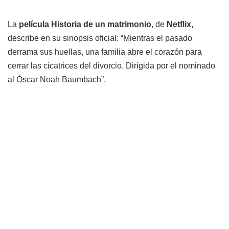
La
película Historia de un matrimonio
, de
Netflix
,
describe en su sinopsis oficial: “Mientras el pasado
derrama sus huellas, una familia abre el corazón para
cerrar las cicatrices del divorcio. Dirigida por el nominado
al Óscar Noah Baumbach”.