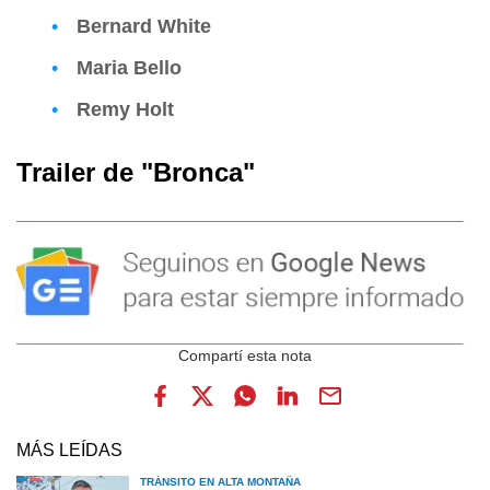
Bernard White
Maria Bello
Remy Holt
Trailer de "Bronca"
MÁS LEÍDAS
TRÁNSITO EN ALTA MONTAÑA