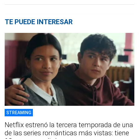
TE PUEDE INTERESAR
STREAMING
Netflix estrenó la tercera temporada de una
de las series románticas más vistas: tiene