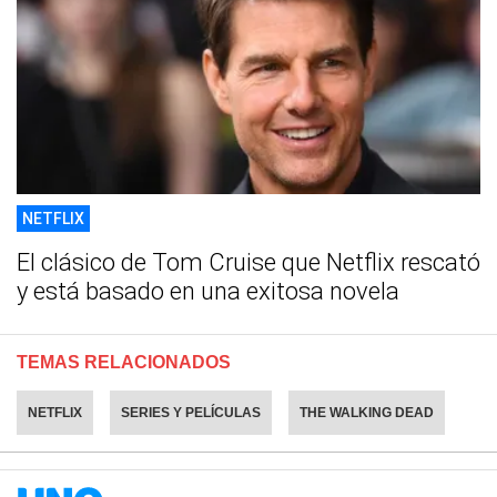
NETFLIX
El clásico de Tom Cruise que Netflix rescató
y está basado en una exitosa novela
TEMAS RELACIONADOS
NETFLIX
SERIES Y PELÍCULAS
THE WALKING DEAD