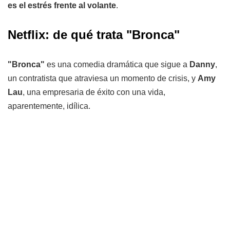
es el estrés frente al volante
.
Netflix: de qué trata "Bronca"
"Bronca"
es una comedia dramática que sigue a
Danny
,
un contratista que atraviesa un momento de crisis, y
Amy
Lau
, una empresaria de éxito con una vida,
aparentemente, idílica.