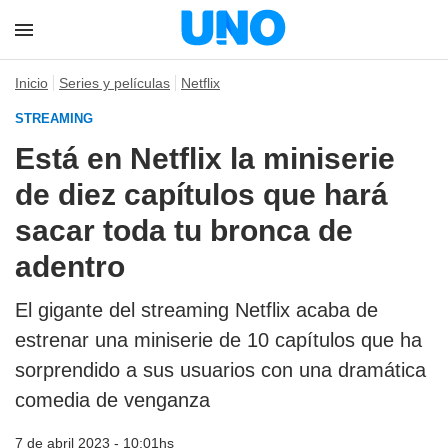
Inicio
Series y películas
Netflix
STREAMING
Está en Netflix la miniserie
de diez capítulos que hará
sacar toda tu bronca de
adentro
El gigante del streaming Netflix acaba de
estrenar una miniserie de 10 capítulos que ha
sorprendido a sus usuarios con una dramática
comedia de venganza
7 de abril 2023 - 10:01hs