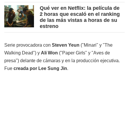
Qué ver en Netflix: la película de
2 horas que escaló en el ranking
de las más vistas a horas de su
estreno
Serie provocadora con
Steven Yeun
("Minari" y "The
Walking Dead") y
Ali Won
("Paper Girls" y "Aves de
presa") delante de cámaras y en la producción ejecutiva.
Fue
creada por Lee Sung Jin
.