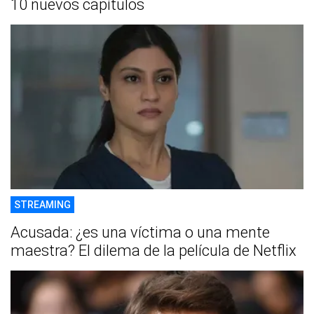
10 nuevos capítulos
STREAMING
Acusada: ¿es una víctima o una mente
maestra? El dilema de la película de Netflix