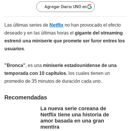
Agregar Diario UNO en
Las últimas series de
Netflix
no han provocado el efecto
deseado y en las últimas horas el
gigante del streaming
estrenó una miniserie que promete ser furor entres los
usuarios
.
"Bronca"
, es una
miniserie estadounidense de una
temporada con 10 capítulos
, los cuales tienen un
promedio de 35 minutos de duración cada uno.
Recomendadas
La nueva serie coreana de
Netflix tiene una historia de
amor basada en una gran
mentira