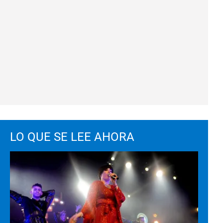
LO QUE SE LEE AHORA