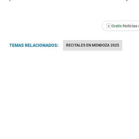
+
Gratis:
Noticias 
TEMAS RELACIONADOS:
RECITALES EN MENDOZA 2025