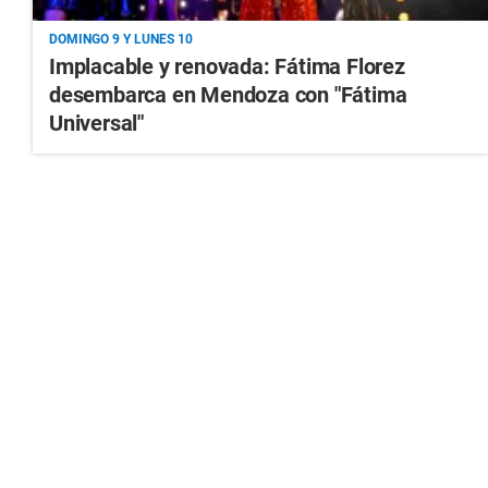
DOMINGO 9 Y LUNES 10
Implacable y renovada: Fátima Florez
desembarca en Mendoza con "Fátima
Universal"