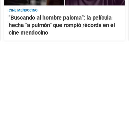
CINE MENDOCINO
"Buscando al hombre paloma": la película
hecha "a pulmón" que rompió récords en el
cine mendocino