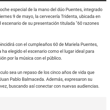
oche especial de la mano del dúo Puentes, integrado
ernes 9 de mayo, la cervecería Tridenta, ubicada en
l escenario de su presentación titulada "60 razones
 coincidirá con el cumpleaños 60 de Mariela Puentes,
ta ha elegido el escenario como el lugar ideal para
ón por la música con el público.
culo sea un repaso de los cinco años de vida que
 Juan Pablo Balmaceda. Además, expresaron su
 vez, buscando así conectar con nuevas audiencias.