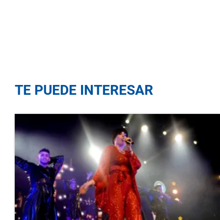
TE PUEDE INTERESAR