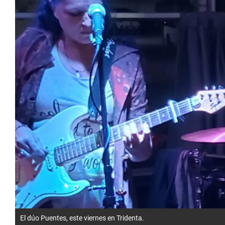
El dúo Puentes, este viernes en Tridenta.