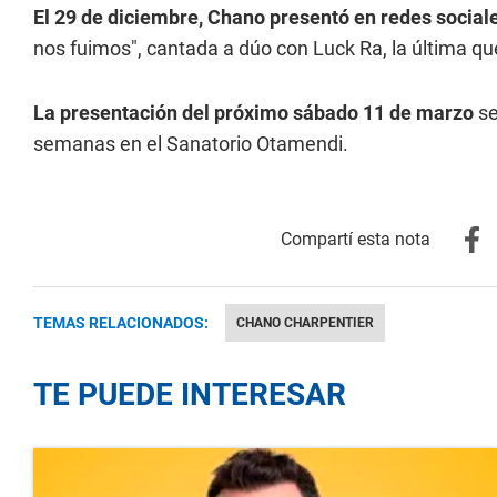
El 29 de diciembre, Chano presentó en redes social
nos fuimos", cantada a dúo con Luck Ra, la última qu
La presentación del próximo sábado 11 de marzo
se
semanas en el Sanatorio Otamendi.
TEMAS RELACIONADOS:
CHANO CHARPENTIER
TE PUEDE INTERESAR