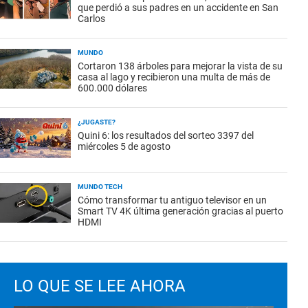
que perdió a sus padres en un accidente en San
Carlos
MUNDO
Cortaron 138 árboles para mejorar la vista de su
casa al lago y recibieron una multa de más de
600.000 dólares
¿JUGASTE?
Quini 6: los resultados del sorteo 3397 del
miércoles 5 de agosto
MUNDO TECH
Cómo transformar tu antiguo televisor en un
Smart TV 4K última generación gracias al puerto
HDMI
LO QUE SE LEE AHORA