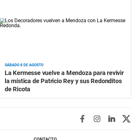
SÁBADO 8 DE AGOSTO
La Kermesse vuelve a Mendoza para revivir
la mística de Patricio Rey y sus Redonditos
de Ricota
CONTACTO