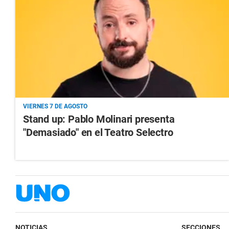
VIERNES 7 DE AGOSTO
Stand up: Pablo Molinari presenta
"Demasiado" en el Teatro Selectro
NOTICIAS
SECCIONES