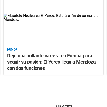
HUMOR
Dejó una brillante carrera en Europa para
seguir su pasión: El Yarco llega a Mendoza
con dos funciones
SERVICIOS