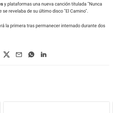
es
y plataformas una nueva canción titulada "Nunca
e se revelaba de su último disco "El Camino".
rá la primera tras permanecer internado durante dos