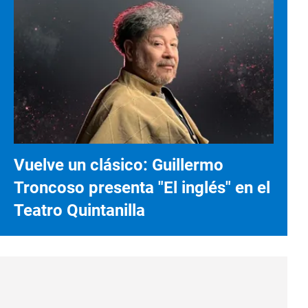
Vuelve un clásico: Guillermo
Troncoso presenta "El inglés" en el
Teatro Quintanilla