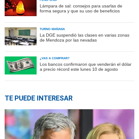
Lámpara de sal: consejos para usarlas de
forma segura y que su uso de beneficios
TURNO MAÑANA
La DGE suspendió las clases en varias zonas
de Mendoza por las nevadas
¿VAS A COMPRAR?
Los bancos confirmaron que venderán el dólar
a precio récord este lunes 10 de agosto
TE PUEDE INTERESAR