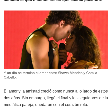
Y un día se terminó el amor entre Shawn Mendes y Camila
Cabello.
El amor y la amistad creció como nunca a lo largo de estos
dos años. Sin embargo, llegó el final y los seguidores de la
mediática pareja, quedaron con el corazón roto.