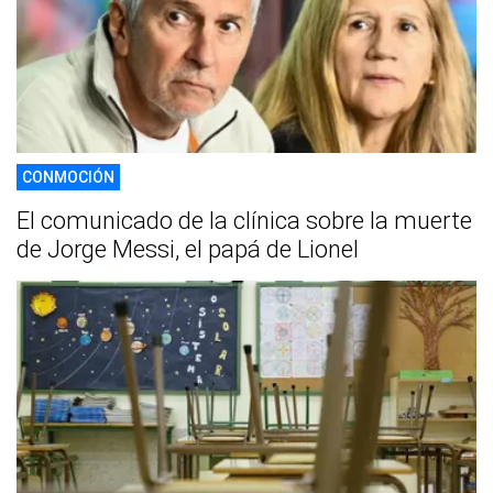
CONMOCIÓN
El comunicado de la clínica sobre la muerte
de Jorge Messi, el papá de Lionel