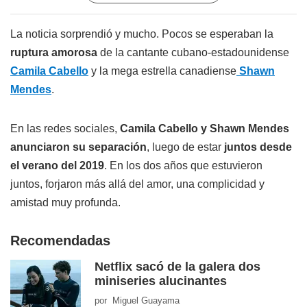
La noticia sorprendió y mucho. Pocos se esperaban la
ruptura amorosa
de la cantante cubano-estadounidense
Camila Cabello
y la mega estrella canadiense
Shawn
Mendes
.
En las redes sociales,
Camila Cabello y Shawn Mendes
anunciaron su separación
, luego de estar
juntos desde
el verano del 2019
. En los dos años que estuvieron
juntos, forjaron más allá del amor, una complicidad y
amistad muy profunda.
Recomendadas
Netflix sacó de la galera dos
miniseries alucinantes
por Miguel Guayama