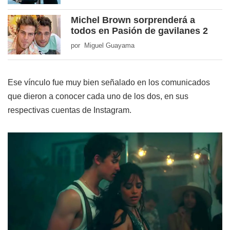
Michel Brown sorprenderá a
todos en Pasión de gavilanes 2
por Miguel Guayama
Ese vínculo fue muy bien señalado en los comunicados
que dieron a conocer cada uno de los dos, en sus
respectivas cuentas de Instagram.