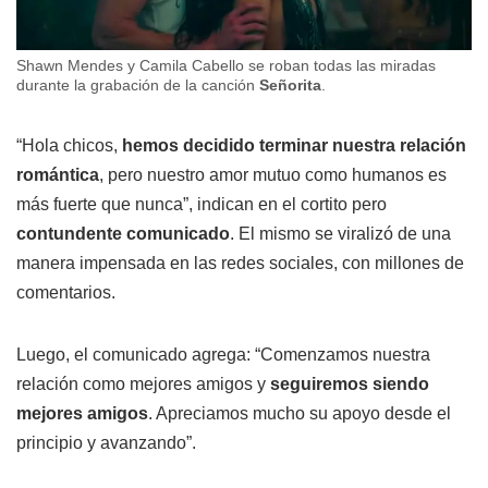
Shawn Mendes y Camila Cabello se roban todas las miradas
durante la grabación de la canción
Señorita
.
“Hola chicos,
hemos decidido terminar nuestra relación
romántica
, pero nuestro amor mutuo como humanos es
más fuerte que nunca”, indican en el cortito pero
contundente comunicado
. El mismo se viralizó de una
manera impensada en las redes sociales, con millones de
comentarios.
Luego, el comunicado agrega: “Comenzamos nuestra
relación como mejores amigos y
seguiremos siendo
mejores amigos
. Apreciamos mucho su apoyo desde el
principio y avanzando”.