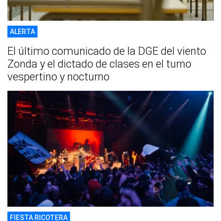
ALERTA
El último comunicado de la DGE del viento
Zonda y el dictado de clases en el turno
vespertino y nocturno
FIESTA RICOTERA