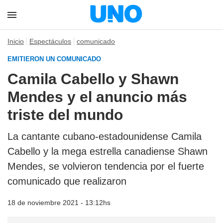
Inicio
Espectáculos
comunicado
EMITIERON UN COMUNICADO
Camila Cabello y Shawn
Mendes y el anuncio más
triste del mundo
La cantante cubano-estadounidense Camila
Cabello y la mega estrella canadiense Shawn
Mendes, se volvieron tendencia por el fuerte
comunicado que realizaron
18 de noviembre 2021 - 13:12hs