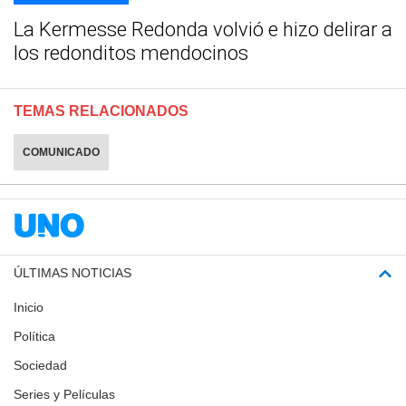
La Kermesse Redonda volvió e hizo delirar a
los redonditos mendocinos
TEMAS RELACIONADOS
COMUNICADO
ÚLTIMAS NOTICIAS
Inicio
Política
Sociedad
Series y Películas