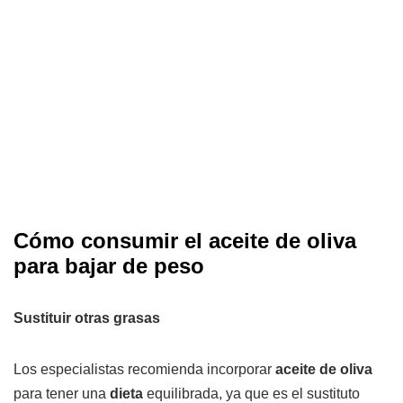
Cómo consumir el aceite de oliva
para bajar de peso
Sustituir otras grasas
Los especialistas recomienda incorporar
aceite de oliva
para tener una
dieta
equilibrada, ya que es el sustituto