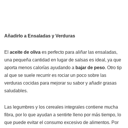
Añadirlo a Ensaladas y Verduras
El
aceite de oliva
es perfecto para aliñar las ensaladas,
una pequeña cantidad en lugar de salsas es ideal, ya que
aporta menos calorías ayudando a
bajar de peso
. Otro tip
al que se suele recurrir es rociar un poco sobre las
verduras cocidas para mejorar su sabor y añadir grasas
saludables.
Las legumbres y los cereales integrales contiene mucha
fibra, por lo que ayudan a sentirte lleno por más tiempo, lo
que puede evitar el consumo excesivo de alimentos. Por