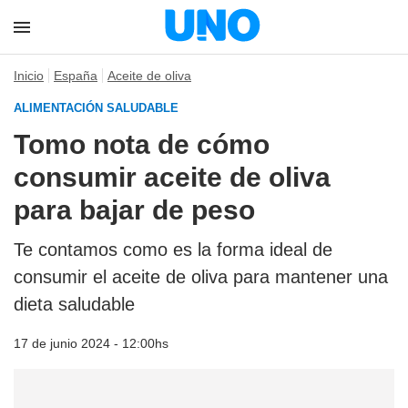
Inicio
España
Aceite de oliva
ALIMENTACIÓN SALUDABLE
Tomo nota de cómo
consumir aceite de oliva
para bajar de peso
Te contamos como es la forma ideal de
consumir el aceite de oliva para mantener una
dieta saludable
17 de junio 2024 - 12:00hs