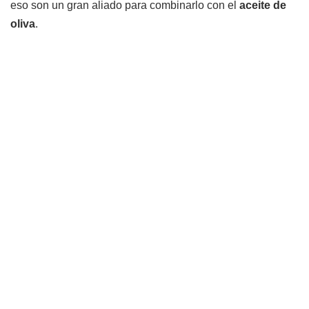
eso son un gran aliado para combinarlo con el
aceite de
oliva
.