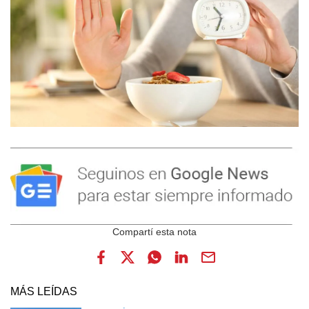
MÁS LEÍDAS