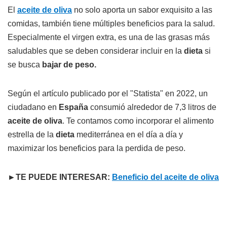
El
aceite de oliva
no solo aporta un sabor exquisito a las
comidas, también tiene múltiples beneficios para la salud.
Especialmente el virgen extra, es una de las grasas más
saludables que se deben considerar incluir en la
dieta
si
se busca
bajar de peso.
Según el artículo publicado por el "Statista" en 2022, un
ciudadano en
España
consumió alrededor de 7,3 litros de
aceite de oliva
. Te contamos como incorporar el alimento
estrella de la
dieta
mediterránea en el día a día y
maximizar los beneficios para la perdida de peso.
►TE PUEDE INTERESAR:
Beneficio del aceite de oliva