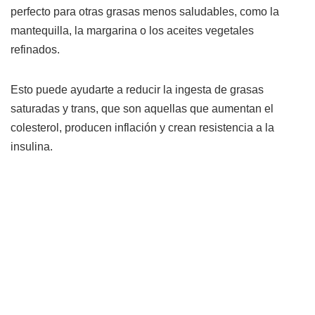
perfecto para otras grasas menos saludables, como la
mantequilla, la margarina o los aceites vegetales
refinados.
Esto puede ayudarte a reducir la ingesta de grasas
saturadas y trans, que son aquellas que aumentan el
colesterol, producen inflación y crean resistencia a la
insulina.