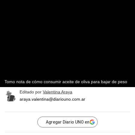
Tomo nota de cómo consumir aceite de oliva para bajar de peso
Editado por
Valentina Araya
araya.valentina@diariouno.com.ar
Agregar Diario UNO en