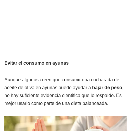
Evitar el consumo en ayunas
Aunque algunos creen que consumir una cucharada de
aceite de oliva en ayunas puede ayudar a
bajar de peso
,
no hay suficiente evidencia científica que lo respalde. Es
mejor usarlo como parte de una dieta balanceada.