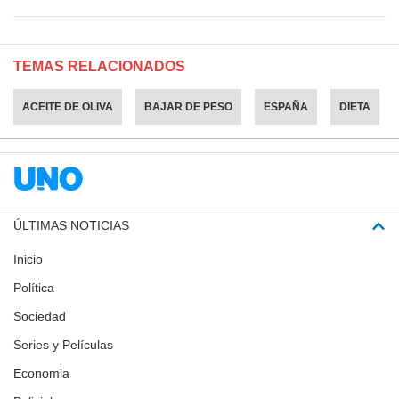
TEMAS RELACIONADOS
ACEITE DE OLIVA
BAJAR DE PESO
ESPAÑA
DIETA
ÚLTIMAS NOTICIAS
Inicio
Política
Sociedad
Series y Películas
Economia