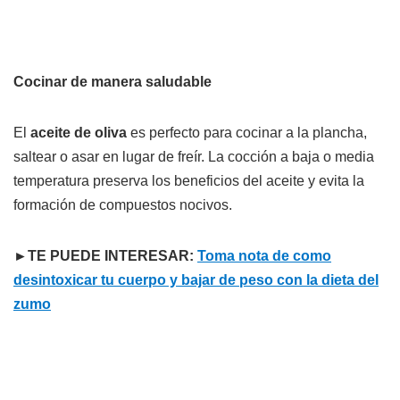
Cocinar de manera saludable
El
aceite de oliva
es perfecto para cocinar a la plancha,
saltear o asar en lugar de freír. La cocción a baja o media
temperatura preserva los beneficios del aceite y evita la
formación de compuestos nocivos.
►TE PUEDE INTERESAR:
Toma nota de como
desintoxicar tu cuerpo y bajar de peso con la dieta del
zumo