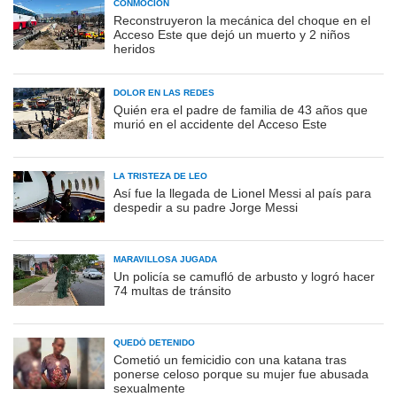
CONMOCIÓN
Reconstruyeron la mecánica del choque en el
Acceso Este que dejó un muerto y 2 niños
heridos
DOLOR EN LAS REDES
Quién era el padre de familia de 43 años que
murió en el accidente del Acceso Este
LA TRISTEZA DE LEO
Así fue la llegada de Lionel Messi al país para
despedir a su padre Jorge Messi
MARAVILLOSA JUGADA
Un policía se camufló de arbusto y logró hacer
74 multas de tránsito
QUEDÓ DETENIDO
Cometió un femicidio con una katana tras
ponerse celoso porque su mujer fue abusada
sexualmente