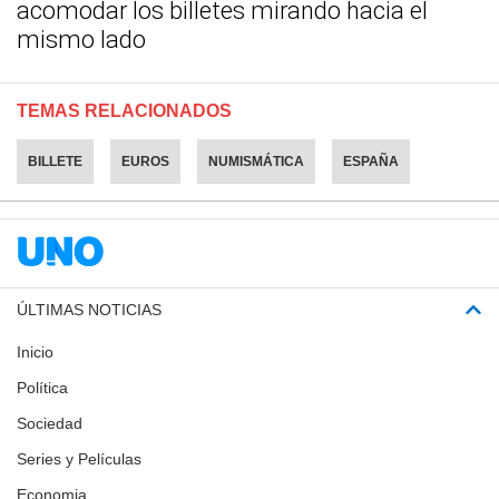
acomodar los billetes mirando hacia el
mismo lado
TEMAS RELACIONADOS
BILLETE
EUROS
NUMISMÁTICA
ESPAÑA
ÚLTIMAS NOTICIAS
Inicio
Política
Sociedad
Series y Películas
Economia