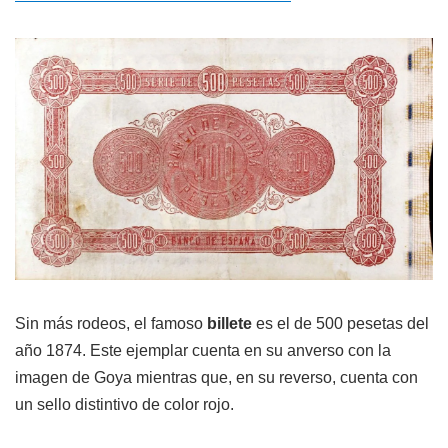
Sin más rodeos, el famoso
billete
es el de 500 pesetas del
año 1874. Este ejemplar cuenta en su anverso con la
imagen de Goya mientras que, en su reverso, cuenta con
un sello distintivo de color rojo.