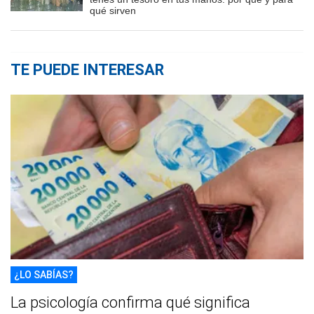
qué sirven
TE PUEDE INTERESAR
¿LO SABÍAS?
La psicología confirma qué significa