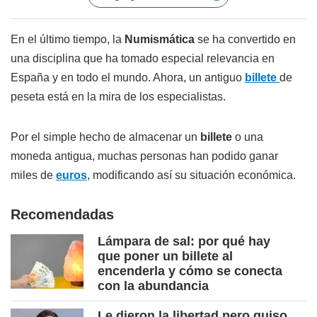
En el último tiempo, la
Numismática
se ha convertido en
una disciplina que ha tomado especial relevancia en
España y en todo el mundo. Ahora, un antiguo
billete
de
peseta está en la mira de los especialistas.
Por el simple hecho de almacenar un
billete
o una
moneda antigua, muchas personas han podido ganar
miles de
euros
, modificando así su situación económica.
Recomendadas
Lámpara de sal: por qué hay
que poner un billete al
encenderla y cómo se conecta
con la abundancia
Le dieron la libertad pero quiso