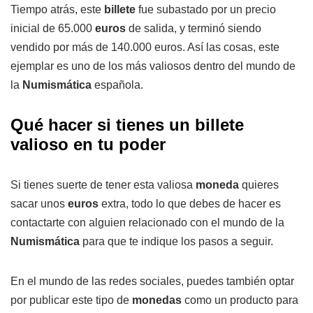
Tiempo atrás, este
billete
fue subastado por un precio
inicial de 65.000
euros
de salida, y terminó siendo
vendido por más de 140.000 euros. Así las cosas, este
ejemplar es uno de los más valiosos dentro del mundo de
la
Numismática
española.
Qué hacer si tienes un billete
valioso en tu poder
Si tienes suerte de tener esta valiosa
moneda
quieres
sacar unos
euros
extra, todo lo que debes de hacer es
contactarte con alguien relacionado con el mundo de la
Numismática
para que te indique los pasos a seguir.
En el mundo de las redes sociales, puedes también optar
por publicar este tipo de
monedas
como un producto para