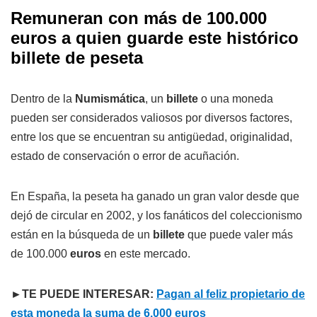
Remuneran con más de 100.000
euros a quien guarde este histórico
billete de peseta
Dentro de la
Numismática
, un
billete
o una moneda
pueden ser considerados valiosos por diversos factores,
entre los que se encuentran su antigüedad, originalidad,
estado de conservación o error de acuñación.
En España, la peseta ha ganado un gran valor desde que
dejó de circular en 2002, y los fanáticos del coleccionismo
están en la búsqueda de un
billete
que puede valer más
de 100.000
euros
en este mercado.
►TE PUEDE INTERESAR:
Pagan al feliz propietario de
esta moneda la suma de 6.000 euros