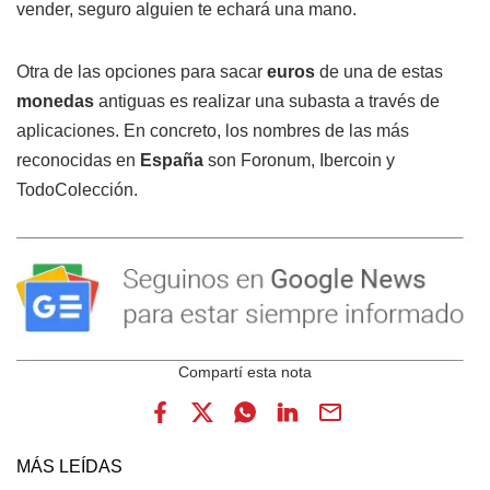
vender, seguro alguien te echará una mano.
Otra de las opciones para sacar
euros
de una de estas
monedas
antiguas es realizar una subasta a través de
aplicaciones. En concreto, los nombres de las más
reconocidas en
España
son Foronum, Ibercoin y
TodoColección.
MÁS LEÍDAS