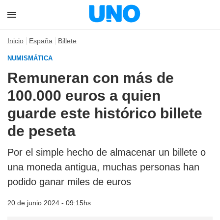
Inicio
España
Billete
NUMISMÁTICA
Remuneran con más de
100.000 euros a quien
guarde este histórico billete
de peseta
Por el simple hecho de almacenar un billete o
una moneda antigua, muchas personas han
podido ganar miles de euros
20 de junio 2024 - 09:15hs