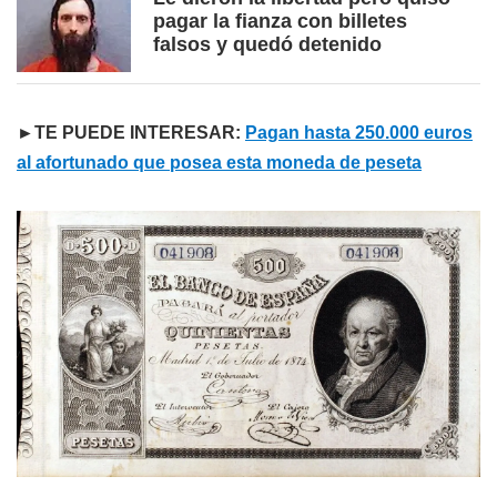
pagar la fianza con billetes
falsos y quedó detenido
►TE PUEDE INTERESAR:
Pagan hasta 250.000 euros
al afortunado que posea esta moneda de peseta