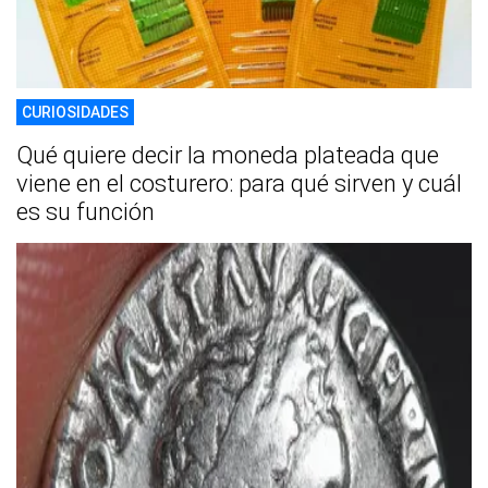
CURIOSIDADES
Qué quiere decir la moneda plateada que
viene en el costurero: para qué sirven y cuál
es su función