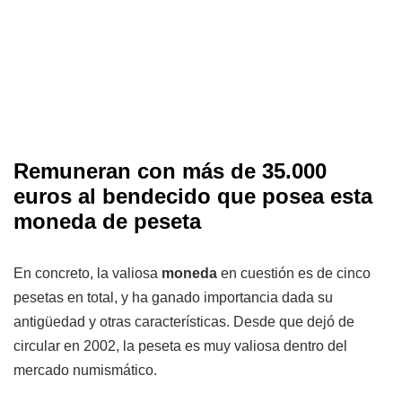
Remuneran con más de 35.000
euros al bendecido que posea esta
moneda de peseta
En concreto, la valiosa
moneda
en cuestión es de cinco
pesetas en total, y ha ganado importancia dada su
antigüedad y otras características. Desde que dejó de
circular en 2002, la peseta es muy valiosa dentro del
mercado numismático.