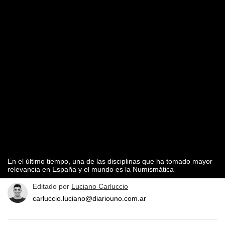
En el último tiempo, una de las disciplinas que ha tomado mayor
relevancia en España y el mundo es la Numismática
Editado por
Luciano Carluccio
carluccio.luciano@diariouno.com.ar