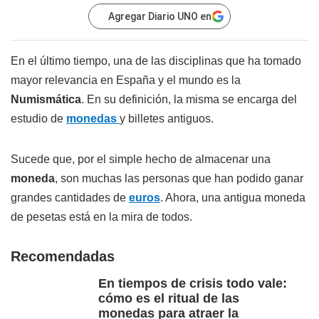
Agregar Diario UNO en
En el último tiempo, una de las disciplinas que ha tomado
mayor relevancia en España y el mundo es la
Numismática
. En su definición, la misma se encarga del
estudio de
monedas
y billetes antiguos.
Sucede que, por el simple hecho de almacenar una
moneda
, son muchas las personas que han podido ganar
grandes cantidades de
euros
. Ahora, una antigua moneda
de pesetas está en la mira de todos.
Recomendadas
En tiempos de crisis todo vale:
cómo es el ritual de las
monedas para atraer la