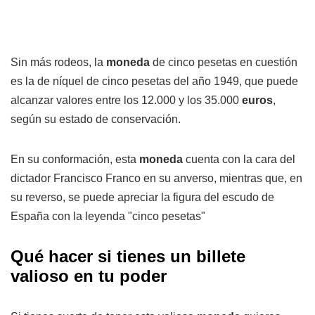
Sin más rodeos, la
moneda
de cinco pesetas en cuestión
es la de níquel de cinco pesetas del año 1949, que puede
alcanzar valores entre los 12.000 y los 35.000
euros
,
según su estado de conservación.
En su conformación, esta
moneda
cuenta con la cara del
dictador Francisco Franco en su anverso, mientras que, en
su reverso, se puede apreciar la figura del escudo de
España con la leyenda "cinco pesetas"
Qué hacer si tienes un billete
valioso en tu poder