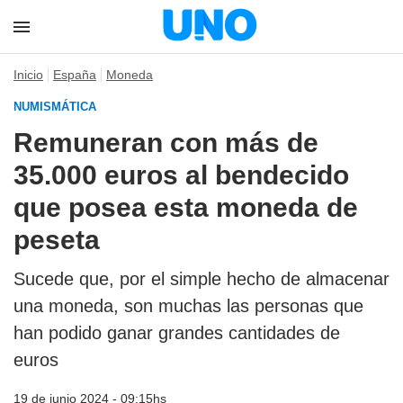
Inicio
España
Moneda
NUMISMÁTICA
Remuneran con más de
35.000 euros al bendecido
que posea esta moneda de
peseta
Sucede que, por el simple hecho de almacenar
una moneda, son muchas las personas que
han podido ganar grandes cantidades de
euros
19 de junio 2024 - 09:15hs