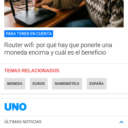
PARA TENER EN CUENTA
Router wifi: por qué hay que ponerle una
moneda encima y cuál es el beneficio
TEMAS RELACIONADOS
MONEDA
EUROS
NUMISMÁTICA
ESPAÑA
ÚLTIMAS NOTICIAS