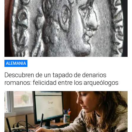
ALEMANIA
Descubren de un tapado de denarios
romanos: felicidad entre los arqueólogos