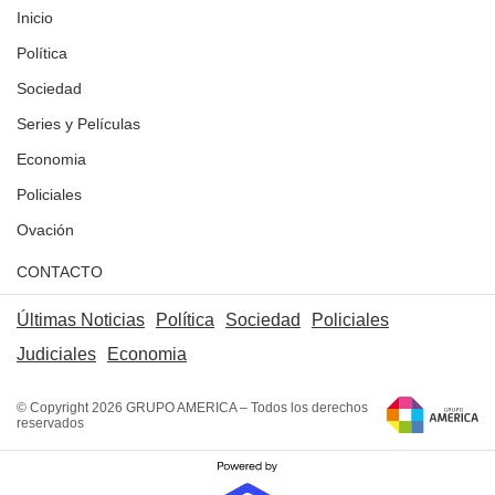
Inicio
Política
Sociedad
Series y Películas
Economia
Policiales
Ovación
CONTACTO
Últimas Noticias
Política
Sociedad
Policiales
Judiciales
Economia
© Copyright 2026 GRUPO AMERICA – Todos los derechos
reservados