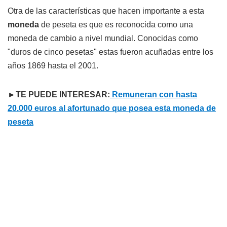
Otra de las características que hacen importante a esta
moneda
de peseta es que es reconocida como una
moneda de cambio a nivel mundial. Conocidas como
"duros de cinco pesetas" estas fueron acuñadas entre los
años 1869 hasta el 2001.
►TE PUEDE INTERESAR:
Remuneran con hasta
20.000 euros al afortunado que posea esta moneda de
peseta