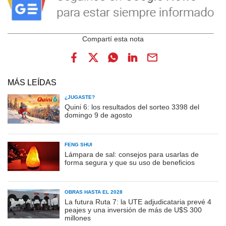
MÁS LEÍDAS
¿JUGASTE?
Quini 6: los resultados del sorteo 3398 del
domingo 9 de agosto
FENG SHUI
Lámpara de sal: consejos para usarlas de
forma segura y que su uso de beneficios
OBRAS HASTA EL 2028
La futura Ruta 7: la UTE adjudicataria prevé 4
peajes y una inversión de más de U$S 300
millones