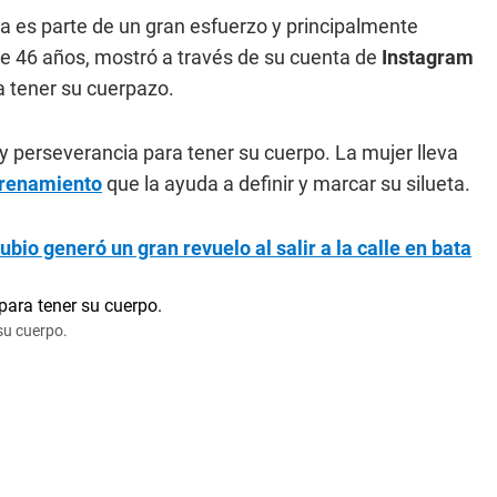
ca es parte de un gran esfuerzo y principalmente
de 46 años, mostró a través de su cuenta de
Instagram
a tener su cuerpazo.
perseverancia para tener su cuerpo. La mujer lleva
renamiento
que la ayuda a definir y marcar su silueta.
bio generó un gran revuelo al salir a la calle en bata
su cuerpo.