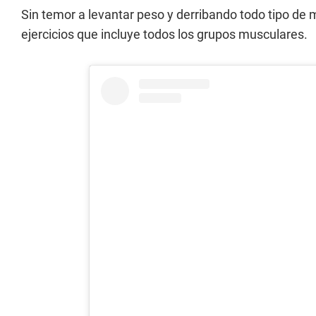
Sin temor a levantar peso y derribando todo tipo de 
ejercicios que incluye todos los grupos musculares.