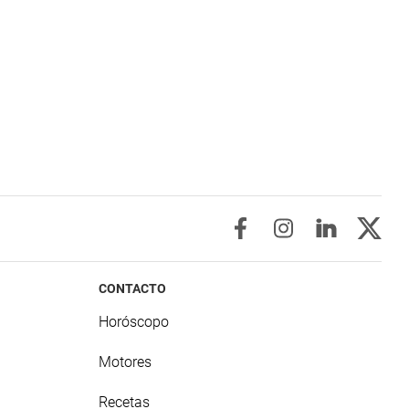
CONTACTO
Horóscopo
Motores
Recetas