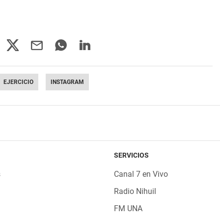
EJERCICIO
INSTAGRAM
SERVICIOS
s
Canal 7 en Vivo
Radio Nihuil
FM UNA