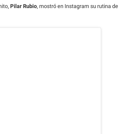
mito,
Pilar Rubio
, mostró en Instagram su rutina de