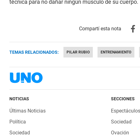
técnica para no dañar ningún músculo de su cuerpo.
TEMAS RELACIONADOS:
PILAR RUBIO
ENTRENAMIENTO
NOTICIAS
SECCIONES
Últimas Noticias
Espectáculo
Política
Sociedad
Sociedad
Ovación