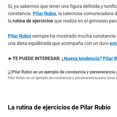
Sí, ya sabemos que tener una figura definida y tonifi
constancia.
Pilar Rubio
, la talentosa comunicadora 
la
rutina de ejercicios
que realiza en el gimnasio par
Pilar Rubio
siempre ha mostrado mucha constancia y 
una dieta equilibrada que acompaña con un duro
ent
►TE PUEDE INTERESAR:
¿Nueva tendencia? Pilar Ru
Pilar Rubio es un ejemplo de constancia y perseverancia para tener 
La rutina de ejercicios de Pilar Rubio