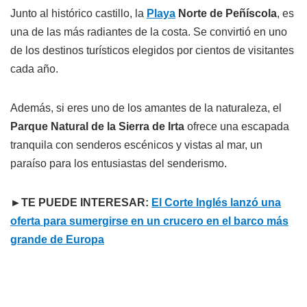
Junto al histórico castillo, la
Playa
Norte de Peñíscola
, es
una de las más radiantes de la costa. Se convirtió en uno
de los destinos turísticos elegidos por cientos de visitantes
cada año.
Además, si eres uno de los amantes de la naturaleza, el
Parque Natural de la Sierra de Irta
ofrece una escapada
tranquila con senderos escénicos y vistas al mar, un
paraíso para los entusiastas del senderismo.
►TE PUEDE INTERESAR:
El Corte Inglés lanzó una
oferta para sumergirse en un crucero en el barco más
grande de Europa