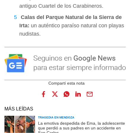
antiguo Cuartel de los Carabineros.
Calas del Parque Natural de la Sierra de
Irta:
un auténtico paraíso natural con playas
nudistas.
MÁS LEÍDAS
TRAGEDIA EN MENDOZA
La emotiva despedida de Ema, la adolescente
que perdió a sus padres en un accidente en
San Carlos