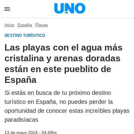
Inicio
España
Playas
DESTINO TURÍSITICO
Las playas con el agua más
cristalina y arenas doradas
están en este pueblito de
España
Si estás en busca de tu próximo destino
turístico en España, no puedes perder la
oportunidad de conocer estas increíbles playas
paradisíacas
13 de mayo 2024 - 04:49hs