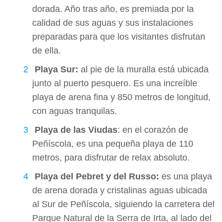
dorada. Año tras año, es premiada por la
calidad de sus aguas y sus instalaciones
preparadas para que los visitantes disfrutan
de ella.
Playa Sur:
al pie de la muralla está ubicada
junto al puerto pesquero. Es una increíble
playa de arena fina y 850 metros de longitud,
con aguas tranquilas.
Playa de las Viudas
: en el corazón de
Peñíscola, es una pequeña playa de 110
metros, para disfrutar de relax absoluto.
Playa del Pebret y del Russo:
es una playa
de arena dorada y cristalinas aguas ubicada
al Sur de Peñíscola, siguiendo la carretera del
Parque Natural de la Serra de Irta, al lado del