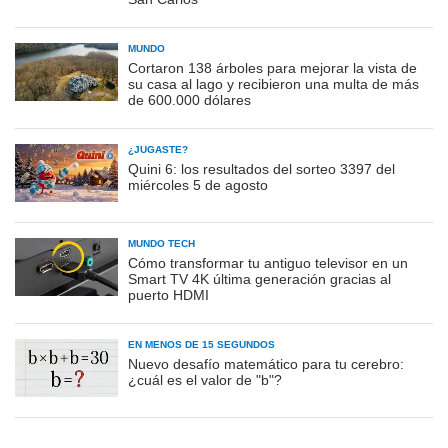
MUNDO
Cortaron 138 árboles para mejorar la vista de
su casa al lago y recibieron una multa de más
de 600.000 dólares
¿JUGASTE?
Quini 6: los resultados del sorteo 3397 del
miércoles 5 de agosto
MUNDO TECH
Cómo transformar tu antiguo televisor en un
Smart TV 4K última generación gracias al
puerto HDMI
EN MENOS DE 15 SEGUNDOS
Nuevo desafío matemático para tu cerebro:
¿cuál es el valor de "b"?