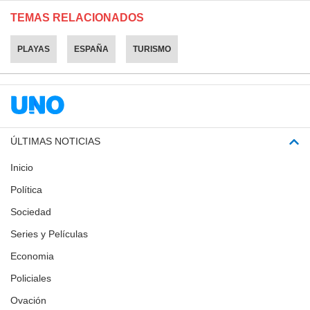
TEMAS RELACIONADOS
PLAYAS
ESPAÑA
TURISMO
ÚLTIMAS NOTICIAS
Inicio
Política
Sociedad
Series y Películas
Economia
Policiales
Ovación