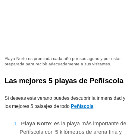
Playa Norte es premiada cada año por sus aguas y por estar
preparada para recibir adecuadamente a sus visitantes.
Las mejores 5 playas de Peñíscola
Si deseas este verano puedes descubrir la inmensidad y
los mejores 5 paisajes de todo
Peñíscola
.
Playa Norte
: es la playa más importante de
Peñíscola con 5 kilómetros de arena fina y