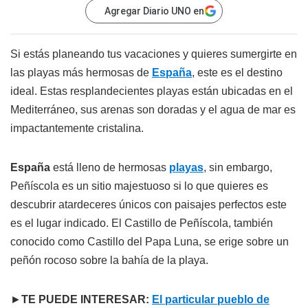
Agregar Diario UNO en
Si estás planeando tus vacaciones y quieres sumergirte en
las playas más hermosas de
España
, este es el destino
ideal. Estas resplandecientes playas están ubicadas en el
Mediterráneo, sus arenas son doradas y el agua de mar es
impactantemente cristalina.
España
está lleno de hermosas
playas
, sin embargo,
Peñíscola es un sitio majestuoso si lo que quieres es
descubrir atardeceres únicos con paisajes perfectos este
es el lugar indicado. El Castillo de Peñíscola, también
conocido como Castillo del Papa Luna, se erige sobre un
peñón rocoso sobre la bahía de la playa.
►
TE PUEDE INTERESAR:
El particular pueblo de