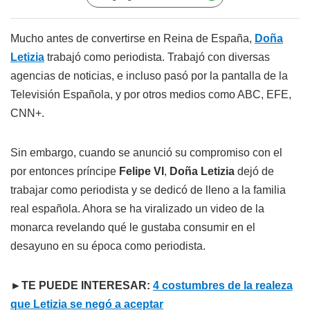
Mucho antes de convertirse en Reina de España,
Doña
Letizia
trabajó como periodista. Trabajó con diversas
agencias de noticias, e incluso pasó por la pantalla de la
Televisión Española, y por otros medios como ABC, EFE,
CNN+.
Sin embargo, cuando se anunció su compromiso con el
por entonces príncipe
Felipe VI
,
Doña Letizia
dejó de
trabajar como periodista y se dedicó de lleno a la familia
real española. Ahora se ha viralizado un video de la
monarca revelando qué le gustaba consumir en el
desayuno en su época como periodista.
►TE PUEDE INTERESAR:
4 costumbres de la realeza
que Letizia se negó a aceptar