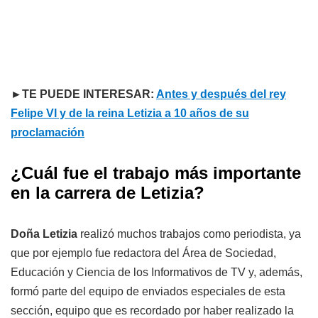
►TE PUEDE INTERESAR:
Antes y después del rey
Felipe VI y de la reina Letizia a 10 años de su
proclamación
¿Cuál fue el trabajo más importante
en la carrera de Letizia?
Doña Letizia
realizó muchos trabajos como periodista, ya
que por ejemplo fue redactora del Área de Sociedad,
Educación y Ciencia de los Informativos de TV y, además,
formó parte del equipo de enviados especiales de esta
sección, equipo que es recordado por haber realizado la