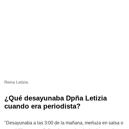
Reina Letizia.
¿Qué desayunaba Dpña Letizia
cuando era periodista?
"Desayunaba a las 3:00 de la mañana, merluza en salsa o