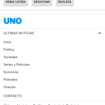
REINA LETIZIA
DESAYUNO
REALEZA
ÚLTIMAS NOTICIAS
Inicio
Política
Sociedad
Series y Películas
Economia
Policiales
Ovación
CONTACTO