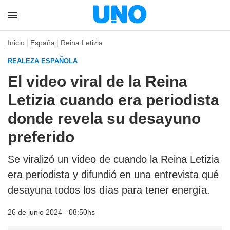
Inicio
España
Reina Letizia
REALEZA ESPAÑOLA
El video viral de la Reina
Letizia cuando era periodista
donde revela su desayuno
preferido
Se viralizó un video de cuando la Reina Letizia
era periodista y difundió en una entrevista qué
desayuna todos los días para tener energía.
26 de junio 2024 - 08:50hs