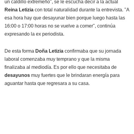
un caldillo extremeño", se le escucha decir a la actual
Reina Letizia
con total naturalidad durante la entrevista. "A
esa hora hay que desayunar bien porque luego hasta las
16:00 o 17:00 horas no se vuelve a comer", continúa
expresando la ex periodista.
De esta forma
Doña Letizia
confirmaba que su jornada
laboral comenzaba muy temprano y que la misma
finalizaba al mediodía. Es por ello que necesitaba de
desayunos
muy fuertes que le brindaran energía para
aguantar hasta que regresara a su casa.