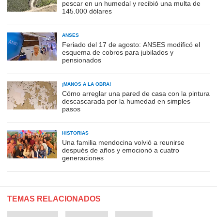
pescar en un humedal y recibió una multa de
145.000 dólares
ANSES
Feriado del 17 de agosto: ANSES modificó el
esquema de cobros para jubilados y
pensionados
¡MANOS A LA OBRA!
Cómo arreglar una pared de casa con la pintura
descascarada por la humedad en simples
pasos
HISTORIAS
Una familia mendocina volvió a reunirse
después de años y emocionó a cuatro
generaciones
TEMAS RELACIONADOS