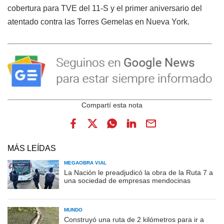
cobertura para TVE del 11-S y el primer aniversario del
atentado contra las Torres Gemelas en Nueva York.
MÁS LEÍDAS
MEGAOBRA VIAL
La Nación le preadjudicó la obra de la Ruta 7 a
una sociedad de empresas mendocinas
MUNDO
Construyó una ruta de 2 kilómetros para ir a