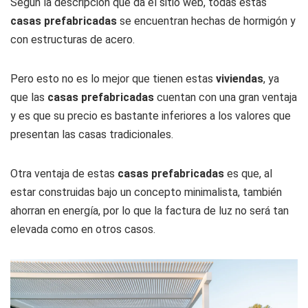
Según la descripción que da el sitio web, todas estas
casas prefabricadas
se encuentran hechas de hormigón y
con estructuras de acero.
Pero esto no es lo mejor que tienen estas
viviendas
, ya
que las
casas prefabricadas
cuentan con una gran ventaja
y es que su precio es bastante inferiores a los valores que
presentan las casas tradicionales.
Otra ventaja de estas
casas prefabricadas
es que, al
estar construidas bajo un concepto minimalista, también
ahorran en energía, por lo que la factura de luz no será tan
elevada como en otros casos.