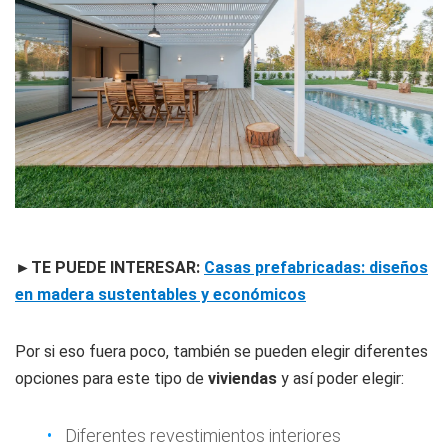
►TE PUEDE INTERESAR:
Casas prefabricadas: diseños
en madera sustentables y económicos
Por si eso fuera poco, también se pueden elegir diferentes
opciones para este tipo de
viviendas
y así poder elegir:
Diferentes revestimientos interiores