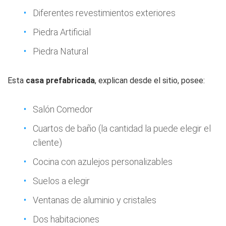
Diferentes revestimientos exteriores
Piedra Artificial
Piedra Natural
Esta
casa prefabricada
, explican desde el sitio, posee:
Salón Comedor
Cuartos de baño (la cantidad la puede elegir el
cliente)
Cocina con azulejos personalizables
Suelos a elegir
Ventanas de aluminio y cristales
Dos habitaciones