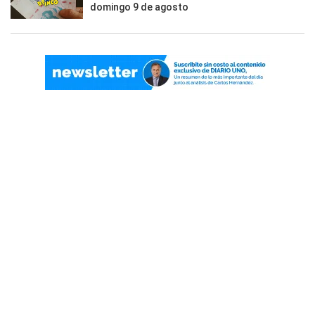
domingo 9 de agosto