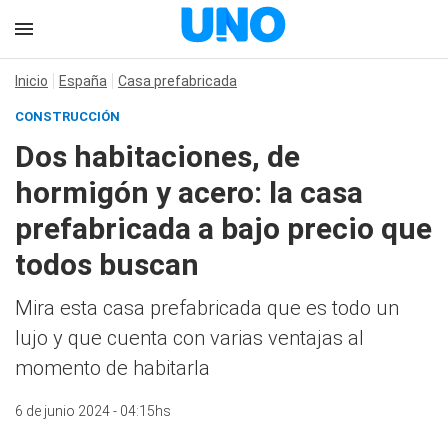
Inicio
España
Casa prefabricada
CONSTRUCCIÓN
Dos habitaciones, de
hormigón y acero: la casa
prefabricada a bajo precio que
todos buscan
Mira esta casa prefabricada que es todo un
lujo y que cuenta con varias ventajas al
momento de habitarla
6 de junio 2024 - 04:15hs