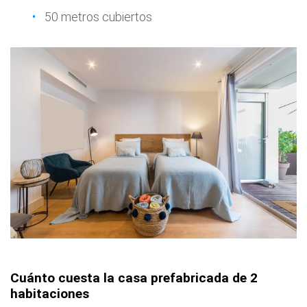
50 metros cubiertos
Cuánto cuesta la casa prefabricada de 2
habitaciones