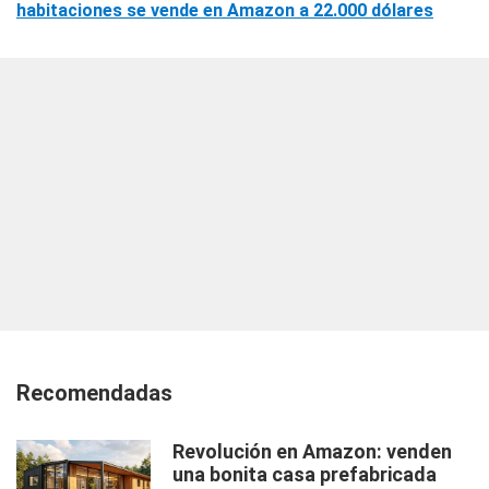
habitaciones se vende en Amazon a 22.000 dólares
Recomendadas
Revolución en Amazon: venden
una bonita casa prefabricada