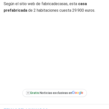
Según el sitio web de fabricadecasas, esta
casa
prefabricada
de 2 habitaciones cuesta 29.900 euros.
+
Gratis:
Noticias exclusivas en