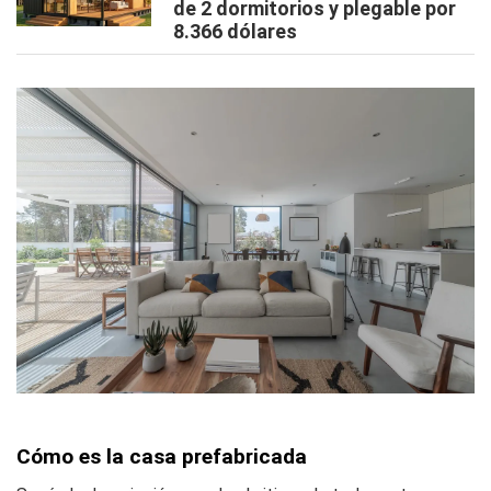
de 2 dormitorios y plegable por
8.366 dólares
Cómo es la casa prefabricada