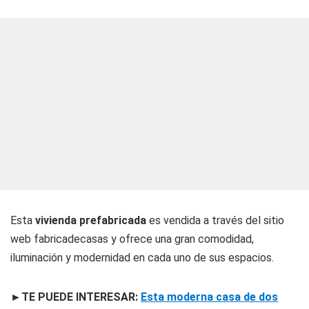
Esta
vivienda prefabricada
es vendida a través del sitio
web fabricadecasas y ofrece una gran comodidad,
iluminación y modernidad en cada uno de sus espacios.
►TE PUEDE INTERESAR:
Esta moderna casa de dos