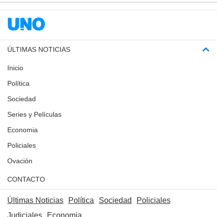
ÚLTIMAS NOTICIAS
Inicio
Política
Sociedad
Series y Películas
Economia
Policiales
Ovación
CONTACTO
Últimas Noticias
Política
Sociedad
Policiales
Judiciales
Economia