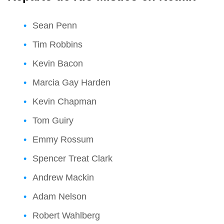
Sean Penn
Tim Robbins
Kevin Bacon
Marcia Gay Harden
Kevin Chapman
Tom Guiry
Emmy Rossum
Spencer Treat Clark
Andrew Mackin
Adam Nelson
Robert Wahlberg