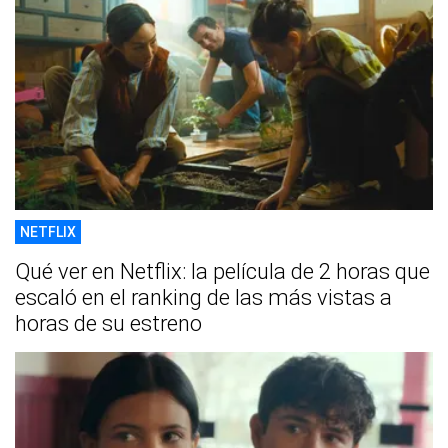
NETFLIX
Qué ver en Netflix: la película de 2 horas que
escaló en el ranking de las más vistas a
horas de su estreno