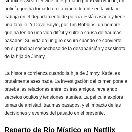
Netflix
es Sean Devine, interpretado por Kevin Bacon, un
policía que ha tomado un camino diferente en la vida y
trabaja en el departamento de policía. Está casado y tiene
una familia. Y Dave Boyle, por Tim Robbins, un hombre
que ha tenido una vida difícil y sufre a causa de traumas
pasados. Su vida da un giro oscuro cuando se convierte
en el principal sospechoso de la desaparición y asesinato
de la hija de Jimmy.
La historia comienza cuando la hija de Jimmy, Katie, es
brutalmente asesinada. La investigación del crimen pone a
prueba las relaciones entre los tres amigos, revelando
secretos ocultos y tensiones latentes. La película explora
temas de amistad, traumas pasados, y el impacto de las
decisiones y eventos del pasado en el presente.
Reparto de Río Místico en Netflix