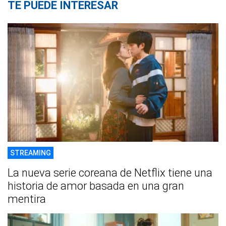
TE PUEDE INTERESAR
STREAMING
La nueva serie coreana de Netflix tiene una
historia de amor basada en una gran
mentira