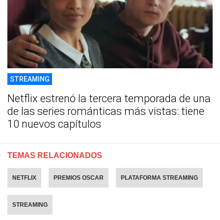
STREAMING
Netflix estrenó la tercera temporada de una
de las series románticas más vistas: tiene
10 nuevos capítulos
TEMAS RELACIONADOS
NETFLIX
PREMIOS OSCAR
PLATAFORMA STREAMING
STREAMING