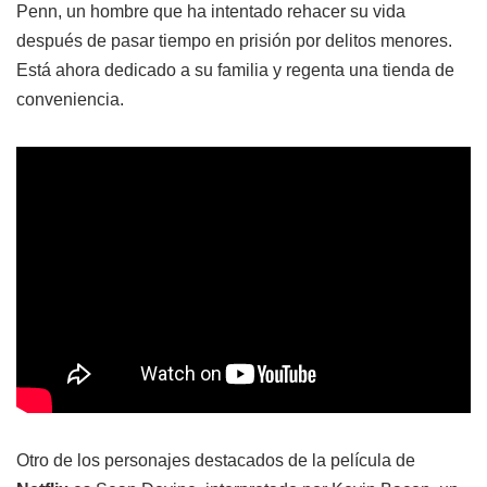
Penn, un hombre que ha intentado rehacer su vida
después de pasar tiempo en prisión por delitos menores.
Está ahora dedicado a su familia y regenta una tienda de
conveniencia.
Otro de los personajes destacados de la película de