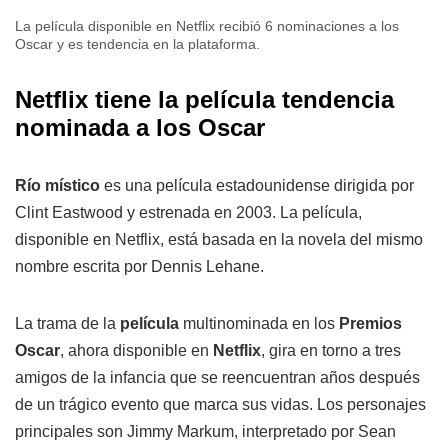
La película disponible en Netflix recibió 6 nominaciones a los
Oscar y es tendencia en la plataforma.
Netflix tiene la película tendencia
nominada a los Oscar
Río místico
es una película estadounidense dirigida por
Clint Eastwood y estrenada en 2003. La película,
disponible en Netflix, está basada en la novela del mismo
nombre escrita por Dennis Lehane.
La trama de la
película
multinominada en los
Premios
Oscar
, ahora disponible en
Netflix
, gira en torno a tres
amigos de la infancia que se reencuentran años después
de un trágico evento que marca sus vidas. Los personajes
principales son Jimmy Markum, interpretado por Sean