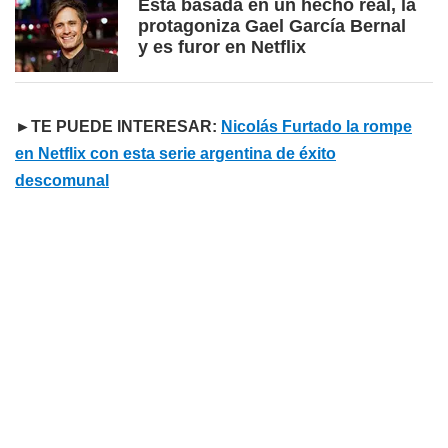
Está basada en un hecho real, la
protagoniza Gael García Bernal
y es furor en Netflix
►TE PUEDE INTERESAR:
Nicolás Furtado la rompe
en Netflix con esta serie argentina de éxito
descomunal