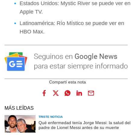
Estados Unidos: Mystic River se puede ver en
Apple TV.
Latinoamérica: Río Místico se puede ver en
HBO Max.
MÁS LEÍDAS
TRISTE NOTICIA
Qué enfermedad tenía Jorge Messi: la salud del
padre de Lionel Messi antes de su muerte