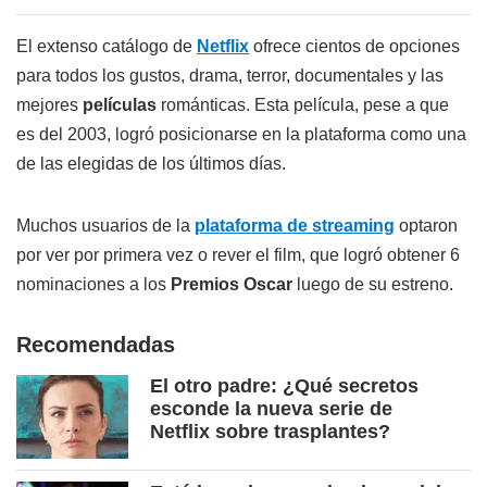
El extenso catálogo de
Netflix
ofrece cientos de opciones
para todos los gustos, drama, terror, documentales y las
mejores
películas
románticas. Esta película, pese a que
es del 2003, logró posicionarse en la plataforma como una
de las elegidas de los últimos días.
Muchos usuarios de la
plataforma de streaming
optaron
por ver por primera vez o rever el film, que logró obtener 6
nominaciones a los
Premios Oscar
luego de su estreno.
Recomendadas
El otro padre: ¿Qué secretos
esconde la nueva serie de
Netflix sobre trasplantes?