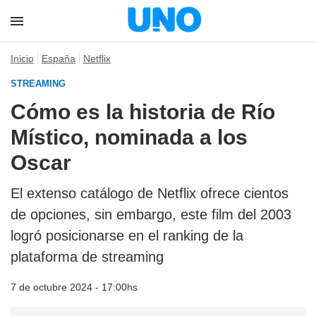
Inicio
España
Netflix
STREAMING
Cómo es la historia de Río
Místico, nominada a los
Oscar
El extenso catálogo de Netflix ofrece cientos
de opciones, sin embargo, este film del 2003
logró posicionarse en el ranking de la
plataforma de streaming
7 de octubre 2024 - 17:00hs