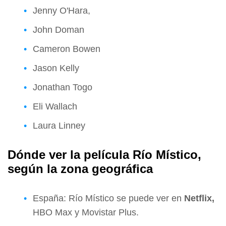
Jenny O'Hara,
John Doman
Cameron Bowen
Jason Kelly
Jonathan Togo
Eli Wallach
Laura Linney
Dónde ver la película Río Místico,
según la zona geográfica
España: Río Místico se puede ver en
Netflix,
HBO Max y Movistar Plus.