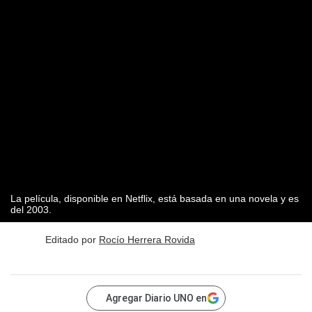
La película, disponible en Netflix, está basada en una novela y es
del 2003.
Editado por
Rocío Herrera Rovida
Agregar Diario UNO en