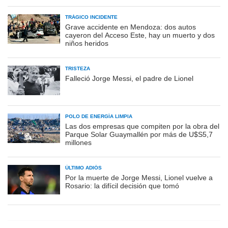
TRÁGICO INCIDENTE
Grave accidente en Mendoza: dos autos
cayeron del Acceso Este, hay un muerto y dos
niños heridos
TRISTEZA
Falleció Jorge Messi, el padre de Lionel
POLO DE ENERGÍA LIMPIA
Las dos empresas que compiten por la obra del
Parque Solar Guaymallén por más de U$S5,7
millones
ÚLTIMO ADIÓS
Por la muerte de Jorge Messi, Lionel vuelve a
Rosario: la difícil decisión que tomó