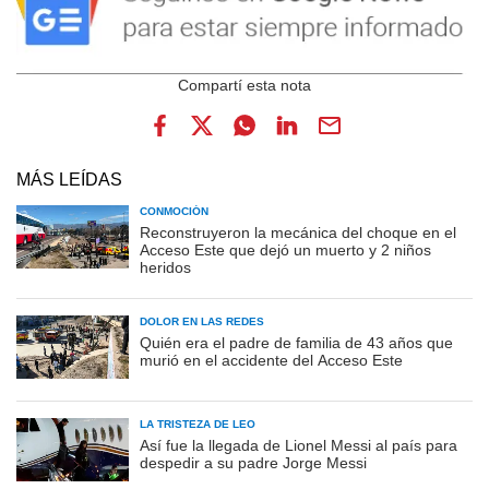
MÁS LEÍDAS
CONMOCIÓN
Reconstruyeron la mecánica del choque en el
Acceso Este que dejó un muerto y 2 niños
heridos
DOLOR EN LAS REDES
Quién era el padre de familia de 43 años que
murió en el accidente del Acceso Este
LA TRISTEZA DE LEO
Así fue la llegada de Lionel Messi al país para
despedir a su padre Jorge Messi