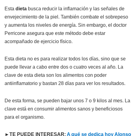
Esta
dieta
busca reducir la inflamación y las señales de
envejecimiento de la piel. También combate el sobrepeso
y aumenta los niveles de energía. Sin embargo, el doctor
Perricone asegura que este método debe estar
acompañado de ejercicio físico.
Esta dieta no es para realizar todos los días, sino que se
puede llevar a cabo entre dos o cuatro veces al año. La
clave de esta dieta son los alimentos con poder
antiinflamatorio y bastan 28 días para ver los resultados.
De esta forma, se pueden bajar unos 7 o 9 kilos al mes. La
clave está en consumir alimentos sanos y beneficiosos
para el organismo.
►TE PUEDE INTERESAR:
A qué se dedica hoy Alonso