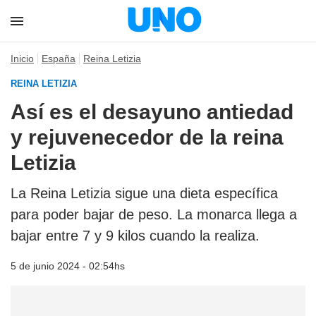
Inicio
España
Reina Letizia
REINA LETIZIA
Así es el desayuno antiedad
y rejuvenecedor de la reina
Letizia
La Reina Letizia sigue una dieta específica
para poder bajar de peso. La monarca llega a
bajar entre 7 y 9 kilos cuando la realiza.
5 de junio 2024 - 02:54hs