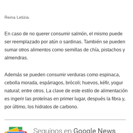
Reina Letizia.
En caso de no querer consumir salmón, el mismo puede
ser reemplazado por atún o sardinas. También se pueden
sumar otros alimentos como semillas de chía, pistachos y
almendras.
Además se pueden consumir verduras como espinaca,
cebolla morada, espárragos, brócoli; huevos, kéfir, yogur
natural; entre otros. La clave de este estilo de alimentación
es ingerir las proteínas en primer lugar, después la fibra y,
por último, los hidratos de carbono.