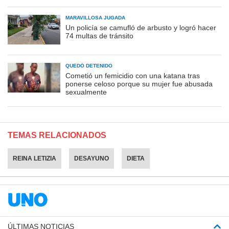
MARAVILLOSA JUGADA
Un policía se camufló de arbusto y logró hacer
74 multas de tránsito
QUEDÓ DETENIDO
Cometió un femicidio con una katana tras
ponerse celoso porque su mujer fue abusada
sexualmente
TEMAS RELACIONADOS
REINA LETIZIA
DESAYUNO
DIETA
ÚLTIMAS NOTICIAS