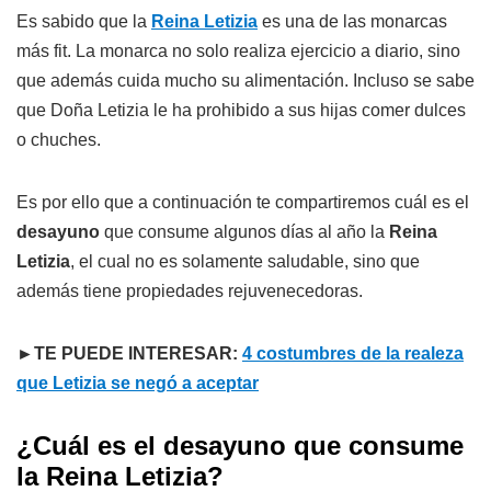
Es sabido que la
Reina Letizia
es una de las monarcas
más fit. La monarca no solo realiza ejercicio a diario, sino
que además cuida mucho su alimentación. Incluso se sabe
que Doña Letizia le ha prohibido a sus hijas comer dulces
o chuches.
Es por ello que a continuación te compartiremos cuál es el
desayuno
que consume algunos días al año la
Reina
Letizia
, el cual no es solamente saludable, sino que
además tiene propiedades rejuvenecedoras.
►TE PUEDE INTERESAR:
4 costumbres de la realeza
que Letizia se negó a aceptar
¿Cuál es el desayuno que consume
la Reina Letizia?