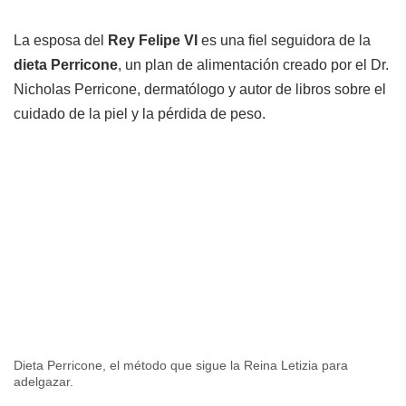
La esposa del
Rey Felipe VI
es una fiel seguidora de la
dieta Perricone
, un plan de alimentación creado por el Dr.
Nicholas Perricone, dermatólogo y autor de libros sobre el
cuidado de la piel y la pérdida de peso.
Dieta Perricone, el método que sigue la Reina Letizia para
adelgazar.