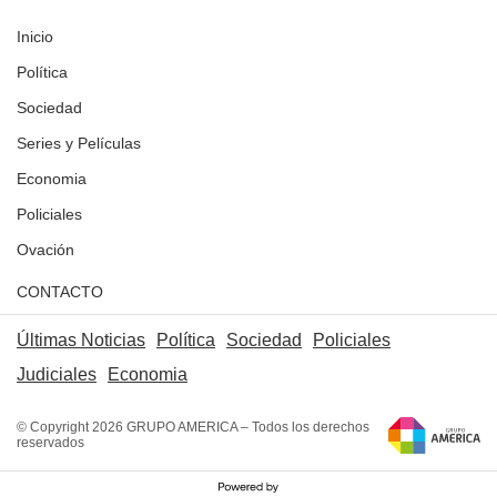
Inicio
Política
Sociedad
Series y Películas
Economia
Policiales
Ovación
CONTACTO
Últimas Noticias
Política
Sociedad
Policiales
Judiciales
Economia
© Copyright 2026 GRUPO AMERICA – Todos los derechos
reservados