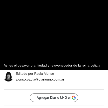
Así es el desayuno antiedad y rejuvenecedor de la reina Letizia
Editado por
Paula Alonso
alonso.paula@diariouno.com.ar
Agregar Diario UNO en