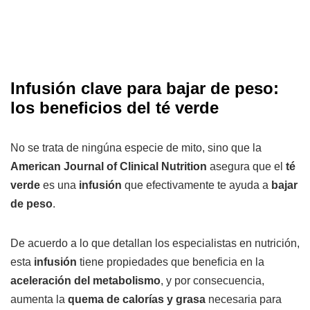
Infusión clave para bajar de peso:
los beneficios del té verde
No se trata de ningúna especie de mito, sino que la
American Journal of Clinical Nutrition
asegura que el
té
verde
es una
infusión
que efectivamente te ayuda a
bajar
de peso
.
De acuerdo a lo que detallan los especialistas en nutrición,
esta
infusión
tiene propiedades que beneficia en la
aceleración del metabolismo
, y por consecuencia,
aumenta la
quema de calorías y grasa
necesaria para