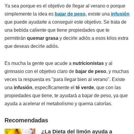
Ya sea porque es el objetivo de llegar al verano o porque
simplemente la idea es
bajar de peso
, existe una
infusión
que puede ayudarte a conseguir este objetivo. Se trata de
una bebida caliente que tiene propiedades que te
permitirán
quemar grasa
y decirle adiós a esos kilos extra
que deseas decirle adiós.
Es mucha la gente que acude a
nutricionistas
y al
gimnasio con el objetivo claro de
bajar de peso
, y muchas
veces la respuesta es "para llegar bien al verano". Existe
una
infusión
, específicamente el
té verde
, que con las
propiedades que tiene, te ayudará a bajar de peso, ya que
ayuda a acelerar el metabolismo y quema calorías.
Recomendadas
¿La Dieta del limón ayuda a