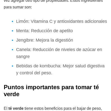
vez agregar otro tipo de propiedades. Estos ingredientes
para sumar son:
Limón: Vitamina C y antioxidantes adicionales
Menta: Reducción de apetito
Jengibre: Mejora la digestión
Canela: Reducción de niveles de azúcar en
sangre
Bebidas de kombucha: Mejor salud digestiva
y control del peso.
Puntos importantes para tomar té
verde
El
té verde
tiene estos beneficios para el bajar de peso,