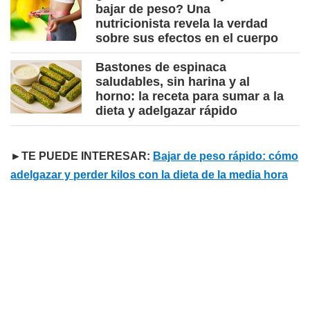
bajar de peso? Una
nutricionista revela la verdad
sobre sus efectos en el cuerpo
Bastones de espinaca
saludables, sin harina y al
horno: la receta para sumar a la
dieta y adelgazar rápido
►TE PUEDE INTERESAR:
Bajar de peso rápido: cómo
adelgazar y perder kilos con la dieta de la media hora