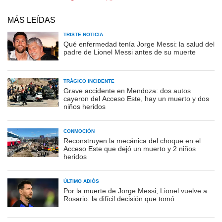
MÁS LEÍDAS
TRISTE NOTICIA
Qué enfermedad tenía Jorge Messi: la salud del
padre de Lionel Messi antes de su muerte
TRÁGICO INCIDENTE
Grave accidente en Mendoza: dos autos
cayeron del Acceso Este, hay un muerto y dos
niños heridos
CONMOCIÓN
Reconstruyen la mecánica del choque en el
Acceso Este que dejó un muerto y 2 niños
heridos
ÚLTIMO ADIÓS
Por la muerte de Jorge Messi, Lionel vuelve a
Rosario: la difícil decisión que tomó