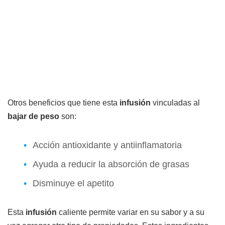
Otros beneficios que tiene esta
infusión
vinculadas al
bajar de peso
son:
Acción antioxidante y antiinflamatoria
Ayuda a reducir la absorción de grasas
Disminuye el apetito
Esta
infusión
caliente permite variar en su sabor y a su