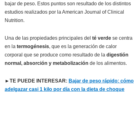
bajar de peso. Estos puntos son resultado de los distintos
estudios realizados por la American Journal of Clinical
Nutrition.
Una de las propiedades principales del
té verde
se centra
en la
termogénesis
, que es la generación de calor
corporal que se produce como resultado de la
digestión
normal, absorción y metabolización
de los alimentos.
►TE PUEDE INTERESAR:
Bajar de peso rápido: cómo
adelgazar casi 1 kilo por día con la dieta de choque