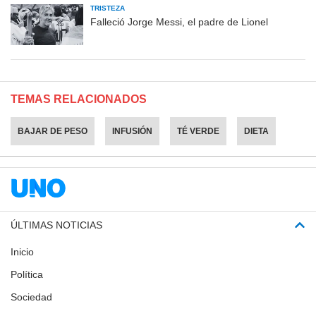
TRISTEZA
Falleció Jorge Messi, el padre de Lionel
TEMAS RELACIONADOS
BAJAR DE PESO
INFUSIÓN
TÉ VERDE
DIETA
ÚLTIMAS NOTICIAS
Inicio
Política
Sociedad