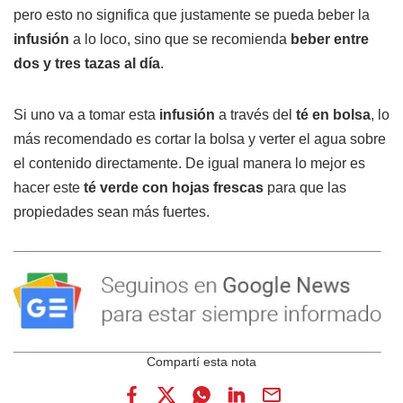
pero esto no significa que justamente se pueda beber la
infusión
a lo loco, sino que se recomienda
beber entre
dos y tres tazas al día
.
Si uno va a tomar esta
infusión
a través del
té en bolsa
, lo
más recomendado es cortar la bolsa y verter el agua sobre
el contenido directamente. De igual manera lo mejor es
hacer este
té verde con hojas frescas
para que las
propiedades sean más fuertes.