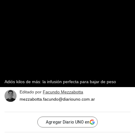
Adiós kilos de más: la infusión perfecta para bajar de peso
Editado por
Facundo Mezzabotta
mezzabotta.facundo@diariouno.com.ar
Agregar Diario UNO en