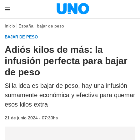
Inicio
España
bajar de peso
BAJAR DE PESO
Adiós kilos de más: la
infusión perfecta para bajar
de peso
Si la idea es bajar de peso, hay una infusión
sumamente económica y efectiva para quemar
esos kilos extra
21 de junio 2024 - 07:30hs