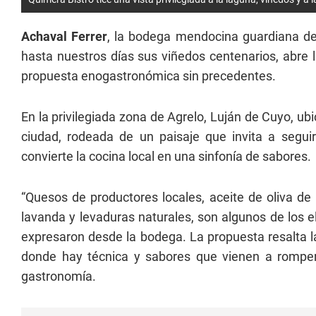
Achaval Ferrer
, la bodega mendocina guardiana de
hasta nuestros días sus viñedos centenarios, abre 
propuesta enogastronómica sin precedentes.
En la privilegiada zona de Agrelo, Luján de Cuyo, u
ciudad, rodeada de un paisaje que invita a seguir
convierte la cocina local en una sinfonía de sabores.
“Quesos de productores locales, aceite de oliva de
lavanda y levaduras naturales, son algunos de los e
expresaron desde la bodega. La propuesta resalta la
donde hay técnica y sabores que vienen a romper l
gastronomía.