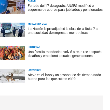
ANSES
Feriado del 17 de agosto: ANSES modificó el
esquema de cobros para jubilados y pensionados
MEGAOBRA VIAL
La Nación le preadjudicó la obra de la Ruta 7 a
una sociedad de empresas mendocinas
HISTORIAS
Una familia mendocina volvió a reunirse después
de años y emocionó a cuatro generaciones
¡ATENCIÓN!
Nieve en el llano y un pronóstico del tiempo nada
bueno para los que sufren el frío