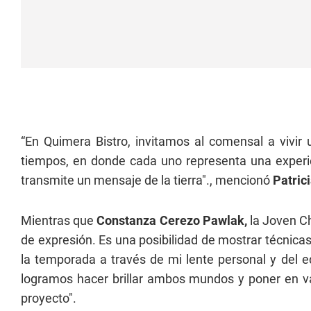
“En Quimera Bistro, invitamos al comensal a vivir
tiempos, en donde cada uno representa una experi
transmite un mensaje de la tierra"., mencionó
Patric
Mientras que
Constanza Cerezo Pawlak,
la Joven C
de expresión. Es una posibilidad de mostrar técnicas,
la temporada a través de mi lente personal y del
logramos hacer brillar ambos mundos y poner en valo
proyecto".