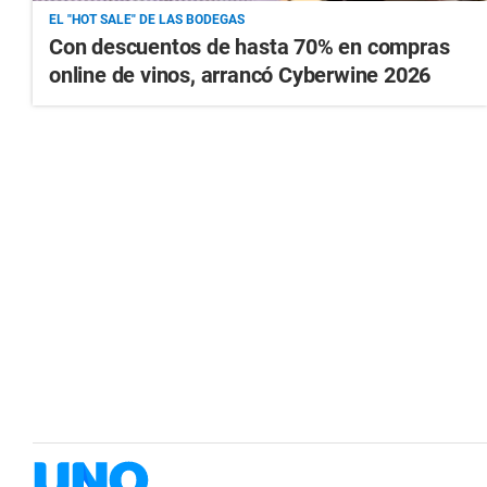
EL "HOT SALE" DE LAS BODEGAS
Con descuentos de hasta 70% en compras
online de vinos, arrancó Cyberwine 2026