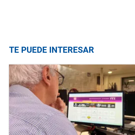
TE PUEDE INTERESAR