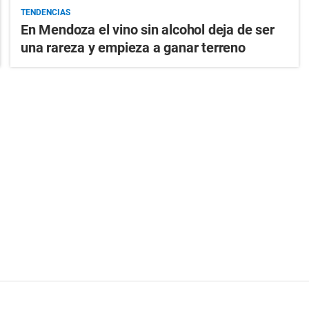
TENDENCIAS
En Mendoza el vino sin alcohol deja de ser
una rareza y empieza a ganar terreno