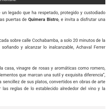
 un legado que ha respetado, protegido y custodiado
las puertas de
Quimera Bistro
, e invita a disfrutar una
bicada sobre calle Cochabamba, a solo 20 minutos de la
 soñando y alcanzar lo inalcanzable, Achaval Ferrer
 la casa, vinagre de rosas y aromáticas como romero,
lementos que marcan una sutil y exquisita diferencia”,
 sencillez de sus platos, convertidos en obras de arte
as reglas de lo establecido alrededor del vino y la