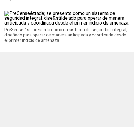
PreSense™ se presenta como un sistema de seguridad integral,
diseñado para operar de manera anticipada y coordinada desde
el primer indicio de amenaza.