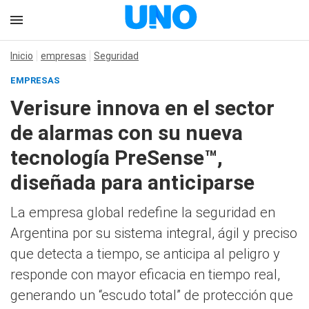
Inicio
empresas
Seguridad
EMPRESAS
Verisure innova en el sector
de alarmas con su nueva
tecnología PreSense™,
diseñada para anticiparse
La empresa global redefine la seguridad en
Argentina por su sistema integral, ágil y preciso
que detecta a tiempo, se anticipa al peligro y
responde con mayor eficacia en tiempo real,
generando un “escudo total” de protección que