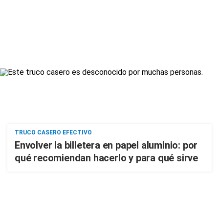
TRUCO CASERO EFECTIVO
Envolver la billetera en papel aluminio: por
qué recomiendan hacerlo y para qué sirve