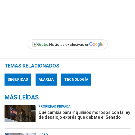
+
Gratis:
Noticias exclusivas en
TEMAS RELACIONADOS
SEGURIDAD
ALARMA
TECNOLOGÍA
MÁS LEÍDAS
PROPIEDAD PRIVADA
Qué cambia para inquilinos morosos con la ley
de desalojo exprés que debate el Senado
VIDEO