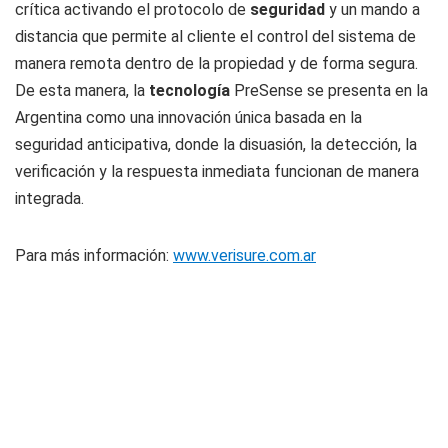
crítica activando el protocolo de
seguridad
y un mando a
distancia que permite al cliente el control del sistema de
manera remota dentro de la propiedad y de forma segura.
De esta manera, la
tecnología
PreSense se presenta en la
Argentina como una innovación única basada en la
seguridad anticipativa, donde la disuasión, la detección, la
verificación y la respuesta inmediata funcionan de manera
integrada.
Para más información:
www.verisure.com.ar