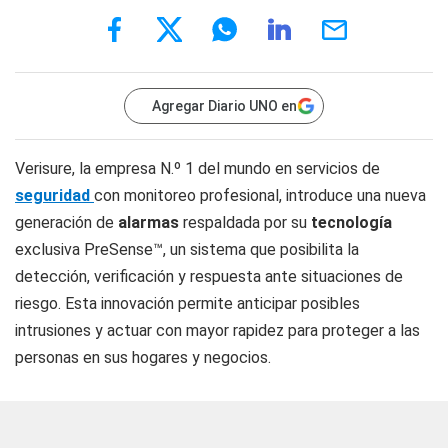
Agregar Diario UNO en
Verisure, la empresa N.º 1 del mundo en servicios de
seguridad
con monitoreo profesional, introduce una nueva
generación de
alarmas
respaldada por su
tecnología
exclusiva PreSense™, un sistema que posibilita la
detección, verificación y respuesta ante situaciones de
riesgo. Esta innovación permite anticipar posibles
intrusiones y actuar con mayor rapidez para proteger a las
personas en sus hogares y negocios.