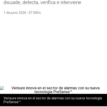
disuade, detecta, verifica e interviene
1 de junio 2026 - 07:00hs
Verisure innova en el sector de alarmas con su nueva tecnología
PreSense™.