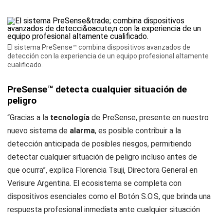
El sistema PreSense™ combina dispositivos avanzados de
detección con la experiencia de un equipo profesional altamente
cualificado.
PreSense™ detecta cualquier situación de
peligro
“Gracias a la
tecnología
de PreSense, presente en nuestro
nuevo sistema de
alarma
, es posible contribuir a la
detección anticipada de posibles riesgos, permitiendo
detectar cualquier situación de peligro incluso antes de
que ocurra”, explica Florencia Tsuji, Directora General en
Verisure Argentina. El ecosistema se completa con
dispositivos esenciales como el Botón S.O.S, que brinda una
respuesta profesional inmediata ante cualquier situación