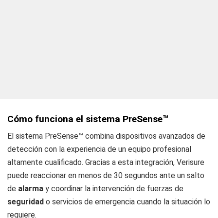
Cómo funciona el sistema PreSense™
El sistema PreSense™ combina dispositivos avanzados de
detección con la experiencia de un equipo profesional
altamente cualificado. Gracias a esta integración, Verisure
puede reaccionar en menos de 30 segundos ante un salto
de
alarma
y coordinar la intervención de fuerzas de
seguridad
o servicios de emergencia cuando la situación lo
requiere.