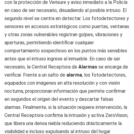
con la protección de Verisure y aviso inmediato a la Policía
en caso de ser necesario, disuadiendo al posible intruso. El
segundo nivel se centra en detectar. Los fotodetectores y
sensores en accesos estratégicos como puertas, ventanas
y otras zonas vulnerables registran golpes, vibraciones y
aperturas, permitiendo identificar cualquier
comportamiento sospechoso en los puntos más sensibles
antes que el intruso ingrese al inmueble. En caso de ser
necesario, la Central Receptora de
Alarmas
se encarga de
verificar. Frente a un salto de
alarma
, los fotodetectores,
equipados con imágenes en alta resolución y con visión
nocturna, proporcionan información que permite confirmar
en segundos el origen del evento y descartar falsas
alarmas. Finalmente, si la situación requiere intervención, la
Central Receptora confirma la intrusión y activa ZeroVision,
que libera una densa niebla reduciendo drásticamente la
visibilidad e incluso expulsando al intruso del hogar.