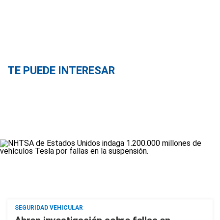
TE PUEDE INTERESAR
SEGURIDAD VEHICULAR