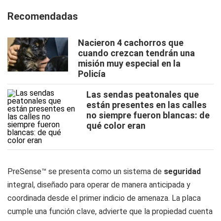
Recomendadas
Nacieron 4 cachorros que
cuando crezcan tendrán una
misión muy especial en la
Policía
Las sendas peatonales que
están presentes en las calles
no siempre fueron blancas: de
qué color eran
PreSense™ se presenta como un sistema de
seguridad
integral, diseñado para operar de manera anticipada y
coordinada desde el primer indicio de amenaza. La placa
cumple una función clave, advierte que la propiedad cuenta