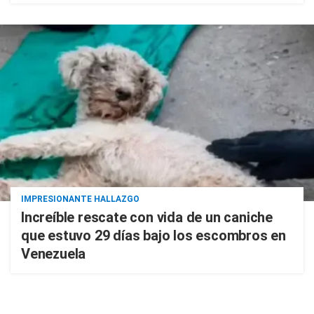
IMPRESIONANTE HALLAZGO
Increíble rescate con vida de un caniche
que estuvo 29 días bajo los escombros en
Venezuela