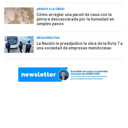
¡MANOS A LA OBRA!
Cómo arreglar una pared de casa con la
pintura descascarada por la humedad en
simples pasos
MEGAOBRA VIAL
La Nación le preadjudicó la obra de la Ruta 7 a
una sociedad de empresas mendocinas