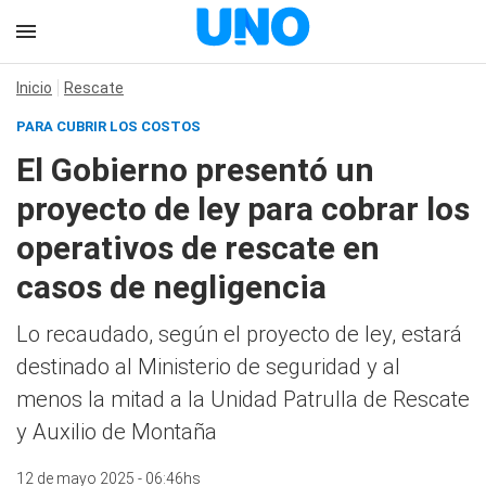
Inicio
Rescate
PARA CUBRIR LOS COSTOS
El Gobierno presentó un
proyecto de ley para cobrar los
operativos de rescate en
casos de negligencia
Lo recaudado, según el proyecto de ley, estará
destinado al Ministerio de seguridad y al
menos la mitad a la Unidad Patrulla de Rescate
y Auxilio de Montaña
12 de mayo 2025 - 06:46hs