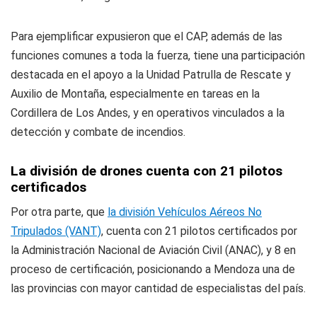
Para ejemplificar expusieron que el CAP, además de las
funciones comunes a toda la fuerza, tiene una participación
destacada en el apoyo a la Unidad Patrulla de Rescate y
Auxilio de Montaña, especialmente en tareas en la
Cordillera de Los Andes, y en operativos vinculados a la
detección y combate de incendios.
La división de drones cuenta con 21 pilotos
certificados
Por otra parte, que
la división Vehículos Aéreos No
Tripulados (VANT)
, cuenta con 21 pilotos certificados por
la Administración Nacional de Aviación Civil (ANAC), y 8 en
proceso de certificación, posicionando a Mendoza una de
las provincias con mayor cantidad de especialistas del país.