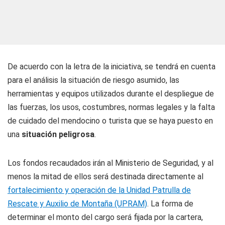
De acuerdo con la letra de la iniciativa, se tendrá en cuenta
para el análisis la situación de riesgo asumido, las
herramientas y equipos utilizados durante el despliegue de
las fuerzas, los usos, costumbres, normas legales y la falta
de cuidado del mendocino o turista que se haya puesto en
una
situación peligrosa
.
Los fondos recaudados irán al Ministerio de Seguridad, y al
menos la mitad de ellos será destinada directamente al
fortalecimiento y operación de la Unidad Patrulla de
Rescate y Auxilio de Montaña (UPRAM)
. La forma de
determinar el monto del cargo será fijada por la cartera,