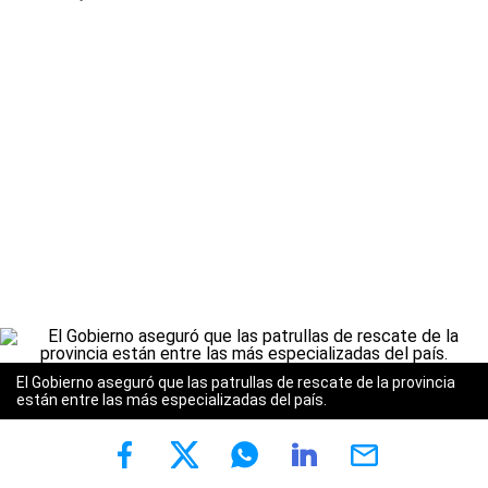
El Gobierno aseguró que las patrullas de rescate de la provincia
están entre las más especializadas del país.