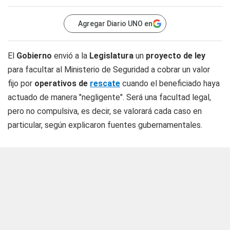
Agregar Diario UNO en
El
Gobierno
envió a la
Legislatura
un
proyecto de ley
para facultar al Ministerio de Seguridad a cobrar un valor
fijo por
operativos de
rescate
cuando el beneficiado haya
actuado de manera "negligente". Será una facultad legal,
pero no compulsiva, es decir, se valorará cada caso en
particular, según explicaron fuentes gubernamentales.