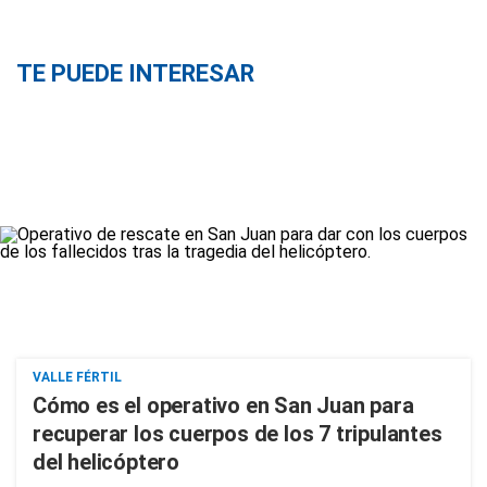
TE PUEDE INTERESAR
VALLE FÉRTIL
Cómo es el operativo en San Juan para
recuperar los cuerpos de los 7 tripulantes
del helicóptero