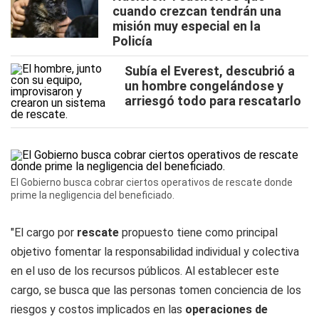
cuando crezcan tendrán una
misión muy especial en la
Policía
Subía el Everest, descubrió a
un hombre congelándose y
arriesgó todo para rescatarlo
El Gobierno busca cobrar ciertos operativos de rescate donde
prime la negligencia del beneficiado.
"El cargo por
rescate
propuesto tiene como principal
objetivo fomentar la responsabilidad individual y colectiva
en el uso de los recursos públicos. Al establecer este
cargo, se busca que las personas tomen conciencia de los
riesgos y costos implicados en las
operaciones de