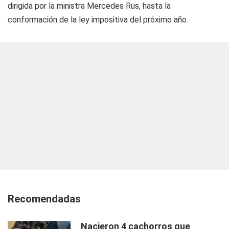
dirigida por la ministra Mercedes Rus, hasta la
conformación de la ley impositiva del próximo año.
Recomendadas
Nacieron 4 cachorros que