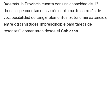
"Además, la Provincia cuenta con una capacidad de 12
drones, que cuentan con visión nocturna, transmisión de
voz, posibilidad de cargar elementos, autonomía extendida,
entre otras virtudes, imprescindible para tareas de
rescates", comentaron desde el
Gobierno.