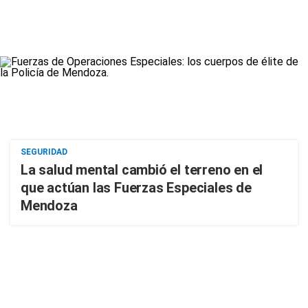
SEGURIDAD
La salud mental cambió el terreno en el
que actúan las Fuerzas Especiales de
Mendoza