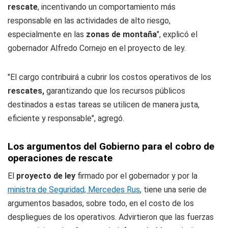
rescate
, incentivando un comportamiento más
responsable en las actividades de alto riesgo,
especialmente en las
zonas de montaña
", explicó el
gobernador Alfredo Cornejo en el proyecto de ley.
"El cargo contribuirá a cubrir los costos operativos de los
rescates,
garantizando que los recursos públicos
destinados a estas tareas se utilicen de manera justa,
eficiente y responsable", agregó.
Los argumentos del Gobierno para el cobro de
operaciones de rescate
El
proyecto de ley
firmado por el gobernador y por la
ministra de Seguridad, Mercedes Rus
, tiene una serie de
argumentos basados, sobre todo, en el costo de los
despliegues de los operativos. Advirtieron que las fuerzas