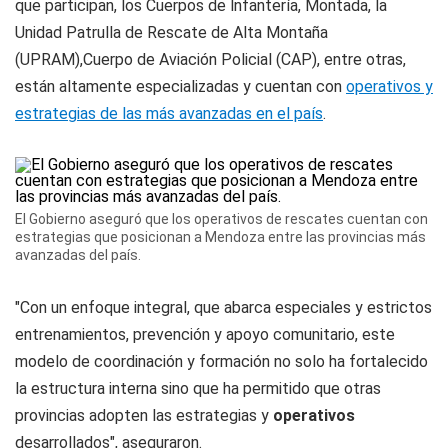
que participan, los Cuerpos de lnfantería, Montada, la
Unidad Patrulla de Rescate de Alta Montaña
(UPRAM),Cuerpo de Aviación Policial (CAP), entre otras,
están altamente especializadas y cuentan con
operativos y
estrategias de las más avanzadas en el país
.
El Gobierno aseguró que los operativos de rescates cuentan con
estrategias que posicionan a Mendoza entre las provincias más
avanzadas del país.
"Con un enfoque integral, que abarca especiales y estrictos
entrenamientos, prevención y apoyo comunitario, este
modelo de coordinación y formación no solo ha fortalecido
la estructura interna sino que ha permitido que otras
provincias adopten las estrategias y
operativos
desarrollados", aseguraron.