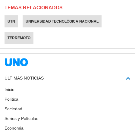
TEMAS RELACIONADOS
UTN
UNIVERSIDAD TECNOLÓGICA NACIONAL
TERREMOTO
ÚLTIMAS NOTICIAS
Inicio
Política
Sociedad
Series y Películas
Economia