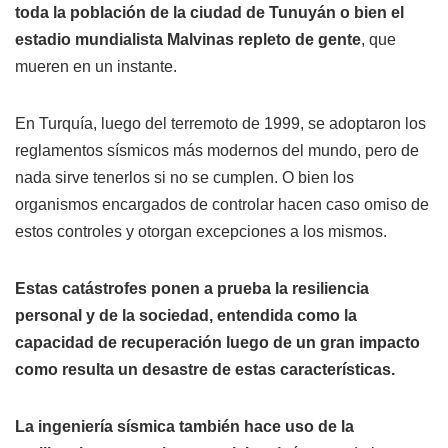
toda la población de la ciudad de Tunuyán o bien el
estadio mundialista Malvinas repleto de gente
, que
mueren en un instante.
En Turquía, luego del terremoto de 1999, se adoptaron los
reglamentos sísmicos más modernos del mundo, pero de
nada sirve tenerlos si no se cumplen. O bien los
organismos encargados de controlar hacen caso omiso de
estos controles y otorgan excepciones a los mismos.
Estas catástrofes ponen a prueba la resiliencia
personal y de la sociedad, entendida como la
capacidad de recuperación luego de un gran impacto
como resulta un desastre de estas características.
La ingeniería sísmica también hace uso de la