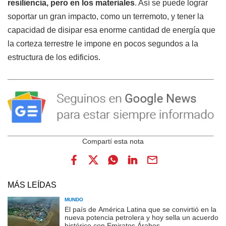
resiliencia, pero en los materiales
. Así se puede lograr
soportar un gran impacto, como un terremoto, y tener la
capacidad de disipar esa enorme cantidad de energía que
la corteza terrestre le impone en pocos segundos a la
estructura de los edificios.
MÁS LEÍDAS
MUNDO
El país de América Latina que se convirtió en la
nueva potencia petrolera y hoy sella un acuerdo
histórico con Emiratos Árabes