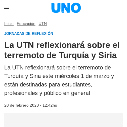
Inicio
Educación
UTN
JORNADAS DE REFLEXIÓN
La UTN reflexionará sobre el
terremoto de Turquía y Siria
La UTN reflexionará sobre el terremoto de
Turquía y Siria este miércoles 1 de marzo y
están destinadas para estudiantes,
profesionales y público en general
28 de febrero 2023 - 12:42hs