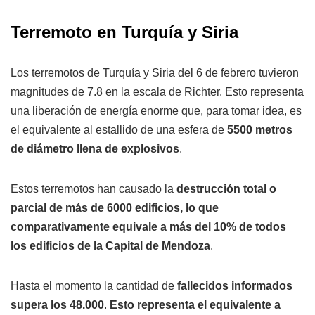
Terremoto en Turquía y Siria
Los terremotos de Turquía y Siria del 6 de febrero tuvieron
magnitudes de 7.8 en la escala de Richter. Esto representa
una liberación de energía enorme que, para tomar idea, es
el equivalente al estallido de una esfera de
5500 metros
de diámetro llena de explosivos
.
Estos terremotos han causado la
destrucción total o
parcial de más de 6000 edificios, lo que
comparativamente equivale a más del 10% de todos
los edificios de la Capital de Mendoza
.
Hasta el momento la cantidad de
fallecidos informados
supera los 48.000
.
Esto representa el equivalente a