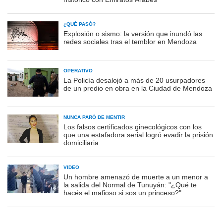
¿QUÉ PASÓ?
Explosión o sismo: la versión que inundó las
redes sociales tras el temblor en Mendoza
OPERATIVO
La Policía desalojó a más de 20 usurpadores
de un predio en obra en la Ciudad de Mendoza
NUNCA PARÓ DE MENTIR
Los falsos certificados ginecológicos con los
que una estafadora serial logró evadir la prisión
domiciliaria
VIDEO
Un hombre amenazó de muerte a un menor a
la salida del Normal de Tunuyán: "¿Qué te
hacés el mafioso si sos un princeso?"