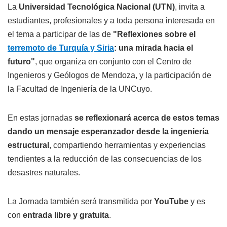
La
Universidad Tecnológica Nacional (UTN)
, invita a
estudiantes, profesionales y a toda persona interesada en
el tema a participar de las de
"Reflexiones sobre el
terremoto de Turquía y Siria
: una mirada hacia el
futuro"
, que organiza en conjunto con el Centro de
Ingenieros y Geólogos de Mendoza, y la participación de
la Facultad de Ingeniería de la UNCuyo.
En estas jornadas
se reflexionará acerca de estos temas
dando un mensaje esperanzador desde la ingeniería
estructural
, compartiendo herramientas y experiencias
tendientes a la reducción de las consecuencias de los
desastres naturales.
La Jornada también será transmitida por
YouTube
y es
con
entrada libre y gratuita
.