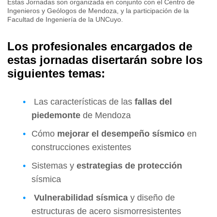
Estas Jornadas son organizada en conjunto con el Centro de
Ingenieros y Geólogos de Mendoza, y la participación de la
Facultad de Ingeniería de la UNCuyo.
Los profesionales encargados de
estas jornadas disertarán sobre los
siguientes temas:
Las características de las
fallas del
piedemonte
de Mendoza
Cómo
mejorar el desempeño sísmico
en
construcciones existentes
Sistemas y
estrategias de protección
sísmica
Vulnerabilidad sísmica
y diseño de
estructuras de acero sismorresistentes