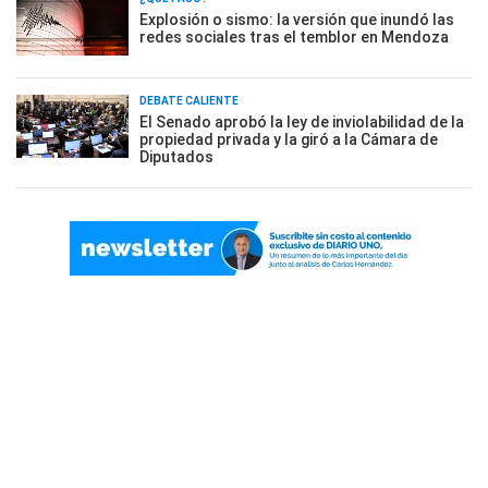
Explosión o sismo: la versión que inundó las
redes sociales tras el temblor en Mendoza
DEBATE CALIENTE
El Senado aprobó la ley de inviolabilidad de la
propiedad privada y la giró a la Cámara de
Diputados