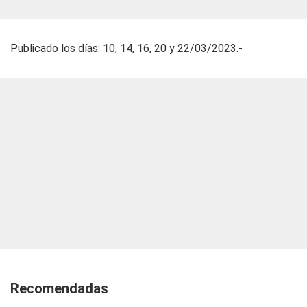
Publicado los días: 10, 14, 16, 20 y 22/03/2023.-
Recomendadas