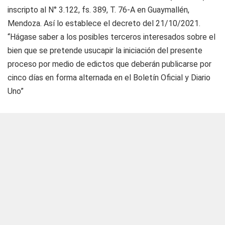
inscripto al N° 3.122, fs. 389, T. 76-A en Guaymallén,
Mendoza. Así lo establece el decreto del 21/10/2021.
“Hágase saber a los posibles terceros interesados sobre el
bien que se pretende usucapir la iniciación del presente
proceso por medio de edictos que deberán publicarse por
cinco días en forma alternada en el Boletín Oficial y Diario
Uno”