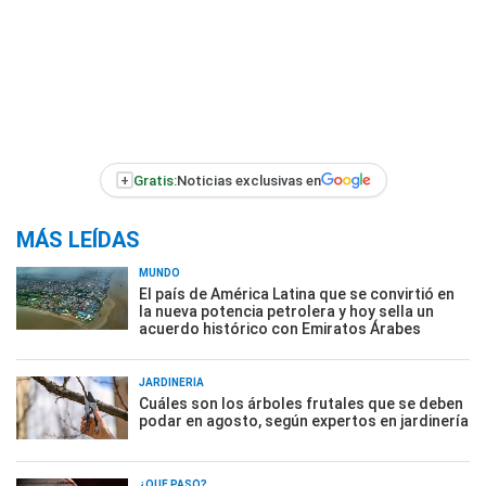
+
Gratis:
Noticias exclusivas en
MÁS LEÍDAS
MUNDO
El país de América Latina que se convirtió en
la nueva potencia petrolera y hoy sella un
acuerdo histórico con Emiratos Árabes
JARDINERÍA
Cuáles son los árboles frutales que se deben
podar en agosto, según expertos en jardinería
¿QUÉ PASÓ?