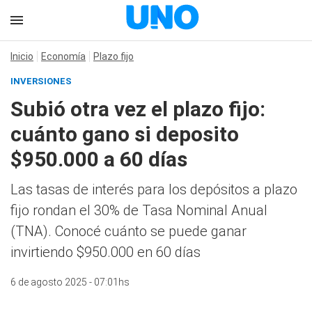
Inicio
Economía
Plazo fijo
INVERSIONES
Subió otra vez el plazo fijo:
cuánto gano si deposito
$950.000 a 60 días
Las tasas de interés para los depósitos a plazo
fijo rondan el 30% de Tasa Nominal Anual
(TNA). Conocé cuánto se puede ganar
invirtiendo $950.000 en 60 días
6 de agosto 2025 - 07:01hs