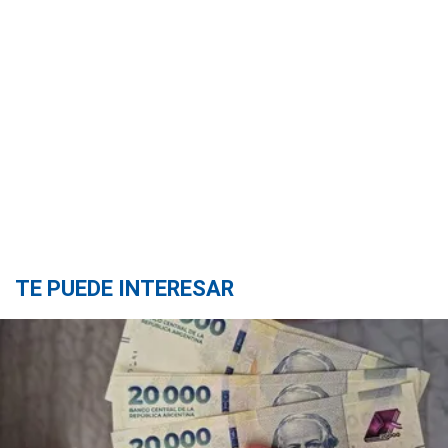
TE PUEDE INTERESAR