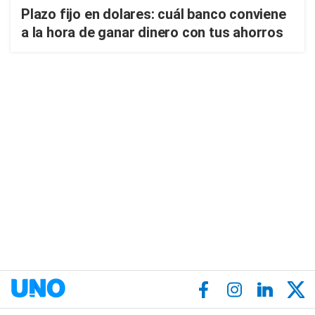
Plazo fijo en dolares: cuál banco conviene
a la hora de ganar dinero con tus ahorros