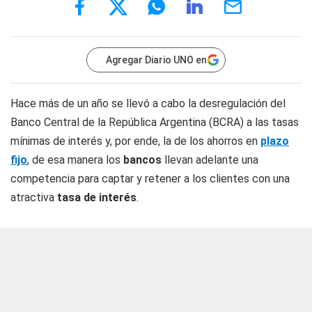
Agregar Diario UNO en
Hace más de un año se llevó a cabo la desregulación del
Banco Central de la República Argentina (BCRA) a las tasas
mínimas de interés y, por ende, la de los ahorros en
plazo
fijo
, de esa manera los
bancos
llevan adelante una
competencia para captar y retener a los clientes con una
atractiva
tasa de interés
.