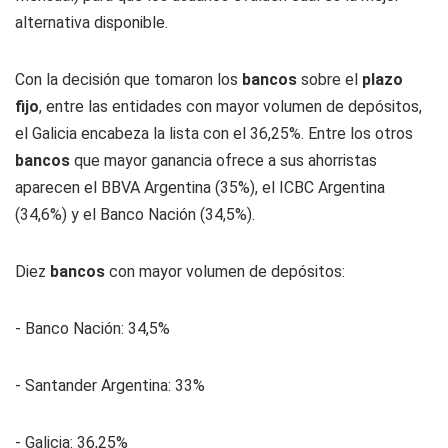
alternativa disponible.
Con la decisión que tomaron los
bancos
sobre el
plazo
fijo
, entre las entidades con mayor volumen de depósitos,
el Galicia encabeza la lista con el 36,25%. Entre los otros
bancos
que mayor ganancia ofrece a sus ahorristas
aparecen el BBVA Argentina (35%), el ICBC Argentina
(34,6%) y el Banco Nación (34,5%).
Diez
bancos
con mayor volumen de depósitos:
- Banco Nación: 34,5%
- Santander Argentina: 33%
- Galicia: 36,25%