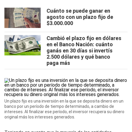
Cuánto se puede ganar en
agosto con un plazo fijo de
$3.000.000
Cambió el plazo fijo en dólares
en el Banco Nación: cuánto
ganás en 30 días si invertís
2.500 dólares y qué banco
paga más
Un plazo fijo es una inversión en la que se deposita dinero en un
banco por un período de tiempo determinado, a cambio de
intereses. Al finalizar ese período, el inversor recupera su dinero
original más los intereses generados.