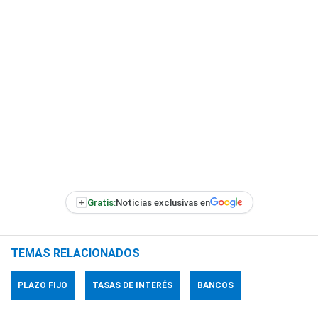
+
Gratis:
Noticias exclusivas en
TEMAS RELACIONADOS
PLAZO FIJO
TASAS DE INTERÉS
BANCOS