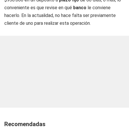
conveniente es que revise en qué
banco
le conviene
hacerlo. En la actualidad, no hace falta ser previamente
cliente de uno para realizar esta operación.
Recomendadas