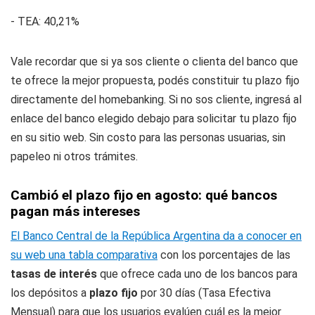
- TEA: 40,21%
Vale recordar que si ya sos cliente o clienta del banco que
te ofrece la mejor propuesta, podés constituir tu plazo fijo
directamente del homebanking. Si no sos cliente, ingresá al
enlace del banco elegido debajo para solicitar tu plazo fijo
en su sitio web. Sin costo para las personas usuarias, sin
papeleo ni otros trámites.
Cambió el plazo fijo en agosto: qué bancos
pagan más intereses
El Banco Central de la República Argentina da a conocer en
su web una tabla comparativa
con los porcentajes de las
tasas de interés
que ofrece cada uno de los bancos para
los depósitos a
plazo fijo
por 30 días (Tasa Efectiva
Mensual) para que los usuarios evalúen cuál es la mejor