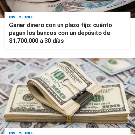
INVERSIONES
Ganar dinero con un plazo fijo: cuánto
pagan los bancos con un depósito de
$1.700.000 a 30 días
INVERSIONES