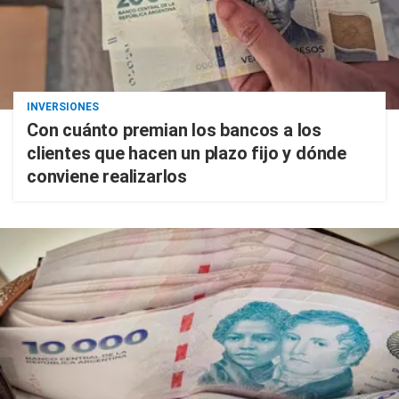
INVERSIONES
Con cuánto premian los bancos a los
clientes que hacen un plazo fijo y dónde
conviene realizarlos