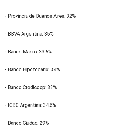
- Provincia de Buenos Aires: 32%
- BBVA Argentina: 35%
- Banco Macro: 33,5%
- Banco Hipotecario: 34%
- Banco Credicoop: 33%
- ICBC Argentina: 34,6%
- Banco Ciudad: 29%