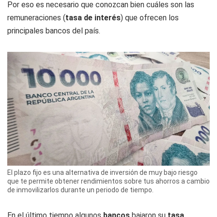
Por eso es necesario que conozcan bien cuáles son las
remuneraciones (
tasa de interés
) que ofrecen los
principales bancos del país.
El plazo fijo es una alternativa de inversión de muy bajo riesgo
que te permite obtener rendimientos sobre tus ahorros a cambio
de inmovilizarlos durante un periodo de tiempo.
En el último tiempo algunos
bancos
bajaron su
tasa