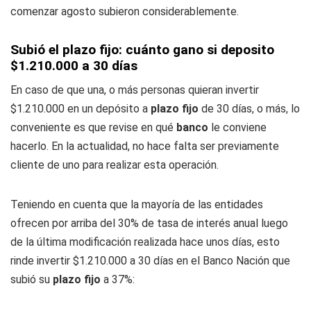
comenzar agosto subieron considerablemente.
Subió el plazo fijo: cuánto gano si deposito
$1.210.000 a 30 días
En caso de que una, o más personas quieran invertir
$1.210.000 en un depósito a
plazo fijo
de 30 días, o más, lo
conveniente es que revise en qué
banco
le conviene
hacerlo. En la actualidad, no hace falta ser previamente
cliente de uno para realizar esta operación.
Teniendo en cuenta que la mayoría de las entidades
ofrecen por arriba del 30% de tasa de interés anual luego
de la última modificación realizada hace unos días, esto
rinde invertir $1.210.000 a 30 días en el Banco Nación que
subió su
plazo fijo
a 37%: