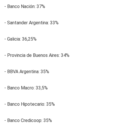
- Banco Nación: 37%
- Santander Argentina: 33%
- Galicia: 36,25%
- Provincia de Buenos Aires: 34%
- BBVA Argentina: 35%
- Banco Macro: 33,5%
- Banco Hipotecario: 35%
- Banco Credicoop: 35%