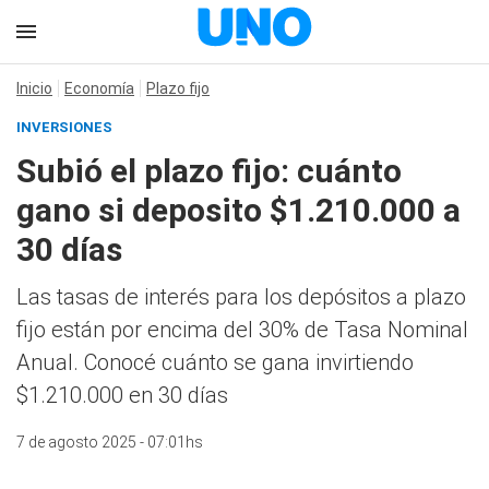
Inicio
Economía
Plazo fijo
INVERSIONES
Subió el plazo fijo: cuánto
gano si deposito $1.210.000 a
30 días
Las tasas de interés para los depósitos a plazo
fijo están por encima del 30% de Tasa Nominal
Anual. Conocé cuánto se gana invirtiendo
$1.210.000 en 30 días
7 de agosto 2025 - 07:01hs