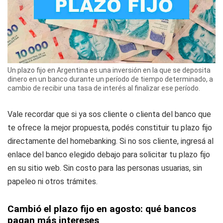
Un plazo fijo en Argentina es una inversión en la que se deposita
dinero en un banco durante un período de tiempo determinado, a
cambio de recibir una tasa de interés al finalizar ese período.
Vale recordar que si ya sos cliente o clienta del banco que
te ofrece la mejor propuesta, podés constituir tu plazo fijo
directamente del homebanking. Si no sos cliente, ingresá al
enlace del banco elegido debajo para solicitar tu plazo fijo
en su sitio web. Sin costo para las personas usuarias, sin
papeleo ni otros trámites.
Cambió el plazo fijo en agosto: qué bancos
pagan más intereses