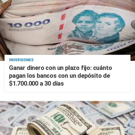
INVERSIONES
Ganar dinero con un plazo fijo: cuánto
pagan los bancos con un depósito de
$1.700.000 a 30 días