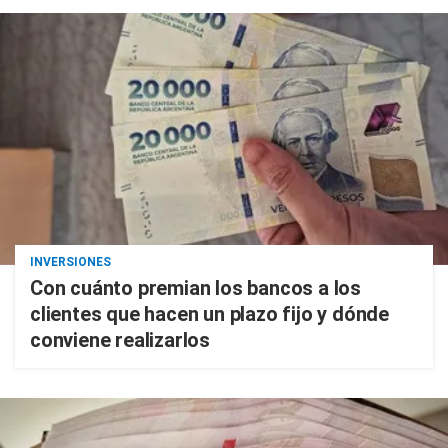
INVERSIONES
Con cuánto premian los bancos a los
clientes que hacen un plazo fijo y dónde
conviene realizarlos