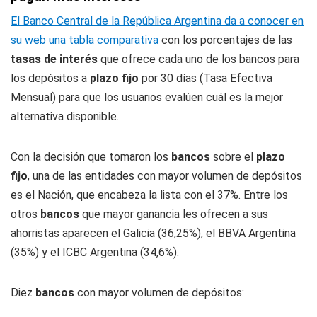
El Banco Central de la República Argentina da a conocer en
su web una tabla comparativa
con los porcentajes de las
tasas de interés
que ofrece cada uno de los bancos para
los depósitos a
plazo fijo
por 30 días (Tasa Efectiva
Mensual) para que los usuarios evalúen cuál es la mejor
alternativa disponible.
Con la decisión que tomaron los
bancos
sobre el
plazo
fijo
, una de las entidades con mayor volumen de depósitos
es el Nación, que encabeza la lista con el 37%. Entre los
otros
bancos
que mayor ganancia les ofrecen a sus
ahorristas aparecen el Galicia (36,25%), el BBVA Argentina
(35%) y el ICBC Argentina (34,6%).
Diez
bancos
con mayor volumen de depósitos: