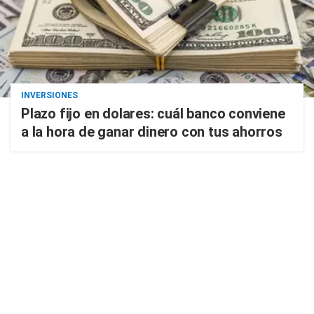
INVERSIONES
Plazo fijo en dolares: cuál banco conviene
a la hora de ganar dinero con tus ahorros