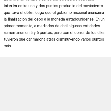
interés
entre uno y dos puntos producto del movimiento
que tuvo el dólar, luego que el gobierno nacional anunciara
la finalización del cepo a la moneda estadounidense. En un
primer momento, a mediados de abril algunas entidades
aumentaron en 5 y 6 puntos, pero con el correr de los días
tuvieron que dar marcha atrás disminuyendo varios puntos
más.