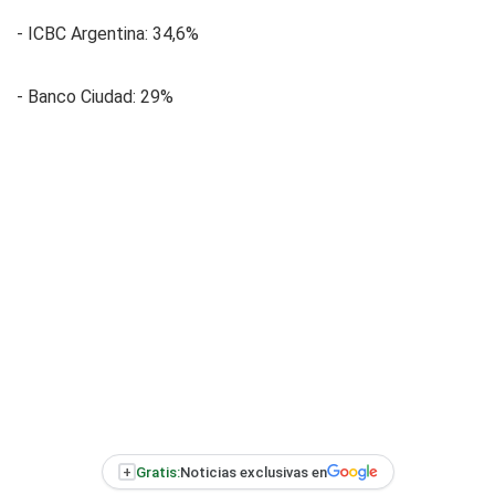
- ICBC Argentina: 34,6%
- Banco Ciudad: 29%
+
Gratis:
Noticias exclusivas en