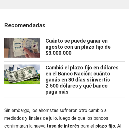
Recomendadas
Cuánto se puede ganar en
agosto con un plazo fijo de
$3.000.000
Cambió el plazo fijo en dólares
en el Banco Nación: cuánto
ganás en 30 días si invertís
2.500 dólares y qué banco
paga más
Sin embargo, los ahorristas sufrieron otro cambio a
mediados y finales de julio, luego de que los bancos
confirmaran la nueva
tasa de interés
para el
plazo fijo
. Al