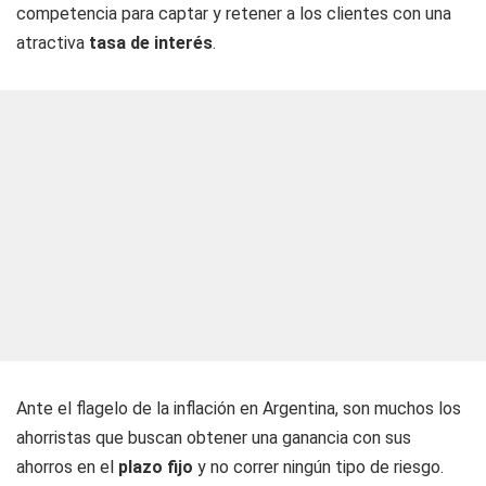
competencia para captar y retener a los clientes con una
atractiva
tasa de interés
.
Ante el flagelo de la inflación en Argentina, son muchos los
ahorristas que buscan obtener una ganancia con sus
ahorros en el
plazo fijo
y no correr ningún tipo de riesgo.