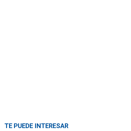
TE PUEDE INTERESAR