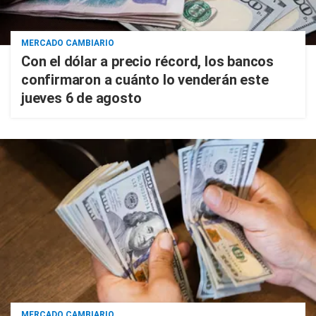
MERCADO CAMBIARIO
Con el dólar a precio récord, los bancos
confirmaron a cuánto lo venderán este
jueves 6 de agosto
MERCADO CAMBIARIO