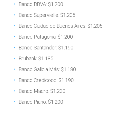
Banco BBVA: $1.200
Banco Supervielle: $1.205
Banco Ciudad de Buenos Aires: $1.205
Banco Patagonia: $1.200
Banco Santander: $1.190
Brubank: $1.185
Banco Galicia Más: $1.180
Banco Credicoop: $1.190
Banco Macro: $1.230
Banco Piano: $1.200