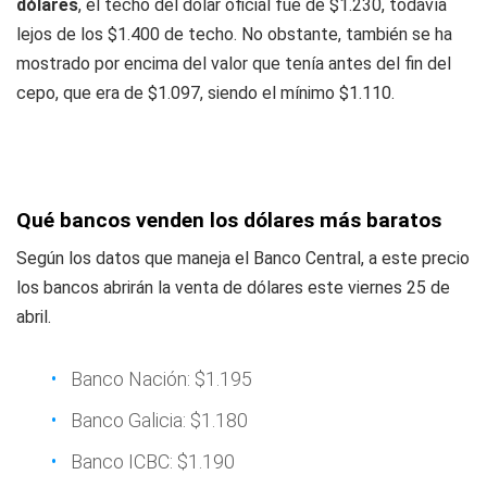
dólares
, el techo del dólar oficial fue de $1.230, todavía
lejos de los $1.400 de techo. No obstante, también se ha
mostrado por encima del valor que tenía antes del fin del
cepo, que era de $1.097, siendo el mínimo $1.110.
Qué bancos venden los dólares más baratos
Según los datos que maneja el Banco Central, a este precio
los bancos abrirán la venta de dólares este viernes 25 de
abril.
Banco Nación: $1.195
Banco Galicia: $1.180
Banco ICBC: $1.190