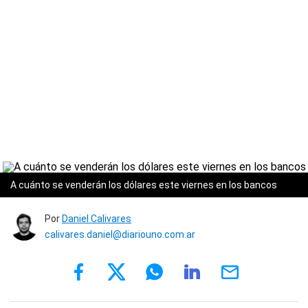
A cuánto se venderán los dólares este viernes en los bancos
Por
Daniel Calivares
calivares.daniel@diariouno.com.ar