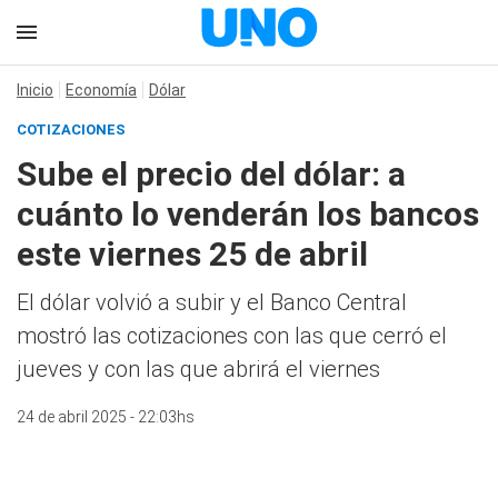
Inicio
Economía
Dólar
COTIZACIONES
Sube el precio del dólar: a
cuánto lo venderán los bancos
este viernes 25 de abril
El dólar volvió a subir y el Banco Central
mostró las cotizaciones con las que cerró el
jueves y con las que abrirá el viernes
24 de abril 2025 - 22:03hs