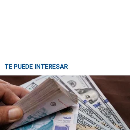
TE PUEDE INTERESAR