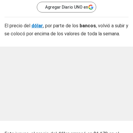
Agregar Diario UNO en
El precio del
dólar
, por parte de los
bancos
, volvió a subir y
se colocó por encima de los valores de toda la semana.