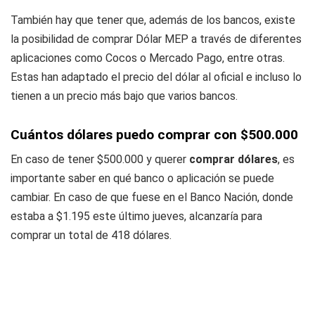
También hay que tener que, además de los bancos, existe
la posibilidad de comprar Dólar MEP a través de diferentes
aplicaciones como Cocos o Mercado Pago, entre otras.
Estas han adaptado el precio del dólar al oficial e incluso lo
tienen a un precio más bajo que varios bancos.
Cuántos dólares puedo comprar con $500.000
En caso de tener $500.000 y querer
comprar dólares
, es
importante saber en qué banco o aplicación se puede
cambiar. En caso de que fuese en el Banco Nación, donde
estaba a $1.195 este último jueves, alcanzaría para
comprar un total de 418 dólares.