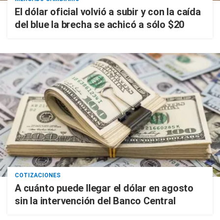
El dólar oficial volvió a subir y con la caída
del blue la brecha se achicó a sólo $20
COTIZACIONES
A cuánto puede llegar el dólar en agosto
sin la intervención del Banco Central