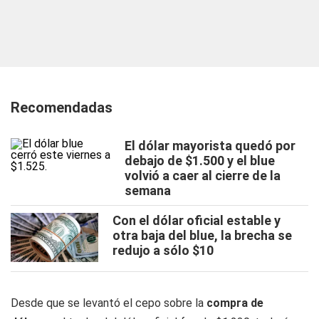
Recomendadas
El dólar mayorista quedó por
debajo de $1.500 y el blue
volvió a caer al cierre de la
semana
Con el dólar oficial estable y
otra baja del blue, la brecha se
redujo a sólo $10
Desde que se levantó el cepo sobre la
compra de