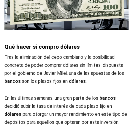
Qué hacer si compro dólares
Tras la eliminación del cepo cambiario y la posibilidad
concreta de poder comprar dólares sin límites, dispuesta
por el gobierno de Javier Milei, una de las apuestas de los
bancos
son los plazos fijos en
dólares
.
En las últimas semanas, una gran parte de los
bancos
decidió subir la tasa de interés de cada plazo fijo en
dólares
para otorgar un mayor rendimiento en este tipo de
depósitos para aquellos que optaran por esta inversión.