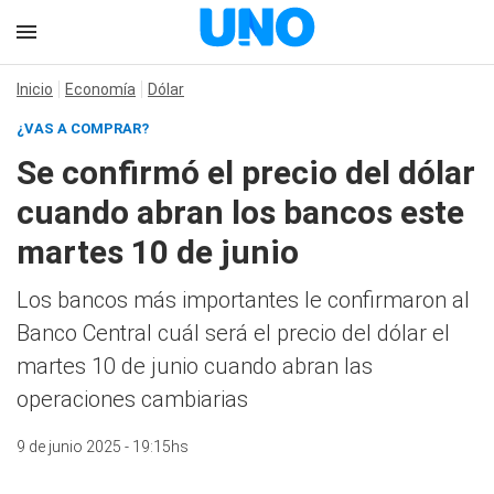
Inicio
Economía
Dólar
¿VAS A COMPRAR?
Se confirmó el precio del dólar
cuando abran los bancos este
martes 10 de junio
Los bancos más importantes le confirmaron al
Banco Central cuál será el precio del dólar el
martes 10 de junio cuando abran las
operaciones cambiarias
9 de junio 2025 - 19:15hs