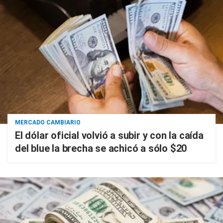
MERCADO CAMBIARIO
El dólar oficial volvió a subir y con la caída
del blue la brecha se achicó a sólo $20