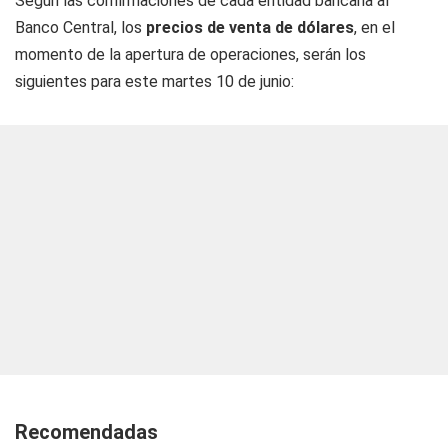
Según las confirmaciones de cada entidad bancaria al
Banco Central, los
precios de venta de dólares
, en el
momento de la apertura de operaciones, serán los
siguientes para este martes 10 de junio:
Recomendadas