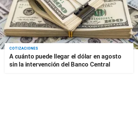
COTIZACIONES
A cuánto puede llegar el dólar en agosto
sin la intervención del Banco Central