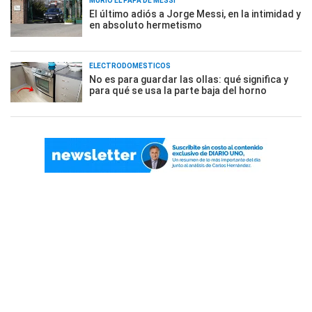
MURIÓ EL PAPÁ DE MESSI
El último adiós a Jorge Messi, en la intimidad y
en absoluto hermetismo
ELECTRODOMÉSTICOS
No es para guardar las ollas: qué significa y
para qué se usa la parte baja del horno