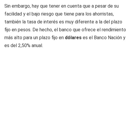
Sin embargo, hay que tener en cuenta que a pesar de su
facilidad y el bajo riesgo que tiene para los ahorristas,
también la tasa de interés es muy diferente a la del plazo
fijo en pesos. De hecho, el banco que ofrece el rendimiento
más alto para un plazo fijo en
dólares
es el Banco Nación y
es del 2,50% anual.