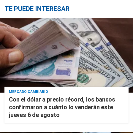
TE PUEDE INTERESAR
MERCADO CAMBIARIO
Con el dólar a precio récord, los bancos
confirmaron a cuánto lo venderán este
jueves 6 de agosto