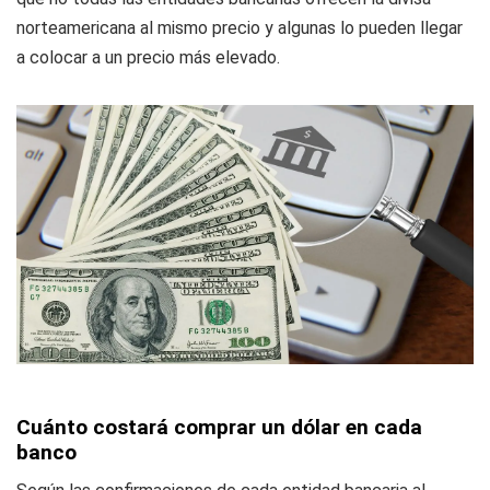
norteamericana al mismo precio y algunas lo pueden llegar
a colocar a un precio más elevado.
Cuánto costará comprar un dólar en cada
banco