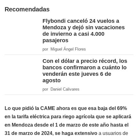
Recomendadas
Flybondi canceló 24 vuelos a
Mendoza y dejó sin vacaciones
de invierno a casi 4.000
pasajeros
por Miguel Ángel Flores
Con el dólar a precio récord, los
bancos confirmaron a cuánto lo
venderán este jueves 6 de
agosto
por Daniel Calivares
Lo que pidió la CAME ahora es que esa baja del 69%
en la tarifa eléctrica para riego agrícola que se aplicará
en Mendoza desde el 1 de marzo de este año hasta el
31 de marzo de 2024, se haga extensivo
a usuarios de