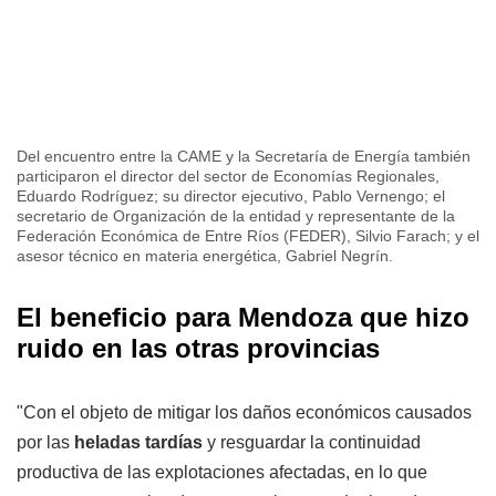
Del encuentro entre la CAME y la Secretaría de Energía también
participaron el director del sector de Economías Regionales,
Eduardo Rodríguez; su director ejecutivo, Pablo Vernengo; el
secretario de Organización de la entidad y representante de la
Federación Económica de Entre Ríos (FEDER), Silvio Farach; y el
asesor técnico en materia energética, Gabriel Negrín.
El beneficio para Mendoza que hizo
ruido en las otras provincias
"Con el objeto de mitigar los daños económicos causados
por las
heladas tardías
y resguardar la continuidad
productiva de las explotaciones afectadas, en lo que