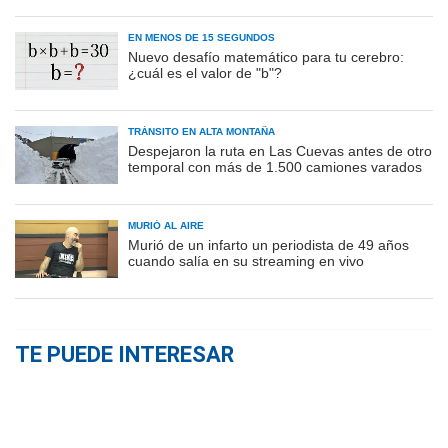
EN MENOS DE 15 SEGUNDOS
Nuevo desafío matemático para tu cerebro:
¿cuál es el valor de "b"?
TRÁNSITO EN ALTA MONTAÑA
Despejaron la ruta en Las Cuevas antes de otro
temporal con más de 1.500 camiones varados
MURIÓ AL AIRE
Murió de un infarto un periodista de 49 años
cuando salía en su streaming en vivo
TE PUEDE INTERESAR