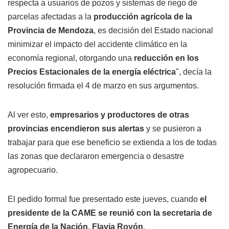
respecta a usuarios de pozos y sistemas de riego de
parcelas afectadas a la
producción agrícola de la
Provincia de Mendoza
, es decisión del Estado nacional
minimizar el impacto del accidente climático en la
economía regional, otorgando una
reducción en los
Precios Estacionales de la energía eléctrica
", decía la
resolución firmada el 4 de marzo en sus argumentos.
Al ver esto,
empresarios y productores de otras
provincias encendieron sus alertas
y se pusieron a
trabajar para que ese beneficio se extienda a los de todas
las zonas que declararon emergencia o desastre
agropecuario.
El pedido formal fue presentado este jueves, cuando
el
presidente de la CAME se reunió con la secretaria de
Energía de la Nación, Flavia Royón
.