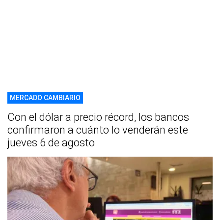
MERCADO CAMBIARIO
Con el dólar a precio récord, los bancos
confirmaron a cuánto lo venderán este
jueves 6 de agosto