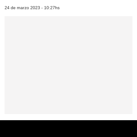
24 de marzo 2023 - 10:27hs