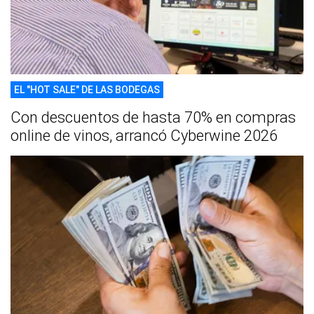
EL "HOT SALE" DE LAS BODEGAS
Con descuentos de hasta 70% en compras
online de vinos, arrancó Cyberwine 2026