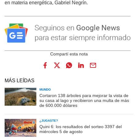
en materia energética, Gabriel Negrín.
MÁS LEÍDAS
MUNDO
Cortaron 138 árboles para mejorar la vista de
su casa al lago y recibieron una multa de más
de 600.000 dólares
¿JUGASTE?
Quini 6: los resultados del sorteo 3397 del
miércoles 5 de agosto