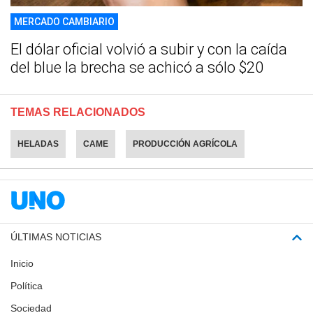
MERCADO CAMBIARIO
El dólar oficial volvió a subir y con la caída
del blue la brecha se achicó a sólo $20
TEMAS RELACIONADOS
HELADAS
CAME
PRODUCCIÓN AGRÍCOLA
ÚLTIMAS NOTICIAS
Inicio
Política
Sociedad