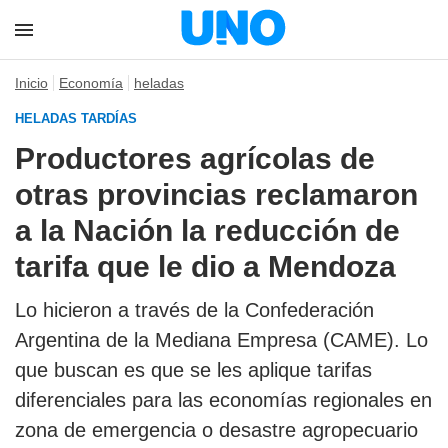
Inicio
Economía
heladas
HELADAS TARDÍAS
Productores agrícolas de
otras provincias reclamaron
a la Nación la reducción de
tarifa que le dio a Mendoza
Lo hicieron a través de la Confederación
Argentina de la Mediana Empresa (CAME). Lo
que buscan es que se les aplique tarifas
diferenciales para las economías regionales en
zona de emergencia o desastre agropecuario