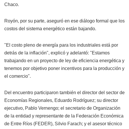
Chaco.
Royón, por su parte, aseguró en ese diálogo formal que los
costos del sistema energético están bajando.
"El costo pleno de energía para los industriales está por
detrás de la inflación", explicó y adelantó: "Estamos
trabajando en un proyecto de ley de eficiencia energética y
tenemos por objetivo poner incentivos para la producción y
el comercio".
Del encuentro participaron también el director del sector de
Economías Regionales, Eduardo Rodríguez; su director
ejecutivo, Pablo Vernengo; el secretario de Organización
de la entidad y representante de la Federación Económica
de Entre Ríos (FEDER), Silvio Farach; y el asesor técnico