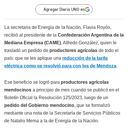
Agregar Diario UNO en
La secretaria de Energía de la Nación, Flavia Royón,
recibió al presidente de la
Confederación Argentina de la
Mediana Empresa (CAME)
, Alfredo González, quien le
trasladó un pedido de
productores agrícolas
de todo el
país: que se les aplique una
reducción de la tarifa
eléctrica como se resolvió para con los de Mendoza
.
Ese beneficio se logró para
productores agrícolas
mendocinos
a principio de mes cuando se publicó en el
Boletín Oficial la Resolución 125/2023, luego de un
pedido del Gobierno mendocino
, que se formalizó
mediante una nota de la Secretaría de Servicios Públicos
de Natalio Mema a la de Energía de la Nación.