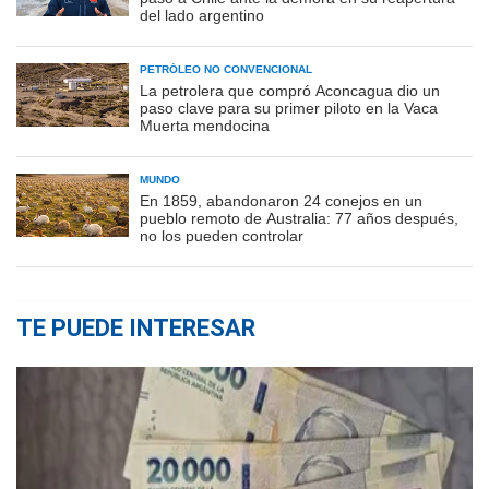
del lado argentino
PETRÓLEO NO CONVENCIONAL
La petrolera que compró Aconcagua dio un
paso clave para su primer piloto en la Vaca
Muerta mendocina
MUNDO
En 1859, abandonaron 24 conejos en un
pueblo remoto de Australia: 77 años después,
no los pueden controlar
TE PUEDE INTERESAR