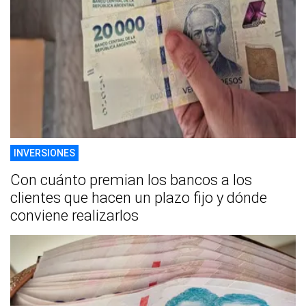
INVERSIONES
Con cuánto premian los bancos a los
clientes que hacen un plazo fijo y dónde
conviene realizarlos