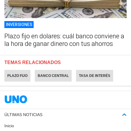
INVERSIONES
Plazo fijo en dolares: cuál banco conviene a
la hora de ganar dinero con tus ahorros
TEMAS RELACIONADOS
PLAZO FIJO
BANCO CENTRAL
TASA DE INTERÉS
ÚLTIMAS NOTICIAS
Inicio