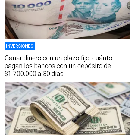
INVERSIONES
Ganar dinero con un plazo fijo: cuánto
pagan los bancos con un depósito de
$1.700.000 a 30 días