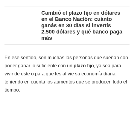
Cambió el plazo fijo en dólares
en el Banco Nación: cuánto
ganás en 30 días si invertís
2.500 dólares y qué banco paga
más
En ese sentido, son muchas las personas que sueñan con
poder ganar lo suficiente con un
plazo fijo
, ya sea para
vivir de este o para que les alivie su economía diaria,
teniendo en cuenta los aumentos que se producen todo el
tiempo.