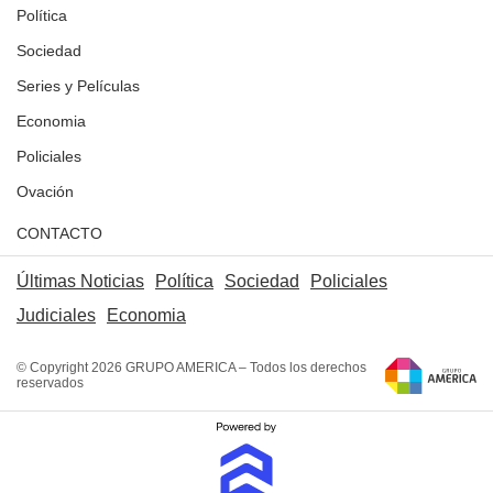
Política
Sociedad
Series y Películas
Economia
Policiales
Ovación
CONTACTO
Últimas Noticias
Política
Sociedad
Policiales
Judiciales
Economia
© Copyright 2026 GRUPO AMERICA – Todos los derechos
reservados