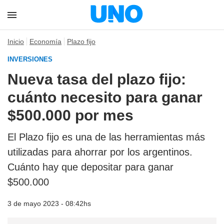
Inicio
Economía
Plazo fijo
INVERSIONES
Nueva tasa del plazo fijo:
cuánto necesito para ganar
$500.000 por mes
El Plazo fijo es una de las herramientas más
utilizadas para ahorrar por los argentinos.
Cuánto hay que depositar para ganar
$500.000
3 de mayo 2023 - 08:42hs