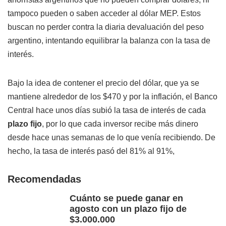
tampoco pueden o saben acceder al dólar MEP. Estos
buscan no perder contra la diaria devaluación del peso
argentino, intentando equilibrar la balanza con la tasa de
interés.
Bajo la idea de contener el precio del dólar, que ya se
mantiene alrededor de los $470 y por la inflación, el Banco
Central hace unos días subió la tasa de interés de cada
plazo fijo
, por lo que cada inversor recibe más dinero
desde hace unas semanas de lo que venía recibiendo. De
hecho, la tasa de interés pasó del 81% al 91%,
Recomendadas
Cuánto se puede ganar en
agosto con un plazo fijo de
$3.000.000