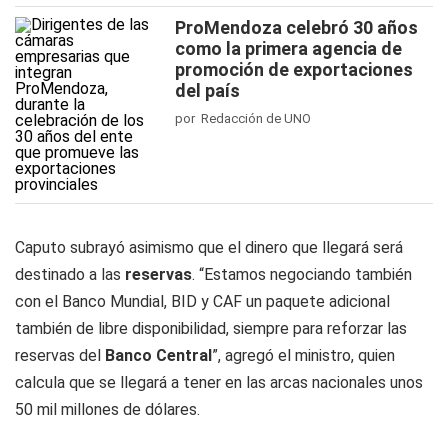
ProMendoza celebró 30 años
como la primera agencia de
promoción de exportaciones
del país
por Redacción de UNO
Caputo subrayó asimismo que el dinero que llegará será
destinado a las
reservas
. “Estamos negociando también
con el Banco Mundial, BID y CAF un paquete adicional
también de libre disponibilidad, siempre para reforzar las
reservas del
Banco Central
”, agregó el ministro, quien
calcula que se llegará a tener en las arcas nacionales unos
50 mil millones de dólares.