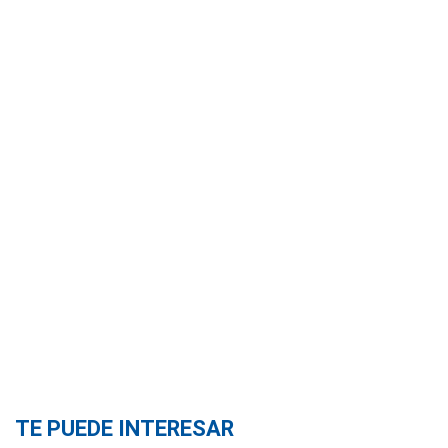
TE PUEDE INTERESAR