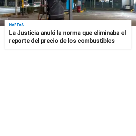
NAFTAS
La Justicia anuló la norma que eliminaba el
reporte del precio de los combustibles