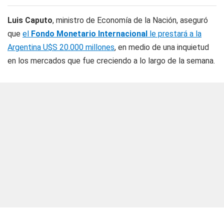
Luis Caputo
, ministro de Economía de la Nación, aseguró
que
el
Fondo Monetario Internacional
le prestará a la
Argentina U$S 20.000 millones
, en medio de una inquietud
en los mercados que fue creciendo a lo largo de la semana.