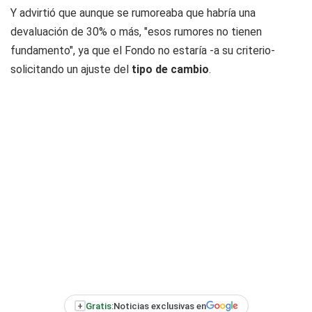
Y advirtió que aunque se rumoreaba que habría una
devaluación de 30% o más, "esos rumores no tienen
fundamento", ya que el Fondo no estaría -a su criterio-
solicitando un ajuste del
tipo de cambio
.
+
Gratis:
Noticias exclusivas en