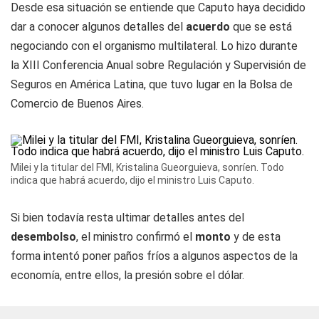
Desde esa situación se entiende que Caputo haya decidido
dar a conocer algunos detalles del
acuerdo
que se está
negociando con el organismo multilateral. Lo hizo durante
la XIII Conferencia Anual sobre Regulación y Supervisión de
Seguros en América Latina, que tuvo lugar en la Bolsa de
Comercio de Buenos Aires.
Milei y la titular del FMI, Kristalina Gueorguieva, sonríen. Todo
indica que habrá acuerdo, dijo el ministro Luis Caputo.
Si bien todavía resta ultimar detalles antes del
desembolso
, el ministro confirmó el
monto
y de esta
forma intentó poner paños fríos a algunos aspectos de la
economía, entre ellos, la presión sobre el dólar.