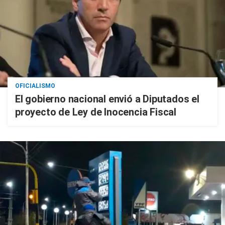
OFICIALISMO
El gobierno nacional envió a Diputados el
proyecto de Ley de Inocencia Fiscal