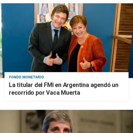
FONDO MONETARIO
La titular del FMI en Argentina agendó un
recorrido por Vaca Muerta