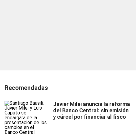
Recomendadas
Javier Milei anuncia la reforma
del Banco Central: sin emisión
y cárcel por financiar al fisco