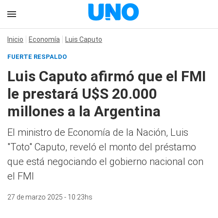
Inicio
Economía
Luis Caputo
FUERTE RESPALDO
Luis Caputo afirmó que el FMI
le prestará U$S 20.000
millones a la Argentina
El ministro de Economía de la Nación, Luis
"Toto" Caputo, reveló el monto del préstamo
que está negociando el gobierno nacional con
el FMI
27 de marzo 2025 - 10:23hs