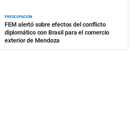
PREOCUPACIÓN
FEM alertó sobre efectos del conflicto
diplomático con Brasil para el comercio
exterior de Mendoza