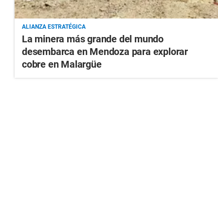
ALIANZA ESTRATÉGICA
La minera más grande del mundo
desembarca en Mendoza para explorar
cobre en Malargüe