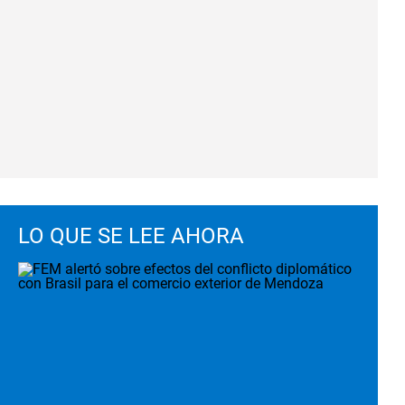
LO QUE SE LEE AHORA