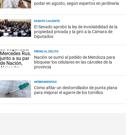
podar en agosto, según expertos en jardinería
DEBATE CALIENTE
El Senado aprobó la ley de inviolabilidad de la
propiedad privada y la giró a la Cámara de
Diputados
FRENO AL DELITO
Nación se sumó al pedido de Mendoza para
bloquear los celulares en las cárceles de la
provincia
HERRAMIENTAS
Cómo afilar un destornillador de punta plana
para mejorar el agarre de los tornillos