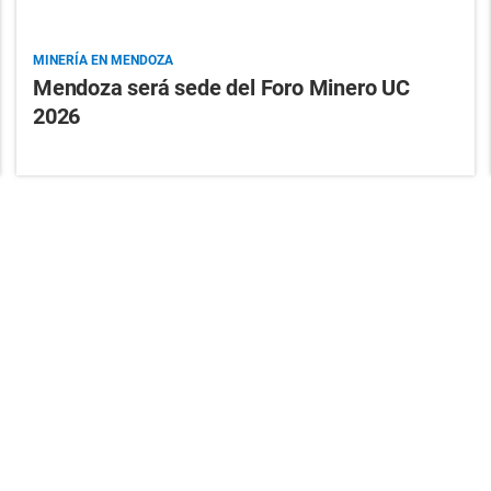
MINERÍA EN MENDOZA
Mendoza será sede del Foro Minero UC
2026