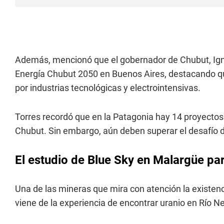
Además, mencionó que el gobernador de Chubut, Ignac
Energía Chubut 2050 en Buenos Aires, destacando qu
por industrias tecnológicas y electrointensivas.
Torres recordó que en la Patagonia hay 14 proyectos
Chubut. Sin embargo, aún deben superar el desafío d
El estudio de Blue Sky en Malargüe par
Una de las mineras que mira con atención la existen
viene de la experiencia de encontrar uranio en Río Neg