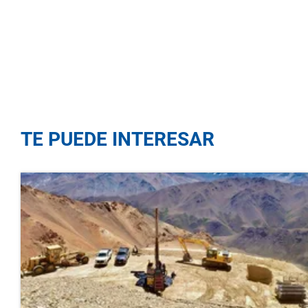
TE PUEDE INTERESAR