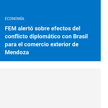
ECONOMÍA
FEM alertó sobre efectos del
conflicto diplomático con Brasil
para el comercio exterior de
Mendoza