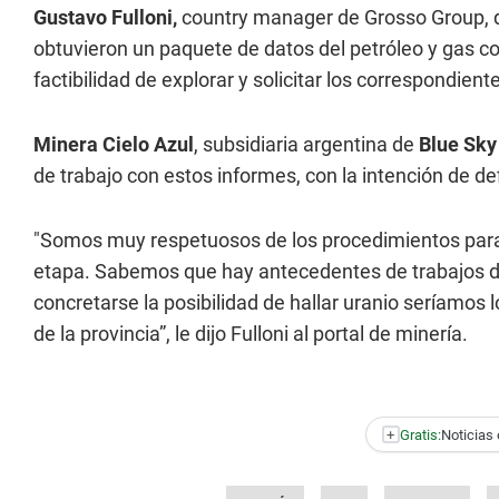
Gustavo Fulloni,
country manager de Grosso Group, di
obtuvieron un paquete de datos del petróleo y gas co
factibilidad de explorar y solicitar los correspondie
Minera Cielo Azul
, subsidiaria argentina de
Blue Sky
de trabajo con estos informes, con la intención de de
"Somos muy respetuosos de los procedimientos para 
etapa. Sabemos que hay antecedentes de trabajos d
concretarse la posibilidad de hallar uranio seríamos
de la provincia”, le dijo Fulloni al portal de minería.
+
Gratis:
Noticias 